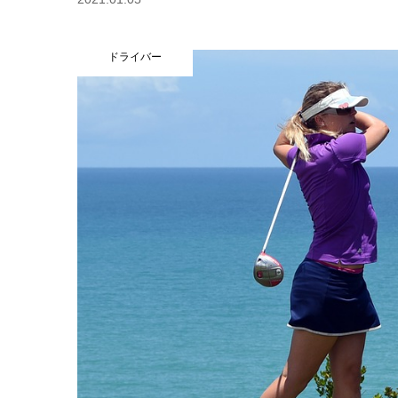
ドライバー