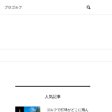
プロゴルフ
人気記事
ゴルフで打球がどこに飛ん
1