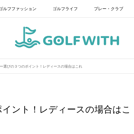
ゴルフファッション
ゴルフライフ
プレー・クラブ
ー選びの３つのポイント！レディースの場合はこれ
ポイント！レディースの場合はこ