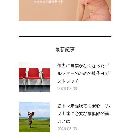
最新記事
体力に自信がなくなったゴ
ょ
ルファーのための椅子ヨガ
ストレッチ
2026.08.06
筋トレ未経験でも安心!ゴル
フ上達に必要な最低限の筋
力とは
2026.08.03