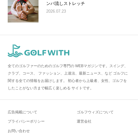
ンパ流しストレッチ
2026.07.23
全てのゴルファーのためのゴルフ専門の WEBマガジンです。スイング、
クラブ、コース、 ファッション、上達法、最新ニュース、など ゴルフに
関する全ての情報をお届けします。 初心者から上級者、女性、ゴルフを
したことがない方まで幅広く楽しめる サイトです。
広告掲載について
ゴルフウィズについて
プライバシーポリシー
運営会社
お問い合わせ