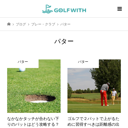
ブログ
プレー・クラブ
パター
パター
パター
パター
なかなかタッチが合わない下
ゴルフで２パットで上がるた
りのパットはどう攻略する？
めに習得すべきは距離感の出