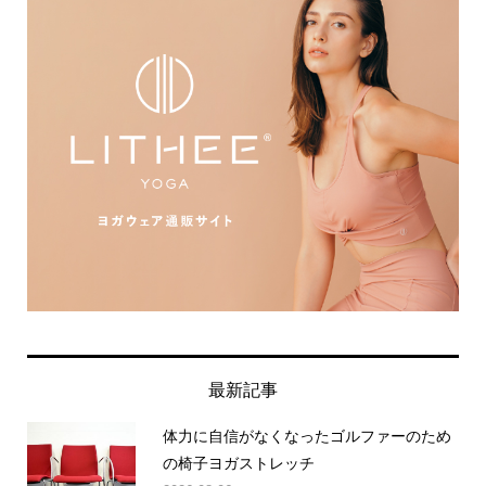
最新記事
体力に自信がなくなったゴルファーのため
の椅子ヨガストレッチ