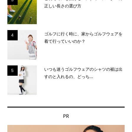
正しい長さの選び方
ゴルフに行く時に、家からゴルフウェアを
4
着て行っていいのか？
いつも迷うゴルフウェアのシャツの裾は出
5
すのと入れるの、どっち...
PR