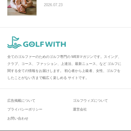
2026.07.23
全てのゴルファーのためのゴルフ専門の WEBマガジンです。スイング、
クラブ、コース、 ファッション、上達法、最新ニュース、など ゴルフに
関する全ての情報をお届けします。 初心者から上級者、女性、ゴルフを
したことがない方まで幅広く楽しめる サイトです。
広告掲載について
ゴルフウィズについて
プライバシーポリシー
運営会社
お問い合わせ