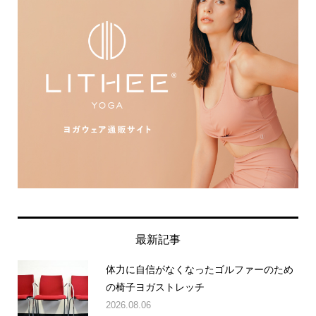
最新記事
体力に自信がなくなったゴルファーのため
の椅子ヨガストレッチ
2026.08.06