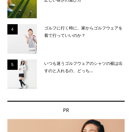
ゴルフに行く時に、家からゴルフウェアを
4
着て行っていいのか？
いつも迷うゴルフウェアのシャツの裾は出
5
すのと入れるの、どっち...
PR