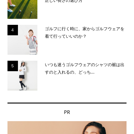
正しい長さの選び方
ゴルフに行く時に、家からゴルフウェアを
4
着て行っていいのか？
いつも迷うゴルフウェアのシャツの裾は出
5
すのと入れるの、どっち...
PR