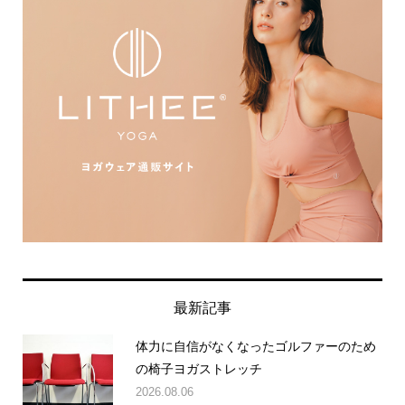
最新記事
体力に自信がなくなったゴルファーのため
の椅子ヨガストレッチ
2026.08.06