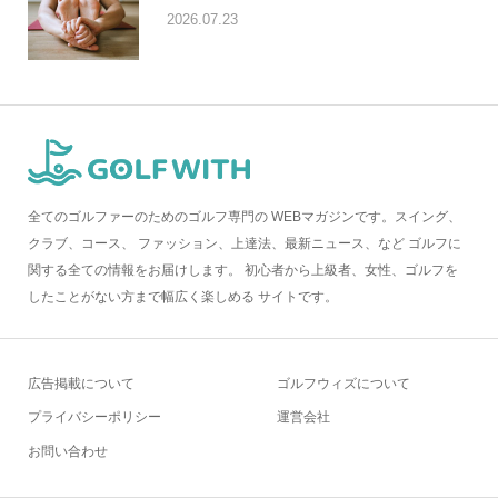
2026.07.23
全てのゴルファーのためのゴルフ専門の WEBマガジンです。スイング、
クラブ、コース、 ファッション、上達法、最新ニュース、など ゴルフに
関する全ての情報をお届けします。 初心者から上級者、女性、ゴルフを
したことがない方まで幅広く楽しめる サイトです。
広告掲載について
ゴルフウィズについて
プライバシーポリシー
運営会社
お問い合わせ