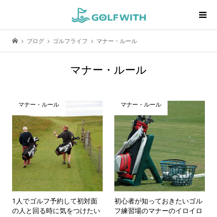
ブログ
ゴルフライフ
マナー・ルール
マナー・ルール
マナー・ルール
マナー・ルール
1人でゴルフ予約して初対面
初心者が知っておきたいゴル
の人と回る時に気をつけたい
フ練習場のマナーのイロイロ