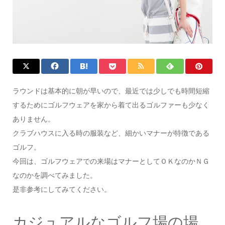
ラウンドは基本的に朝が早いので、最近では少しでも時間短縮
するためにゴルフウェアを家から着て出るゴルファーも少なく
ありません。
クラブハウスに入る時の服装など、細かいマナーが特徴である
ゴルフ。
今回は、ゴルフウェアでの来場はマナーとしてＯＫなのかＮＧ
なのかを調べてみました。
是非参考にしてみてください。
カジュアルなゴルフ場の場