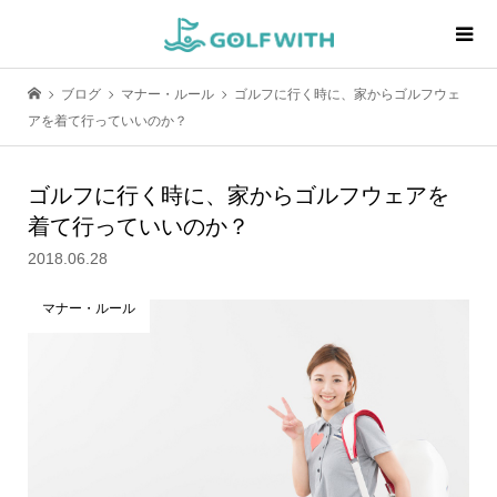
ブログ
マナー・ルール
ゴルフに行く時に、家からゴルフウェ
アを着て行っていいのか？
ゴルフに行く時に、家からゴルフウェアを
着て行っていいのか？
2018.06.28
マナー・ルール