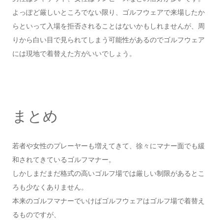
よっぽど厳しいところでない限り、ゴルフウェアで来場したか
らといって入場を拒否されることはないかもしれませんが、周
りから白い目で見られてしまう可能性があるのでゴルフウェア
には現地で着替えた方がいいでしょう。
まとめ
若者や女性のプレーヤーも増えてきて、徐々にマナー面でも緩
和されてきているゴルフマナー。
しかしまだまだ格式の高いゴルフ場では厳しい制限があるとこ
ろも少なくありません。
本来のゴルフマナーでいけばゴルフウェアはゴルフ場で着替え
るものですが、