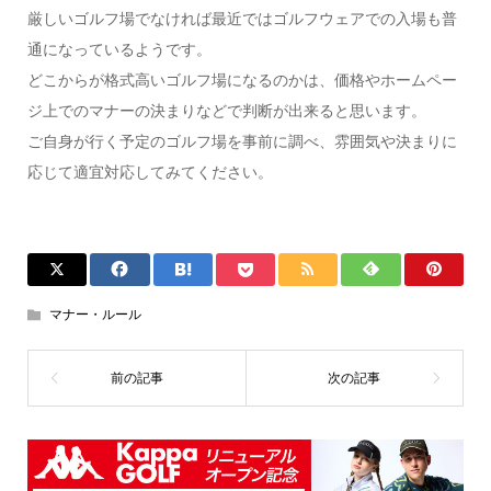
厳しいゴルフ場でなければ最近ではゴルフウェアでの入場も普
通になっているようです。
どこからが格式高いゴルフ場になるのかは、価格やホームペー
ジ上でのマナーの決まりなどで判断が出来ると思います。
ご自身が行く予定のゴルフ場を事前に調べ、雰囲気や決まりに
応じて適宜対応してみてください。
マナー・ルール