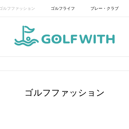
ゴルフファッション
ゴルフライフ
プレー・クラブ
ゴルフファッション