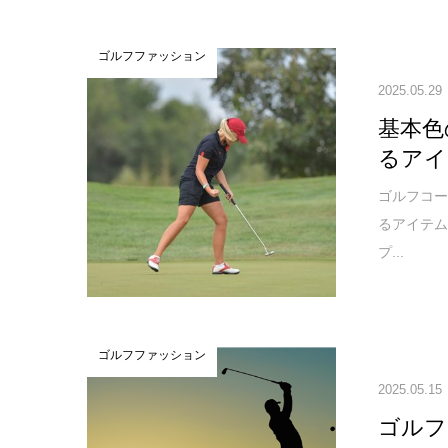
ゴルフファッション
2025.05.29
基本色
るアイ
ゴルフコ
るアイテム
プ...
ゴルフファッション
2025.05.15
ゴルフ