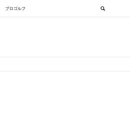
プロゴルフ