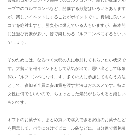
会社のゴルフコンペや接待でのゴルフコンペ、親しい友達グル
ープでのゴルフコンペなど、開催する形態はいろいろあります
が、楽しいイベントにすることがポイントです。真剣に良いス
コアを絶対出すと、勝負心に燃えている人もいますが、基本的
には遊び要素が多い、皆で楽しめるゴルフコンペにするといい
でしょう。
そのためには、なるべく大勢の人に参加してもらいたい状況で
す。大勢いる程イベントとして活気が出て、思い出として印象
深いゴルフコンペになります。多くの人に参加してもらう方法
として、参加者全員に参加賞を渡す方法はおススメです。特に
女性は何でもいいので、ちょっとした景品がもらえると嬉しい
ものです。
ギフトのお菓子や、まとめ買いで購入できる沢山のお菓子など
を用意して、バラに分けてビニール袋などに、自分達で個包装