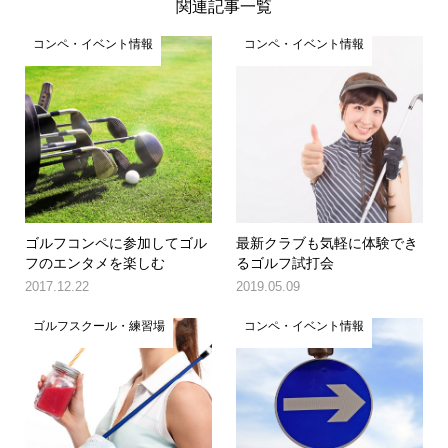
関連記事一覧
コンペ・イベント情報
コンペ・イベント情報
ゴルフコンペに参加してゴル
最新クラブも気軽に体験でき
フのエンタメを楽しむ
るゴルフ試打会
2017.12.22
2019.05.09
ゴルフスクール・練習場
コンペ・イベント情報