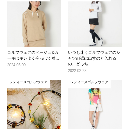
ゴルフウェアのベージュ&カ
いつも迷うゴルフウェアのシ
ーキはキレよく今っぽく着...
ャツの裾は出すのと入れる
の、どっち...
2024.05.09
2022.02.28
レディースゴルフウェア
レディースゴルフウェア