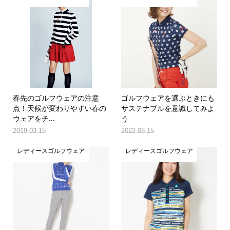
春先のゴルフウェアの注意
ゴルフウェアを選ぶときにも
点！天候が変わりやすい春の
サステナブルを意識してみよ
ウェアをチ...
う
2019.03.15
2022.08.15
レディースゴルフウェア
レディースゴルフウェア