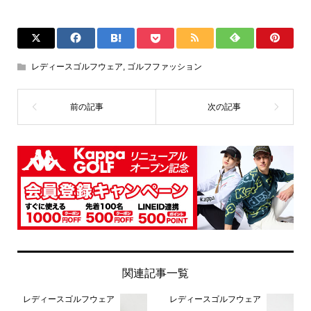
レディースゴルフウェア
,
ゴルフファッション
関連記事一覧
レディースゴルフウェア
レディースゴルフウェア