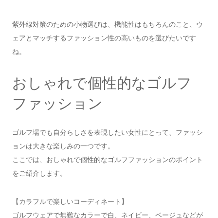
紫外線対策のための小物選びは、機能性はもちろんのこと、ウ
ェアとマッチするファッション性の高いものを選びたいです
ね。
おしゃれで個性的なゴルフ
ファッション
ゴルフ場でも自分らしさを表現したい女性にとって、ファッシ
ョンは大きな楽しみの一つです。
ここでは、おしゃれで個性的なゴルフファッションのポイント
をご紹介します。
【カラフルで楽しいコーディネート】
ゴルフウェアで無難なカラーで白、ネイビー、ベージュなどが