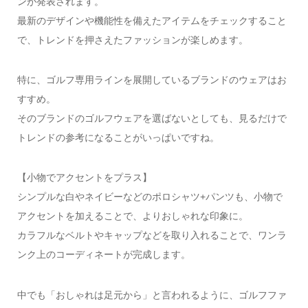
ンが発表されます。
最新のデザインや機能性を備えたアイテムをチェックすること
で、トレンドを押さえたファッションが楽しめます。
特に、ゴルフ専用ラインを展開しているブランドのウェアはお
すすめ。
そのブランドのゴルフウェアを選ばないとしても、見るだけで
トレンドの参考になることがいっぱいですね。
【小物でアクセントをプラス】
シンプルな白やネイビーなどのポロシャツ+パンツも、小物で
アクセントを加えることで、よりおしゃれな印象に。
カラフルなベルトやキャップなどを取り入れることで、ワンラ
ンク上のコーディネートが完成します。
中でも「おしゃれは足元から」と言われるように、ゴルフファ