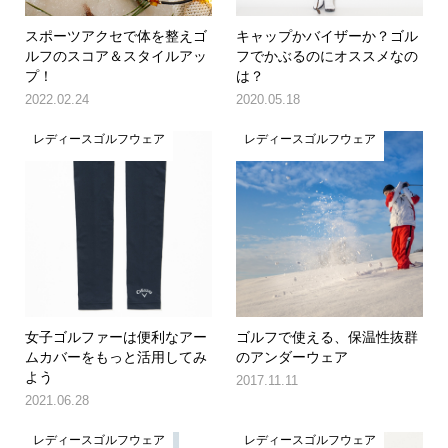
スポーツアクセで体を整えゴ
キャップかバイザーか？ゴル
ルフのスコア＆スタイルアッ
フでかぶるのにオススメなの
プ！
は？
2022.02.24
2020.05.18
レディースゴルフウェア
レディースゴルフウェア
女子ゴルファーは便利なアー
ゴルフで使える、保温性抜群
ムカバーをもっと活用してみ
のアンダーウェア
よう
2017.11.11
2021.06.28
レディースゴルフウェア
レディースゴルフウェア