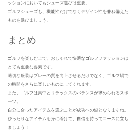
ッションにおいてもシューズ選びは重要。
ゴルフシューズも、機能性だけでなくデザイン性を兼ね備えた
ものを選びましょう。
まとめ
ゴルフを楽しむ上で、おしゃれで快適なゴルフファッションは
とても重要な要素です。
適切な服装はプレーの質を向上させるだけでなく、ゴルフ場で
の時間をさらに楽しいものにしてくれます。
また、ゴルフは集中とリラックスのバランスが求められるスポ
ーツ。
自分に合ったアイテムを選ぶことが成功への鍵となりますね。
ぴったりなアイテムを身に着けて、自信を持ってコースに立ち
ましょう！