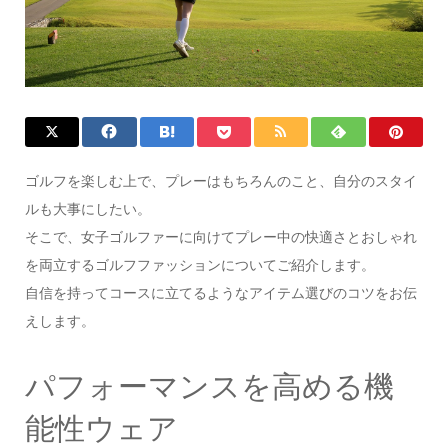
ゴルフを楽しむ上で、プレーはもちろんのこと、自分のスタイ
ルも大事にしたい。
そこで、女子ゴルファーに向けてプレー中の快適さとおしゃれ
を両立するゴルフファッションについてご紹介します。
自信を持ってコースに立てるようなアイテム選びのコツをお伝
えします。
パフォーマンスを高める機
能性ウェア