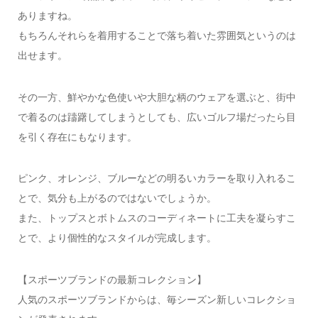
ありますね。
もちろんそれらを着用することで落ち着いた雰囲気というのは
出せます。
その一方、鮮やかな色使いや大胆な柄のウェアを選ぶと、街中
で着るのは躊躇してしまうとしても、広いゴルフ場だったら目
を引く存在にもなります。
ピンク、オレンジ、ブルーなどの明るいカラーを取り入れるこ
とで、気分も上がるのではないでしょうか。
また、トップスとボトムスのコーディネートに工夫を凝らすこ
とで、より個性的なスタイルが完成します。
【スポーツブランドの最新コレクション】
人気のスポーツブランドからは、毎シーズン新しいコレクショ