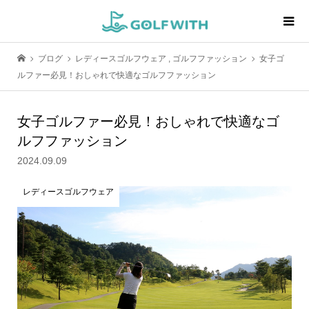
ブログ
レディースゴルフウェア
,
ゴルフファッション
女子ゴ
ルファー必見！おしゃれで快適なゴルフファッション
女子ゴルファー必見！おしゃれで快適なゴ
ルフファッション
2024.09.09
レディースゴルフウェア