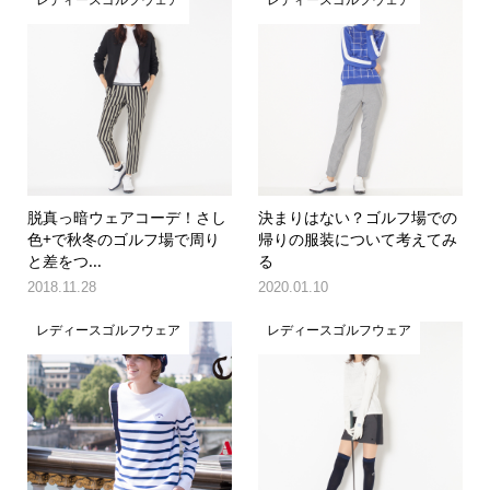
レディースゴルフウェア
レディースゴルフウェア
脱真っ暗ウェアコーデ！さし
決まりはない？ゴルフ場での
色+で秋冬のゴルフ場で周り
帰りの服装について考えてみ
と差をつ...
る
2018.11.28
2020.01.10
レディースゴルフウェア
レディースゴルフウェア