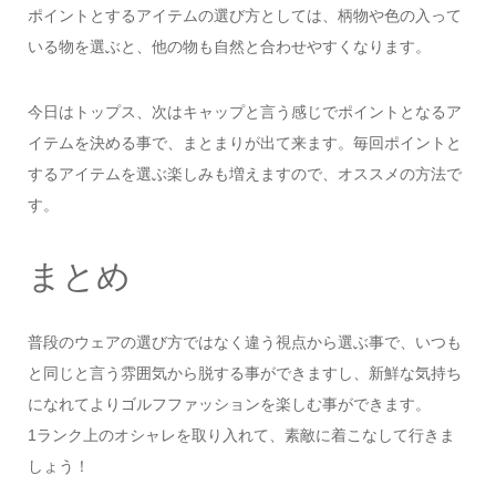
ポイントとするアイテムの選び方としては、柄物や色の入って
いる物を選ぶと、他の物も自然と合わせやすくなります。
今日はトップス、次はキャップと言う感じでポイントとなるア
イテムを決める事で、まとまりが出て来ます。毎回ポイントと
するアイテムを選ぶ楽しみも増えますので、オススメの方法で
す。
まとめ
普段のウェアの選び方ではなく違う視点から選ぶ事で、いつも
と同じと言う雰囲気から脱する事ができますし、新鮮な気持ち
になれてよりゴルフファッションを楽しむ事ができます。
1ランク上のオシャレを取り入れて、素敵に着こなして行きま
しょう！