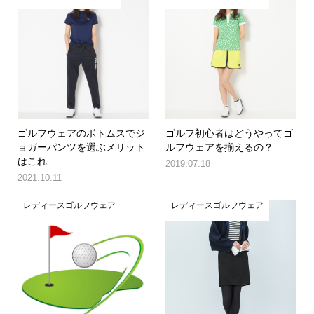
ゴルフウェアのボトムスでジ
ゴルフ初心者はどうやってゴ
ョガーパンツを選ぶメリット
ルフウェアを揃えるの？
はこれ
2019.07.18
2021.10.11
レディースゴルフウェア
レディースゴルフウェア