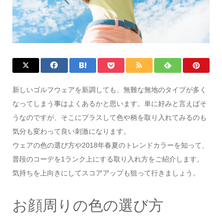
新しいゴルフウェアを新調しても、無難な無地のタイプが多く
なってしまう事はよくあるかと思います。単に好みと言えばそ
うなのですが、そこにプラスして色や柄を取り入れてみるのも
気分も変わって良い刺激になります。
ウェアの色の選び方や2018年春夏のトレンドカラーを知って、
普段のコーデを1ランク上にする取り入れ方をご紹介します。
気持ちを上向きにしてスコアアップも狙って行きましょう。
お顔周りの色の選び方