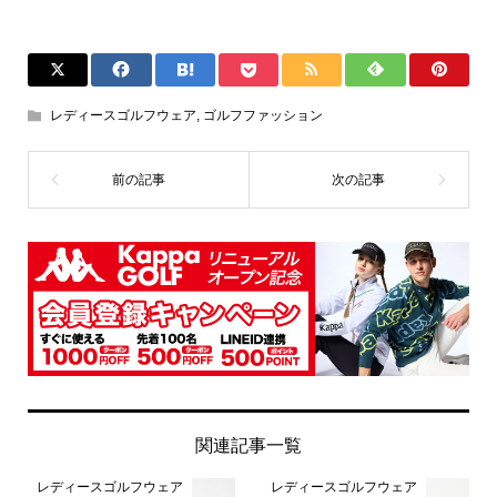
レディースゴルフウェア
,
ゴルフファッション
関連記事一覧
レディースゴルフウェア
レディースゴルフウェア