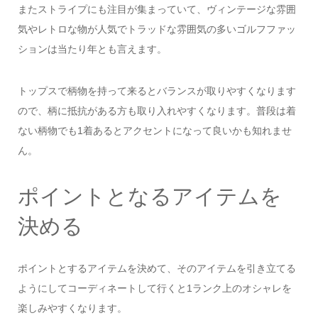
またストライプにも注目が集まっていて、ヴィンテージな雰囲
気やレトロな物が人気でトラッドな雰囲気の多いゴルフファッ
ションは当たり年とも言えます。
トップスで柄物を持って来るとバランスが取りやすくなります
ので、柄に抵抗がある方も取り入れやすくなります。普段は着
ない柄物でも1着あるとアクセントになって良いかも知れませ
ん。
ポイントとなるアイテムを
決める
ポイントとするアイテムを決めて、そのアイテムを引き立てる
ようにしてコーディネートして行くと1ランク上のオシャレを
楽しみやすくなります。