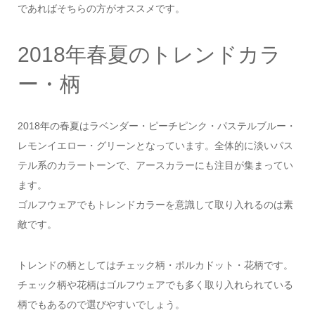
であればそちらの方がオススメです。
2018年春夏のトレンドカラ
ー・柄
2018年の春夏はラベンダー・ピーチピンク・パステルブルー・
レモンイエロー・グリーンとなっています。全体的に淡いパス
テル系のカラートーンで、アースカラーにも注目が集まってい
ます。
ゴルフウェアでもトレンドカラーを意識して取り入れるのは素
敵です。
トレンドの柄としてはチェック柄・ポルカドット・花柄です。
チェック柄や花柄はゴルフウェアでも多く取り入れられている
柄でもあるので選びやすいでしょう。