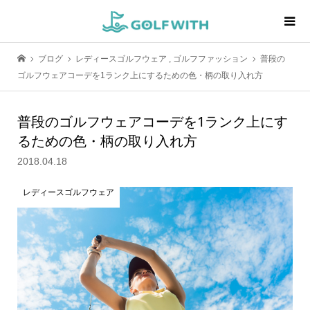
ブログ
レディースゴルフウェア
,
ゴルフファッション
普段の
ゴルフウェアコーデを1ランク上にするための色・柄の取り入れ方
普段のゴルフウェアコーデを1ランク上にす
るための色・柄の取り入れ方
2018.04.18
レディースゴルフウェア