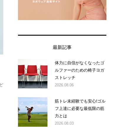
最新記事
体力に自信がなくなったゴ
ルファーのための椅子ヨガ
ストレッチ
ど
2026.08.06
筋トレ未経験でも安心!ゴル
フ上達に必要な最低限の筋
力とは
2026.08.03