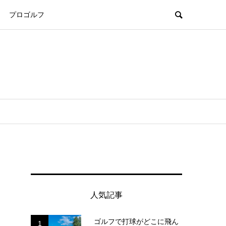
プロゴルフ
人気記事
ゴルフで打球がどこに飛ん
1