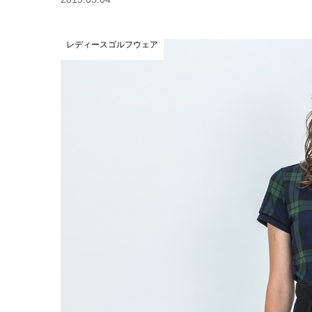
レディースゴルフウェア