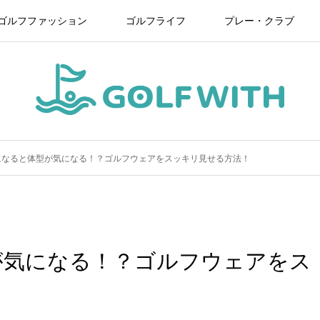
ゴルフファッション
ゴルフライフ
プレー・クラブ
になると体型が気になる！？ゴルフウェアをスッキリ見せる方法！
が気になる！？ゴルフウェアをス