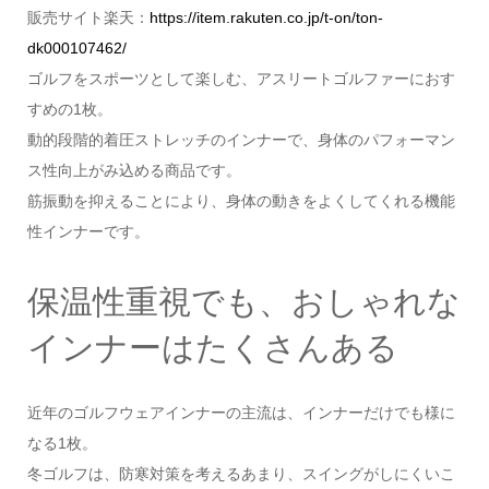
販売サイト楽天：
https://item.rakuten.co.jp/t-on/ton-
dk000107462/
ゴルフをスポーツとして楽しむ、アスリートゴルファーにおす
すめの1枚。
動的段階的着圧ストレッチのインナーで、身体のパフォーマン
ス性向上がみ込める商品です。
筋振動を抑えることにより、身体の動きをよくしてくれる機能
性インナーです。
保温性重視でも、おしゃれな
インナーはたくさんある
近年のゴルフウェアインナーの主流は、インナーだけでも様に
なる1枚。
冬ゴルフは、防寒対策を考えるあまり、スイングがしにくいこ