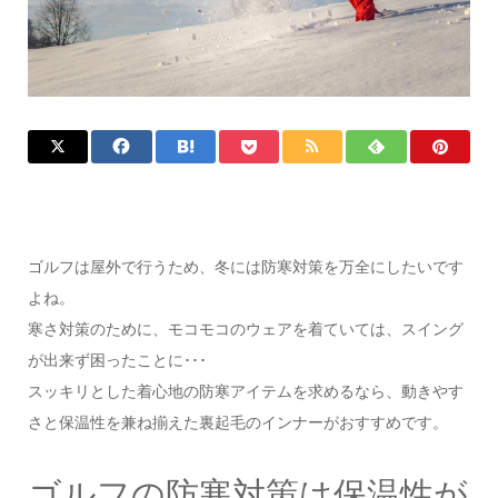
ゴルフは屋外で行うため、冬には防寒対策を万全にしたいです
よね。
寒さ対策のために、モコモコのウェアを着ていては、スイング
が出来ず困ったことに･･･
スッキリとした着心地の防寒アイテムを求めるなら、動きやす
さと保温性を兼ね揃えた裏起毛のインナーがおすすめです。
ゴルフの防寒対策は保温性が