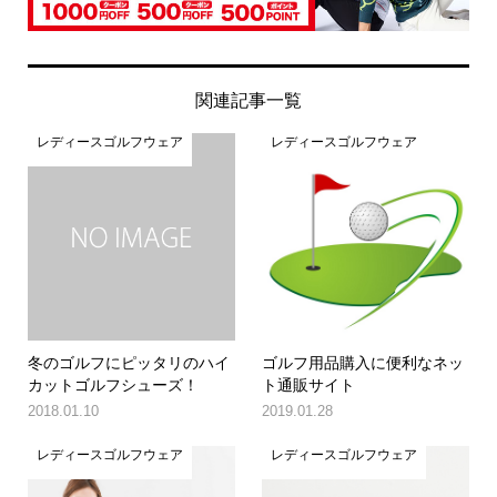
関連記事一覧
レディースゴルフウェア
レディースゴルフウェア
冬のゴルフにピッタリのハイ
ゴルフ用品購入に便利なネッ
カットゴルフシューズ！
ト通販サイト
2018.01.10
2019.01.28
レディースゴルフウェア
レディースゴルフウェア