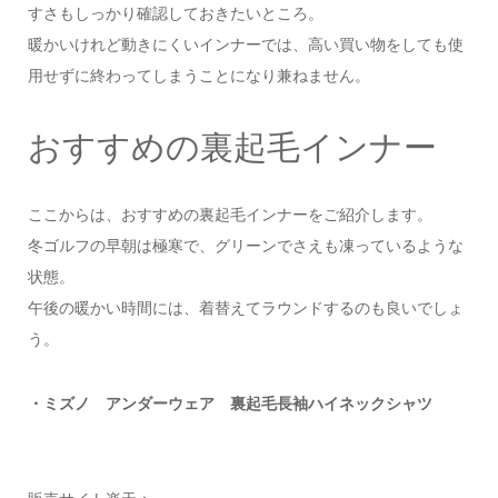
すさもしっかり確認しておきたいところ。
暖かいけれど動きにくいインナーでは、高い買い物をしても使
用せずに終わってしまうことになり兼ねません。
おすすめの裏起毛インナー
ここからは、おすすめの裏起毛インナーをご紹介します。
冬ゴルフの早朝は極寒で、グリーンでさえも凍っているような
状態。
午後の暖かい時間には、着替えてラウンドするのも良いでしょ
う。
・ミズノ アンダーウェア 裏起毛長袖ハイネックシャツ