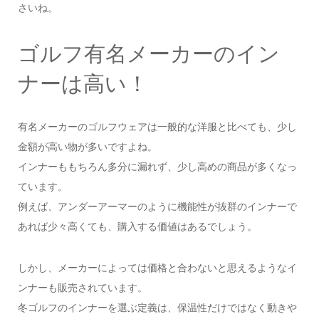
さいね。
ゴルフ有名メーカーのイン
ナーは高い！
有名メーカーのゴルフウェアは一般的な洋服と比べても、少し
金額が高い物が多いですよね。
インナーももちろん多分に漏れず、少し高めの商品が多くなっ
ています。
例えば、アンダーアーマーのように機能性が抜群のインナーで
あれば少々高くても、購入する価値はあるでしょう。
しかし、メーカーによっては価格と合わないと思えるようなイ
ンナーも販売されています。
冬ゴルフのインナーを選ぶ定義は、保温性だけではなく動きや