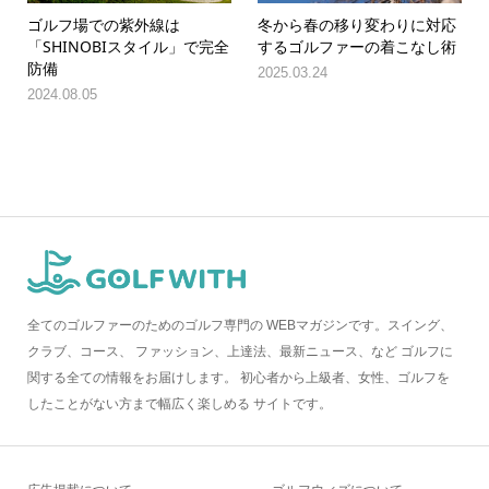
ゴルフ場での紫外線は
冬から春の移り変わりに対応
「SHINOBIスタイル」で完全
するゴルファーの着こなし術
防備
2025.03.24
2024.08.05
全てのゴルファーのためのゴルフ専門の WEBマガジンです。スイング、
クラブ、コース、 ファッション、上達法、最新ニュース、など ゴルフに
関する全ての情報をお届けします。 初心者から上級者、女性、ゴルフを
したことがない方まで幅広く楽しめる サイトです。