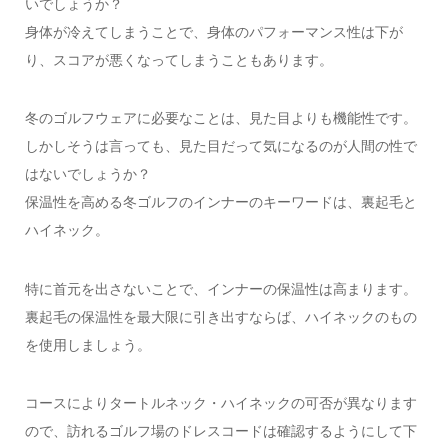
いでしょうか？
身体が冷えてしまうことで、身体のパフォーマンス性は下が
り、スコアが悪くなってしまうこともあります。
冬のゴルフウェアに必要なことは、見た目よりも機能性です。
しかしそうは言っても、見た目だって気になるのが人間の性で
はないでしょうか？
保温性を高める冬ゴルフのインナーのキーワードは、裏起毛と
ハイネック。
特に首元を出さないことで、インナーの保温性は高まります。
裏起毛の保温性を最大限に引き出すならば、ハイネックのもの
を使用しましょう。
コースによりタートルネック・ハイネックの可否が異なります
ので、訪れるゴルフ場のドレスコードは確認するようにして下