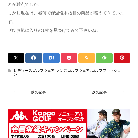
とが難点でした。
しかし現在は、極薄で保温性も抜群の商品が増えてきていま
す。
ぜひお気に入りの1枚を見つけてみて下さいね。
レディースゴルフウェア
,
メンズゴルフウェア
,
ゴルフファッショ
ン