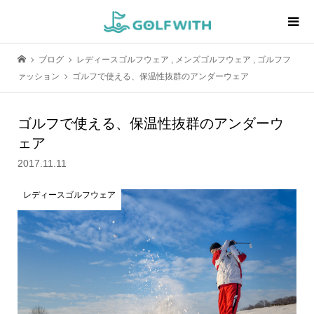
ブログ
レディースゴルフウェア
,
メンズゴルフウェア
,
ゴルフフ
ァッション
ゴルフで使える、保温性抜群のアンダーウェア
ゴルフで使える、保温性抜群のアンダーウ
ェア
2017.11.11
レディースゴルフウェア