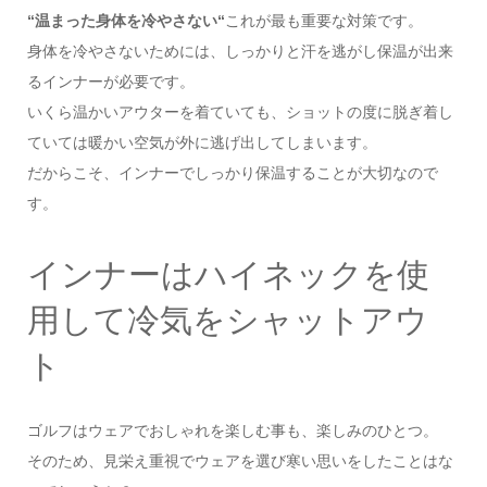
“温まった身体を冷やさない“
これが最も重要な対策です。
身体を冷やさないためには、しっかりと汗を逃がし保温が出来
るインナーが必要です。
いくら温かいアウターを着ていても、ショットの度に脱ぎ着し
ていては暖かい空気が外に逃げ出してしまいます。
だからこそ、インナーでしっかり保温することが大切なので
す。
インナーはハイネックを使
用して冷気をシャットアウ
ト
ゴルフはウェアでおしゃれを楽しむ事も、楽しみのひとつ。
そのため、見栄え重視でウェアを選び寒い思いをしたことはな