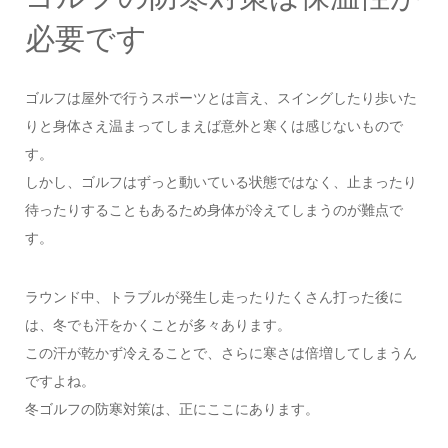
必要です
ゴルフは屋外で行うスポーツとは言え、スイングしたり歩いた
りと身体さえ温まってしまえば意外と寒くは感じないもので
す。
しかし、ゴルフはずっと動いている状態ではなく、止まったり
待ったりすることもあるため身体が冷えてしまうのが難点で
す。
ラウンド中、トラブルが発生し走ったりたくさん打った後に
は、冬でも汗をかくことが多々あります。
この汗が乾かず冷えることで、さらに寒さは倍増してしまうん
ですよね。
冬ゴルフの防寒対策は、正にここにあります。