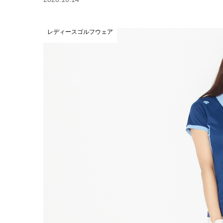
レディースゴルフウェア