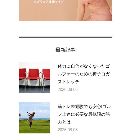
最新記事
体力に自信がなくなったゴ
ルファーのための椅子ヨガ
ストレッチ
2026.08.06
筋トレ未経験でも安心!ゴル
フ上達に必要な最低限の筋
力とは
2026.08.03