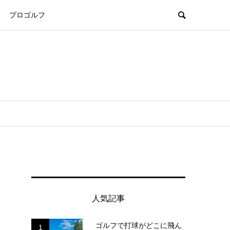
プロゴルフ
人気記事
ゴルフで打球がどこに飛ん
1