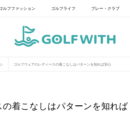
ゴルフファッション
ゴルフライフ
プレー・クラブ
ン
ゴルフウェアのレディースの着こなしはパターンを知れば安心
スの着こなしはパターンを知れば