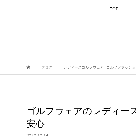
TOP
ブログ
レディースゴルフウェア
,
ゴルフファッショ
ゴルフウェアのレディー
安心
2020.10.14