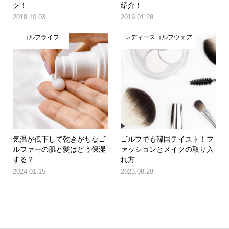
ク！
紹介！
2018.10.03
2019.01.29
ゴルフライフ
レディースゴルフウェア
気温が低下して乾きがちなゴ
ゴルフでも韓国テイスト！フ
ルファーの肌と髪はどう保湿
ァッションとメイクの取り入
する？
れ方
2024.01.15
2023.08.28