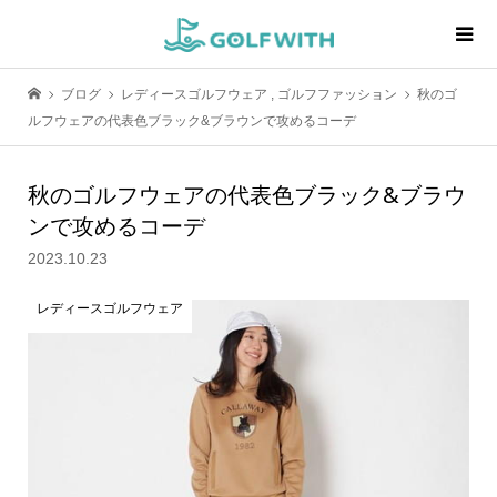
ブログ
レディースゴルフウェア
,
ゴルフファッション
秋のゴ
ルフウェアの代表色ブラック&ブラウンで攻めるコーデ
秋のゴルフウェアの代表色ブラック&ブラウ
ンで攻めるコーデ
2023.10.23
レディースゴルフウェア