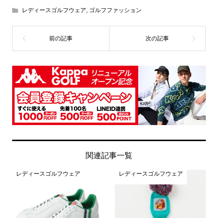
レディースゴルフウェア
,
ゴルフファッション
関連記事一覧
レディースゴルフウェア
レディースゴルフウェア