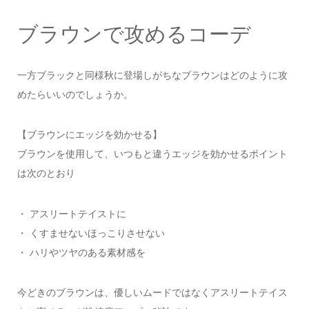
ブラウンで攻めるコーデ
一方ブラックと同様秋に登場しがちなブラウンはどのように攻
めたらいいのでしょうか。
【ブラウンにエッジを効かせる】
ブラウンを使用して、いつもと違うエッジを効かせるポイント
は次のとおり
・ アスリートテイストに
・ くすませないほっこりさせない
・ ハリやツヤのある素材感を
今どきのブラウンは、優しいムードではなくアスリートテイス