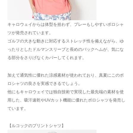
キャロウェイからは体型を拾わず、プレーもしやすいポロシャ
ツが発売されています。
ゴルフの大きな動きに対応するストレッチ性を備えながら、ゆ
ったりとしたドルマンスリーブと長めのバックヘムが、気にな
る部分をさりげなくカバーしてくれます。
加えて通気性に優れた涼感素材が使われており、真夏にこのポ
ロシャツの良さを実感できるでしょう。
他にもキャロウェイでは独自技術で実現した最先端の素材を使
用した、吸汗速乾やUVカット機能に優れたポロシャツを発売し
ています。
【ルコックのプリントシャツ】