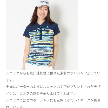
ルコックからも吸汗速乾性に優れた素材のポロシャツが出てい
ます。
全面にボーダーのようにルコックの文字がプリントされたデザ
インは、ゴルフの気分を盛り上げてくれます。
ルコックではどのポロシャツにも左胸にかわいくマークが施さ
れています。