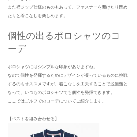
また襟ジップ仕様のものもあって、ファスナーを開けたり閉め
たりと着こなしを楽しめます。
個性の出るポロシャツのコ
ーデ
ポロシャツにはシンプルな印象がありますね。
なので個性を発揮するためにデザインが凝っているものに挑戦
するのもオススメですが、着こなしを工夫することで脱無難と
なって、いつものポロシャツでも個性を発揮できます。
ここではゴルフでのコーデについてご紹介します。
【ベストを組み合わせる】