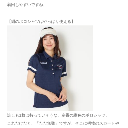
着回しやすいですね。
【紺のポロシャツはやっぱり使える】
誰しも1枚は持っていそうな、定番の紺色のポロシャツ。
これだけだと、「ただ無難」ですが、そこに柄物のスカートや