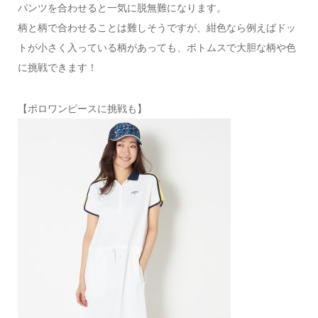
パンツを合わせると一気に脱無難になります。
柄と柄で合わせることは難しそうですが、紺色なら例えばドッ
トが小さく入っている柄があっても、ボトムスで大胆な柄や色
に挑戦できます！
【ポロワンピースに挑戦も】