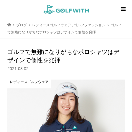
ブログ
レディースゴルフウェア
,
ゴルフファッション
ゴルフ
で無難になりがちなポロシャツはデザインで個性を発揮
ゴルフで無難になりがちなポロシャツはデ
ザインで個性を発揮
2021.08.02
レディースゴルフウェア