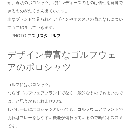
が、近頃のポロシャツ、特にレディースのものは個性を発揮で
きるものがたくさん出ています。
主なブランドで見られるデザインやオススメの着こなしについ
てもご紹介していきます。
PHOTO:
アスリスタゴルフ
デザイン豊富なゴルフウェ
アのポロシャツ
ゴルフにはポロシャツ。
ならばゴルフウェアブランドでなく一般的なものでもよいので
は、と思うかもしれませんね。
しかし一口にポロシャツといっても、ゴルフウェアブランドで
あればプレーをしやすい機能が備わっているので断然オススメ
です。