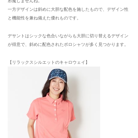
邪魔しませんね。
一方デザインは斜めに大胆な配色を施したもので、デザイン性
と機能性を兼ね備えた優れものです。
デサントはシックな色合いながらも大胆に切り替えるデザイン
が得意で、斜めに配色されたポロシャツが多く見つかります。
【リラックスシルエットのキャロウェイ】