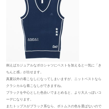
例えばカジュアルなポロシャツにベストを加えると一気に「き
ちんと感」が出せます。
真夏以外の着こなしになってしまいますが、ニットベストなら
クラシカルな着こなしができますね。
ブラックを中心とした色合いでまとめると、より大人っぽいコ
ーデになります。
またトップスがブラック系なら、ボトムスの色を選ばないので