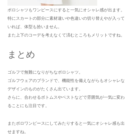
ポロシャツもワンピースにすると一気にオシャレ感が出ます。
特にスカートの部分に素材違いや色違いの切り替えやが入って
いれば、体型も拾いません。
また上下のコーデを考えなくて済むところもメリットですね。
まとめ
ゴルフで無難になりがちなポロシャツ。
ゴルフウェアのブランドで、機能性を備えながらもオシャレな
デザインのものがたくさん出ています。
さらに、合わせるボトムスやベストなどで雰囲気が一気に変わ
ることにも注目です。
またポロワンピースにしてみたりすると一気にオシャレ感も出
せますね。