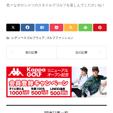
色々なポロシャツのスタイルでゴルフを楽しんでくださいね！
レディースゴルフウェア
,
ゴルフファッション
関連記事一覧