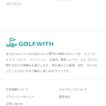
2022.04.11
全てのゴルファーのためのゴルフ専門の WEBマガジンです。スイング、
クラブ、コース、 ファッション、上達法、最新ニュース、など ゴルフに
関する全ての情報をお届けします。 初心者から上級者、女性、ゴルフを
したことがない方まで幅広く楽しめる サイトです。
広告掲載について
ゴルフウィズについて
プライバシーポリシー
運営会社
お問い合わせ