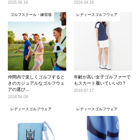
2025.06.19
2024.04.18
ゴルフスクール・練習場
レディースゴルフウェア
仲間内で楽しくゴルフすると
年齢が高い女子ゴルファーで
きのカジュアルなゴルフウェ
もスカート履いていいの？
アの選び...
2019.07.17
2018.04.09
レディースゴルフウェア
レディースゴルフウェア