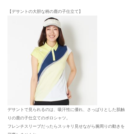
【デサントの大胆な柄の鹿の子仕立て】
デサントで見られるのは、吸汗性に優れ、さっぱりとした肌触
りの鹿の子仕立てのポロシャツ。
フレンチスリーブだったらスッキリ見せながら腕周りの動きを