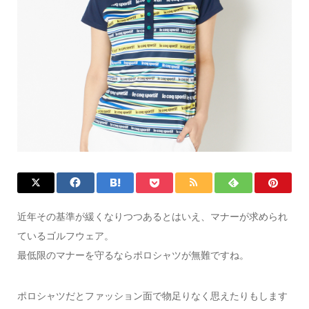
近年その基準が緩くなりつつあるとはいえ、マナーが求められ
ているゴルフウェア。
最低限のマナーを守るならポロシャツが無難ですね。
ポロシャツだとファッション面で物足りなく思えたりもします