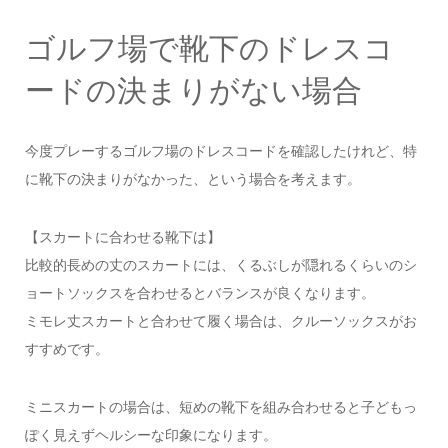
ゴルフ場で靴下のドレスコ
ードの決まりがない場合
今度プレーするゴルフ場のドレスコードを確認したけれど、特
に靴下の決まりがなかった、という場合を考えます。
【スカートに合わせる靴下は】
比較的長めの丈のスカートには、くるぶしが隠れるくらいのシ
ョートソックスを合わせるとバランスが良くなります。
ミモレ丈スカートと合わせて履く場合は、クルーソックスがお
すすめです。
ミニスカートの場合は、短めの靴下を組み合わせると子どもっ
ぽく見えずヘルシーな印象になります。