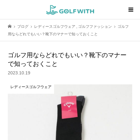
ブログ
レディースゴルフウェア
,
ゴルフファッション
ゴルフ
用ならどれでもいい？靴下のマナーで知っておくこと
ゴルフ用ならどれでもいい？靴下のマナー
で知っておくこと
2023.10.19
レディースゴルフウェア