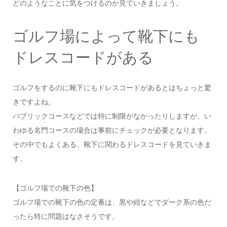
どのようなことに気をつけるのか見ていきましょう。
ゴルフ場によって靴下にも
ドレスコードがある
ゴルフをするのに靴下にもドレスコードがあるとはちょっと驚
きですよね。
パブリックコースなどでは特に制限がなかったりしますが、い
わゆる名門コースの場合は事前にチェックが必要となります。
その中でもよくある、靴下に関わるドレスコードを見ていきま
す。
【ゴルフ場での靴下の色】
ゴルフ場での靴下の色の定番は、黒や紺などでダーク系の色だ
ったら特に問題はなさそうです。