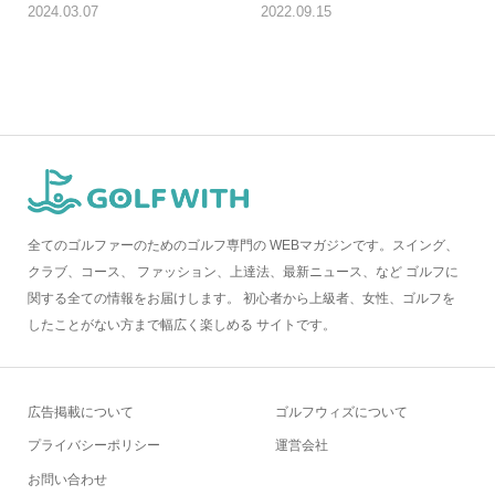
2024.03.07
2022.09.15
全てのゴルファーのためのゴルフ専門の WEBマガジンです。スイング、
クラブ、コース、 ファッション、上達法、最新ニュース、など ゴルフに
関する全ての情報をお届けします。 初心者から上級者、女性、ゴルフを
したことがない方まで幅広く楽しめる サイトです。
広告掲載について
ゴルフウィズについて
プライバシーポリシー
運営会社
お問い合わせ