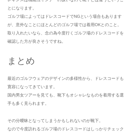
とになります。
ゴルフ場によってはドレスコードでNGという場合もあります
が、意外なことにほとんどのゴルフ場では着用OKとのこと。
取り入れたいなら、念の為今度行くゴルフ場のドレスコードを
確認した方が良さそうですね。
まとめ
最近のゴルフウェアのデザインの多様性から、ドレスコードも
寛容になってきています。
国内男女ツアーを見ても、靴下もオシャレなものを着用する選
手も多く見られます。
その分曖昧となってしまうかもしれないのが靴下。
なので今度訪れるゴルフ場のドレスコードはしっかりチェック