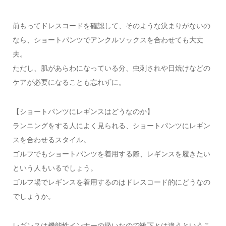
前もってドレスコードを確認して、そのような決まりがないの
なら、ショートパンツでアンクルソックスを合わせても大丈
夫。
ただし、肌があらわになっている分、虫刺されや日焼けなどの
ケアが必要になることも忘れずに。
【ショートパンツにレギンスはどうなのか】
ランニングをする人によく見られる、ショートパンツにレギン
スを合わせるスタイル。
ゴルフでもショートパンツを着用する際、レギンスを履きたい
という人もいるでしょう。
ゴルフ場でレギンスを着用するのはドレスコード的にどうなの
でしょうか。
レギンスは機能性インナーの扱いなので靴下とは違うというこ