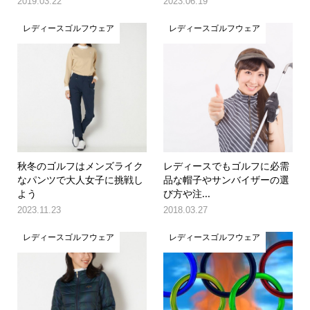
2019.03.22
2023.06.19
レディースゴルフウェア
レディースゴルフウェア
秋冬のゴルフはメンズライク
レディースでもゴルフに必需
なパンツで大人女子に挑戦し
品な帽子やサンバイザーの選
よう
び方や注...
2023.11.23
2018.03.27
レディースゴルフウェア
レディースゴルフウェア