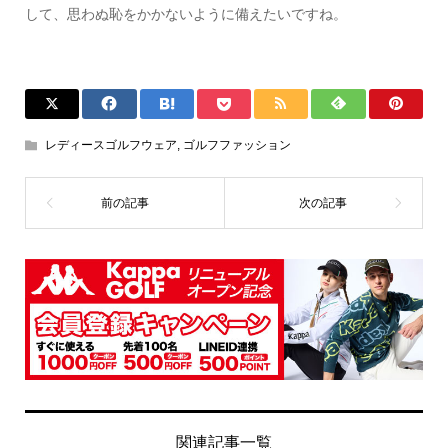
して、思わぬ恥をかかないように備えたいですね。
レディースゴルフウェア
,
ゴルフファッション
関連記事一覧