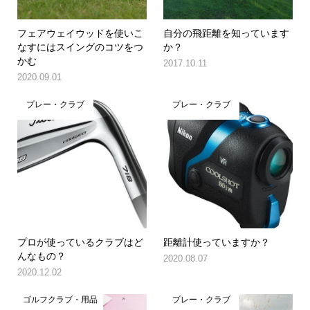
フェアウェイウッドを使いこ
自分の飛距離を知っています
なすにはスイングのコツをつ
か？
かむ
2017.10.11
2020.09.01
プレー・クラブ
プレー・クラブ
プロが使っているクラブはど
距離計使っていますか？
んなもの？
2020.08.07
2020.12.02
ゴルフクラブ・用品
プレー・クラブ