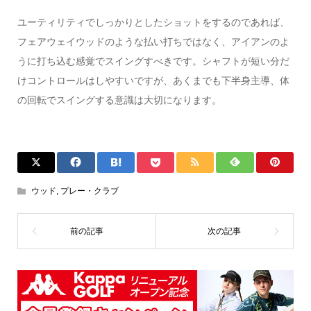
ユーティリティでしっかりとしたショットをするのであれば、
フェアウェイウッドのような払い打ちではなく、アイアンのよ
うに打ち込む感覚でスイングすべきです。シャフトが短い分だ
けコントロールはしやすいですが、あくまでも下半身主導、体
の回転でスイングする意識は大切になります。
ウッド
,
プレー・クラブ