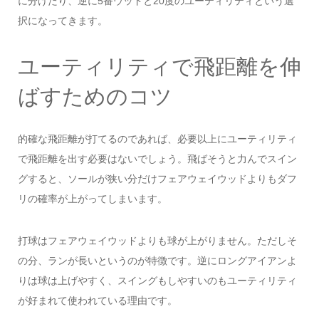
に分けたり、逆に5番ウッドと20度のユーティリティという選
択になってきます。
ユーティリティで飛距離を伸
ばすためのコツ
的確な飛距離が打てるのであれば、必要以上にユーティリティ
で飛距離を出す必要はないでしょう。飛ばそうと力んでスイン
グすると、ソールが狭い分だけフェアウェイウッドよりもダフ
リの確率が上がってしまいます。
打球はフェアウェイウッドよりも球が上がりません。ただしそ
の分、ランが長いというのが特徴です。逆にロングアイアンよ
りは球は上げやすく、スイングもしやすいのもユーティリティ
が好まれて使われている理由です。