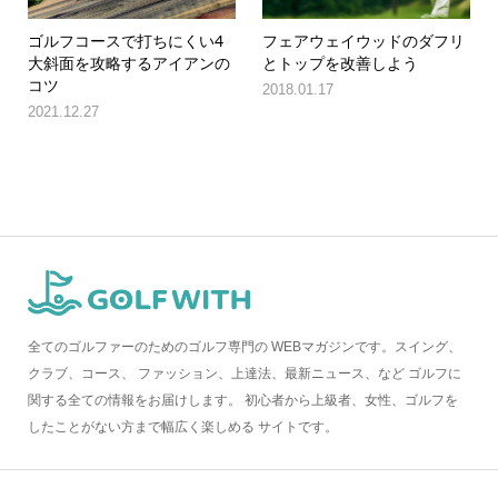
ゴルフコースで打ちにくい4
フェアウェイウッドのダフリ
大斜面を攻略するアイアンの
とトップを改善しよう
コツ
2018.01.17
2021.12.27
全てのゴルファーのためのゴルフ専門の WEBマガジンです。スイング、
クラブ、コース、 ファッション、上達法、最新ニュース、など ゴルフに
関する全ての情報をお届けします。 初心者から上級者、女性、ゴルフを
したことがない方まで幅広く楽しめる サイトです。