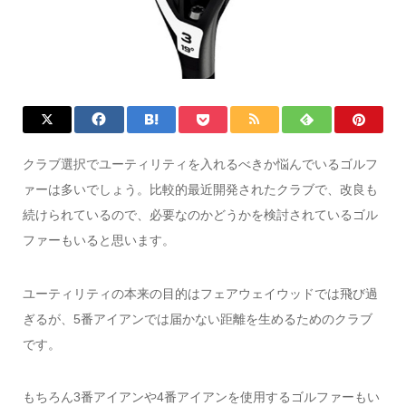
クラブ選択でユーティリティを入れるべきか悩んでいるゴルフ
ァーは多いでしょう。比較的最近開発されたクラブで、改良も
続けられているので、必要なのかどうかを検討されているゴル
ファーもいると思います。
ユーティリティの本来の目的はフェアウェイウッドでは飛び過
ぎるが、5番アイアンでは届かない距離を生めるためのクラブ
です。
もちろん3番アイアンや4番アイアンを使用するゴルファーもい