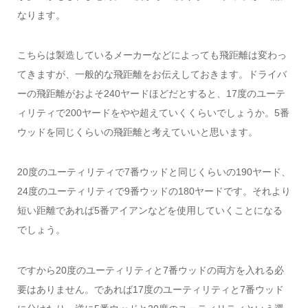
なります。
こちらは製造しているメーカーなどによっても飛距離は変わっ
てきますが、一般的な飛距離をお伝えしておきます。ドライバ
ーの飛距離がおよそ240ヤードほどだとすると、17度のユーテ
ィリティで200ヤードをやや超えていくくらいでしょうか。5番
ウッドを同じくらいの飛距離と考えていいと思います。
20度のユーティリティで7番ウッドと同じくらいの190ヤード、
24度のユーティリティで9番ウッドの180ヤードです。それより
短い距離であれば5番アイアンなどを使用していくことになる
でしょう。
ですから20度のユーティリティと7番ウッドの両方を入れる必
要はありません。であれば17度のユーティリティと7番ウッド