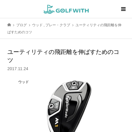
ブログ
ウッド
,
プレー・クラブ
ユーティリティの飛距離を伸
ばすためのコツ
ユーティリティの飛距離を伸ばすためのコ
ツ
2017.11.24
ウッド