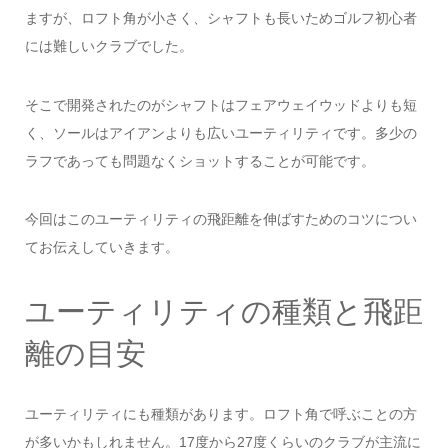
ますが、ロフト角が小さく、シャフトも長いためゴルフ初心者
には難しいクラブでした。
そこで開発されたのがシャフトはフェアウェイウッドよりも短
く、ソールはアイアンよりも広いユーティリティです。多少の
ラフであっても問題なくショットすることが可能です。
今回はこのユーティリティの飛距離を伸ばすためのコツについ
てお伝えしていきます。
ユーティリティの種類と飛距
離の目安
ユーティリティにも種類があります。ロフト角で呼ぶことの方
が多いかもしれません。17度から27度くらいのクラブが主流に