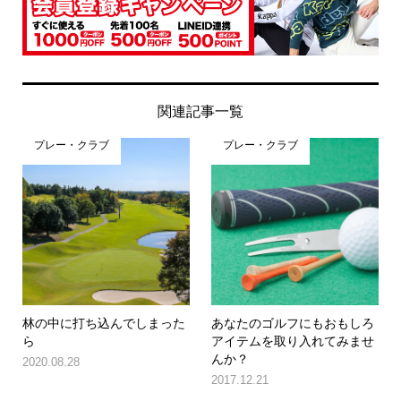
関連記事一覧
プレー・クラブ
プレー・クラブ
林の中に打ち込んでしまった
あなたのゴルフにもおもしろ
ら
アイテムを取り入れてみませ
んか？
2020.08.28
2017.12.21