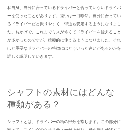
私自身、自分に合っているドライバーと合っていないドライバ
ーを使ったことがあります。違いは一目瞭然。自分に合ってい
るドライバーだと振りやすく、弾道も安定するようになりまし
た。おかげで、これまでミスが怖くてドライバーを控えること
が多かったのですが、積極的に使えるようになりました。それ
ほど重要なドライバーの特徴にはどういった違いがあるのかを
詳しく説明していきます。
シャフトの素材にはどんな
種類がある？
シャフトとは、ドライバーの柄の部分を指します。この部分に
寄って、スイングのクオリティーが上がり、飛距離を伸ばすこ