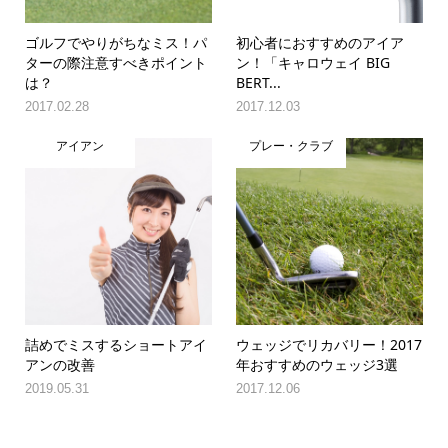
ゴルフでやりがちなミス！パ
初心者におすすめのアイア
ターの際注意すべきポイント
ン！「キャロウェイ BIG
は？
BERT...
2017.02.28
2017.12.03
アイアン
プレー・クラブ
詰めでミスするショートアイ
ウェッジでリカバリー！2017
アンの改善
年おすすめのウェッジ3選
2019.05.31
2017.12.06