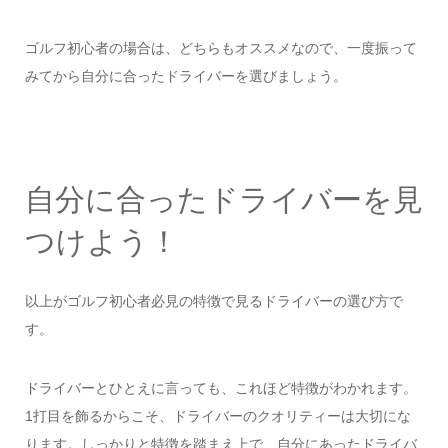
ゴルフ初心者の場合は、どちらもオススメなので、一度振って
みてから自分に合ったドライバーを選びましょう。
自分に合ったドライバーを見
つけよう！
以上がゴルフ初心者必見の特徴で見るドライバーの選び方で
す。
ドライバーとひとえに言っても、これほど特徴がわかれます。
1打目を飾るからこそ、ドライバーのクオリティーは大切にな
ります。しっかりと特徴を踏まえ上で、自分にあったドライバ