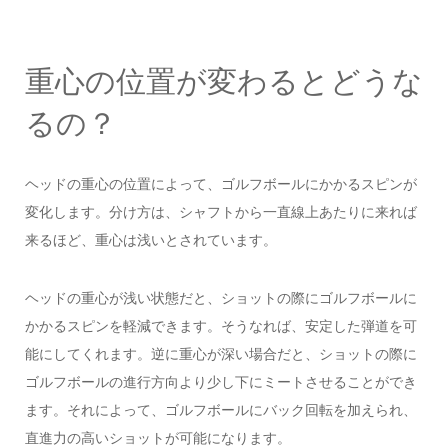
重心の位置が変わるとどうな
るの？
ヘッドの重心の位置によって、ゴルフボールにかかるスピンが
変化します。分け方は、シャフトから一直線上あたりに来れば
来るほど、重心は浅いとされています。
ヘッドの重心が浅い状態だと、ショットの際にゴルフボールに
かかるスピンを軽減できます。そうなれば、安定した弾道を可
能にしてくれます。逆に重心が深い場合だと、ショットの際に
ゴルフボールの進行方向より少し下にミートさせることができ
ます。それによって、ゴルフボールにバック回転を加えられ、
直進力の高いショットが可能になります。