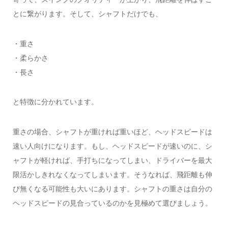
とに繋がります。そして、シャフトだけでも、
・重さ
・柔らかさ
・長さ
と特徴に分かれています。
重さの場合、シャフトが重ければ重いほど、ヘッドスピードは
速い人向けになります。もし、ヘッドスピードが速いのに、シ
ャフトが軽ければ、手打ちになってしまい、ドライバーを最大
限活かしきれなくなってしまいます。そうなれば、飛距離も伸
び無くなる可能性も大いにあります。シャフトの重さは自分の
ヘッドスピードの見合っているのかを見極めて選びましょう。