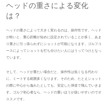
ヘッドの重さによる変化
は？
ヘッドの重さによって大きく変わるのは、操作性です。ヘッド
が軽いと、重心距離が短めに設定されていることが多く、あま
り重さに引っ張られずにショットが可能になります。ゴルフコ
ースによってショットを打ち分けたい人にはうってつけとなっ
ています。
そして、ヘッドが重たい場合だと、操作性は低くなる代わり
に、ミートする範囲多くなります。そのため、たとえショット
の際に中心から逸れたとしても、安定した弾道で飛んでいきま
す。ゴルフ初心者なら、ヘッドの重いほうが扱いやすいのでオ
ススメです。