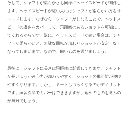
そして、シャフトが柔らかさも同様にヘッドスピードが関係し
ます。ヘッドスピードが遅い人にはシャフトが柔らかい方をオ
ススメします。なぜなら、シャフトがしなることで、ヘッドス
ピードの遅さをカバーして、飛距離のあるショットを可能にし
てくれるからです。逆に、ヘッドスピードが速い場合は、シャ
フトが柔らかいと、無駄な回転が加わりショットが安定しなく
なってしまいます。なので、固いものを選びましょう。
最後に、シャフトに長さは飛距離に影響してきます。シャフト
が長いほうが遠心力が加わりやすく、ショットの飛距離が伸び
やすくなります。しかし、ミートしづらくなるのがデメリット
です。練習次第でカバーはでききますが、短めのものを選ぶの
が無難でしょう。