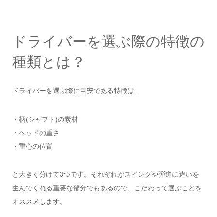
ドライバーを選ぶ際の特徴の
種類とは？
ドライバーを選ぶ際に目安である特徴は、
・柄(シャフト)の素材
・ヘッドの重さ
・重心の位置
と大きく分けて3つです。それぞれがスイングや弾道に違いを
生んでくれる重要な部分でもあるので、こだわって選ぶことを
オススメします。