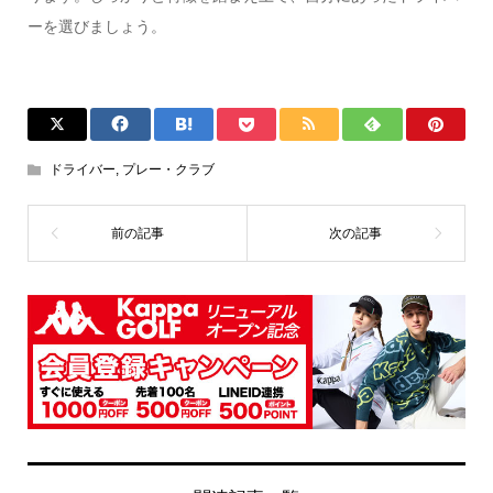
ーを選びましょう。
ドライバー
,
プレー・クラブ