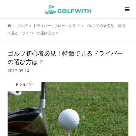
ブログ
ドライバー
,
プレー・クラブ
ゴルフ初心者必見！特徴
で見るドライバーの選び方は？
ゴルフ初心者必見！特徴で見るドライバー
の選び方は？
2017.09.14
ドライバー