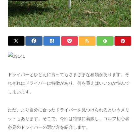
ドライバーとひとえに言ってもさまざまな種類があります。そ
れぞれにドライバーに特徴があり、何を買えばいいのか悩んで
しまいます。
ただ、より自分に合ったドライバーを見つけられるというメリ
ットもあります。そこで、今回は特徴に着眼し、ゴルフ初心者
必見のドライバーの選び方を紹介します。