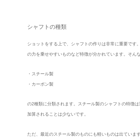
シャフトの種類
ショットをする上で、シャフトの作りは非常に重要です
の力を乗せやすいものなど特徴が分かれています。そん
・スチール製
・カーボン製
の2種類に分類されます。スチール製のシャフトの特徴
加算されることは少ないです。
ただ、最近のスチール製のものにも軽いものは出ていま