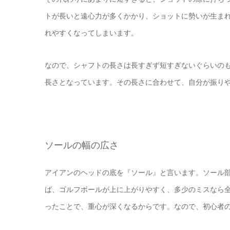
トが長いと遠心力が多くかかり、ショットに勢いが生ま
れやすくなってしまいます。
なので、シャフトの長さは長すぎず短すぎないぐらいの
長さとなっています。その長さに合わせて、自分が振り
ソールの幅の広さ
アイアンのヘッドの底を『ソール』と言います。ソール
ば、ゴルフボールが上に上がりやすく、多少のミスなら
ったことで、重心が深くなるからです。なので、初心者