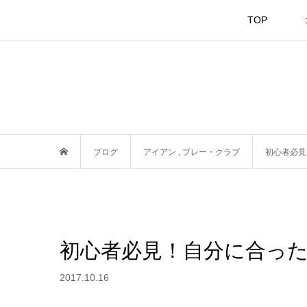
TOP
ブログ
アイアン
,
プレー・クラブ
初心者必見
初心者必見！自分に合っ
2017.10.16