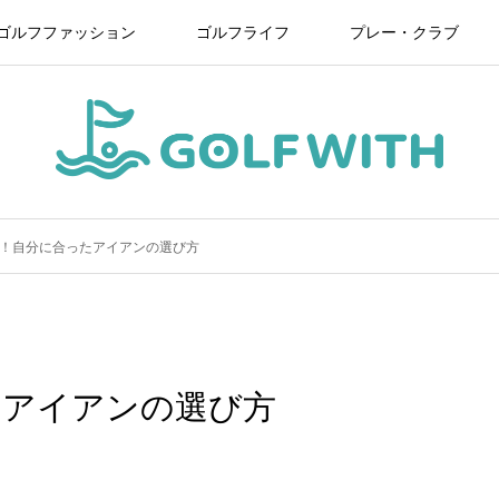
ゴルフファッション
ゴルフライフ
プレー・クラブ
！自分に合ったアイアンの選び方
たアイアンの選び方