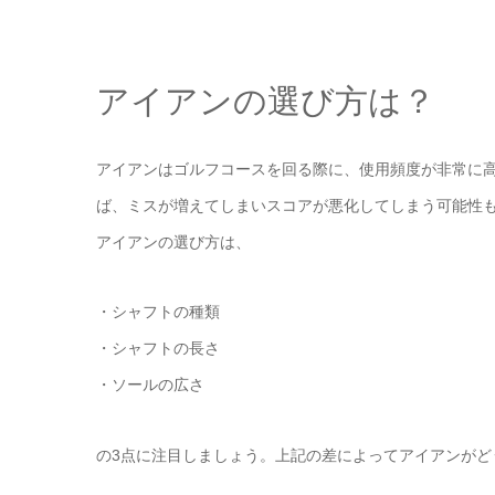
アイアンの選び方は？
アイアンはゴルフコースを回る際に、使用頻度が非常に
ば、ミスが増えてしまいスコアが悪化してしまう可能性
アイアンの選び方は、
・シャフトの種類
・シャフトの長さ
・ソールの広さ
の3点に注目しましょう。上記の差によってアイアンがど