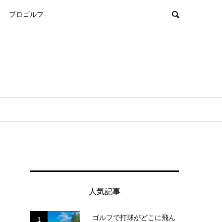
プロゴルフ
人気記事
ゴルフで打球がどこに飛ん
1