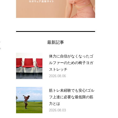
え
最新記事
で
体力に自信がなくなったゴ
ルファーのための椅子ヨガ
ストレッチ
2026.08.06
筋トレ未経験でも安心!ゴル
フ上達に必要な最低限の筋
力とは
2026.08.03