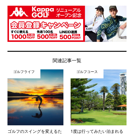
関連記事一覧
ゴルフライフ
ゴルフコース
ゴルフのスイングを変えるた
1度は行ってみたい泊まれる