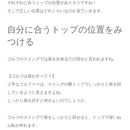
それぞれに合うトップの位置がありそうですね！
そこで正しい位置はどれくらいなのか見ていきます。
自分に合うトップの位置をみ
つける
ゴルフのスイングでは肩を出来るだけ回せと言われますね。
【ゴルフは肩がすべて？】
上手なゴルファーは、スイングの際トップでしっかりと肩を回
しているように見えますよね。
しっかり肩を回すと何がよいのでしょうか。
ゴルフのスイングで肩をしっかりと回せると、トップで深いね
ん転が作れます。