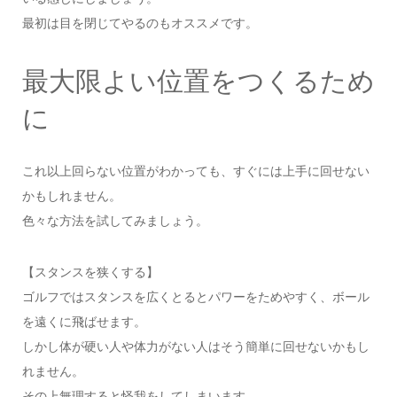
最初は目を閉じてやるのもオススメです。
最大限よい位置をつくるため
に
これ以上回らない位置がわかっても、すぐには上手に回せない
かもしれません。
色々な方法を試してみましょう。
【スタンスを狭くする】
ゴルフではスタンスを広くとるとパワーをためやすく、ボール
を遠くに飛ばせます。
しかし体が硬い人や体力がない人はそう簡単に回せないかもし
れません。
その上無理すると怪我をしてしまいます。