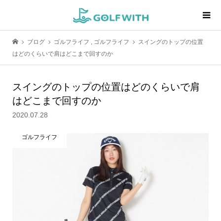
ブログ
ゴルフライフ
,
ゴルフライフ
スイングのトップの位置
はどのくらいで肩はどこまで回すのか
スイングのトップの位置はどのくらいで肩
はどこまで回すのか
2020.07.28
ゴルフライフ