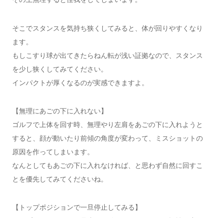
そこでスタンスを気持ち狭くしてみると、体が回りやすくなり
ます。
もしこすり球が出てきたらねん転が浅い証拠なので、スタンス
を少し狭くしてみてください。
インパクトが厚くなるのが実感できますよ。
【無理にあごの下に入れない】
ゴルフで上体を回す時、無理やり左肩をあごの下に入れようと
すると、顔が動いたり前傾の角度が変わって、ミスショットの
原因を作ってしまいます。
なんとしてもあごの下に入れなければ、と思わず自然に回すこ
とを優先してみてくださいね。
【トップポジションで一旦停止してみる】