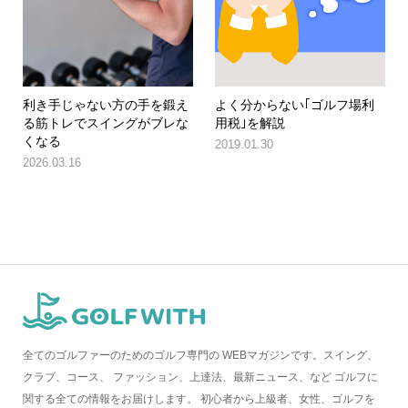
利き手じゃない方の手を鍛え
よく分からない｢ゴルフ場利
る筋トレでスイングがブレな
用税｣を解説
くなる
2019.01.30
2026.03.16
全てのゴルファーのためのゴルフ専門の WEBマガジンです。スイング、
クラブ、コース、 ファッション、上達法、最新ニュース、など ゴルフに
関する全ての情報をお届けします。 初心者から上級者、女性、ゴルフを