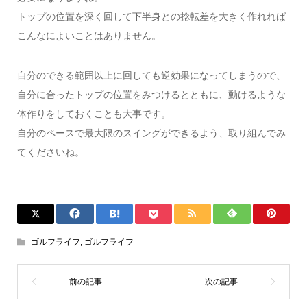
トップの位置を深く回して下半身との捻転差を大きく作れれば
こんなによいことはありません。
自分のできる範囲以上に回しても逆効果になってしまうので、
自分に合ったトップの位置をみつけるとともに、動けるような
体作りをしておくことも大事です。
自分のペースで最大限のスイングができるよう、取り組んでみ
てくださいね。
ゴルフライフ
,
ゴルフライフ