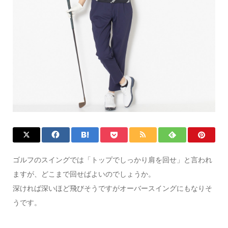
ゴルフのスイングでは「トップでしっかり肩を回せ」と言われ
ますが、どこまで回せばよいのでしょうか。
深ければ深いほど飛びそうですがオーバースイングにもなりそ
うです。