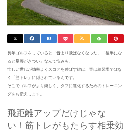
長年ゴルフをしていると「昔より飛ばなくなった」「後半にな
ると足腰がきつい」なんて悩みも。
忙しい世代が効率よくスコアを伸ばす鍵は、実は練習場ではな
く「筋トレ」に隠されているんです。
そこでゴルフがより楽しく、タフに進化するためのトレーニン
グをお伝えします。
飛距離アップだけじゃな
い！筋トレがもたらす相乗効