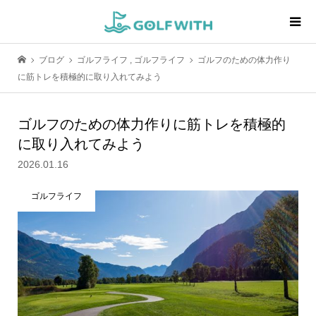
ブログ
ゴルフライフ
,
ゴルフライフ
ゴルフのための体力作り
に筋トレを積極的に取り入れてみよう
ゴルフのための体力作りに筋トレを積極的
に取り入れてみよう
2026.01.16
ゴルフライフ