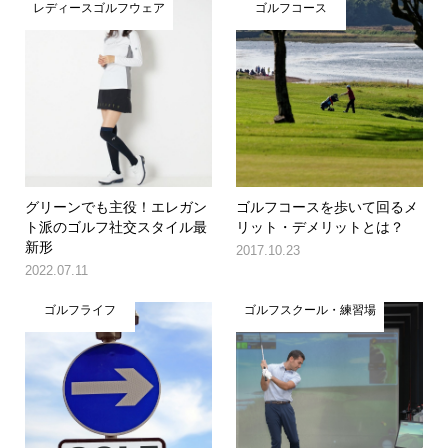
レディースゴルフウェア
ゴルフコース
グリーンでも主役！エレガン
ゴルフコースを歩いて回るメ
ト派のゴルフ社交スタイル最
リット・デメリットとは？
新形
2017.10.23
2022.07.11
ゴルフライフ
ゴルフスクール・練習場