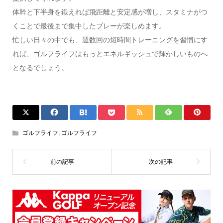
体幹と下半身を鍛えれば飛距離と安定感が増し、スタミナがつ
くことで最後まで集中したプレーが楽しめます。
忙しい日々の中でも、週数回の短時間トレーニングを習慣にす
れば、ゴルフライフはもっとエネルギッシュで輝かしいものへ
となるでしょう。
ゴルフライフ
,
ゴルフライフ