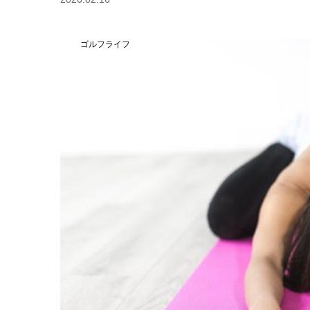
ゴルフライフ