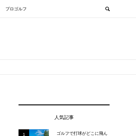
プロゴルフ
人気記事
ゴルフで打球がどこに飛ん
1