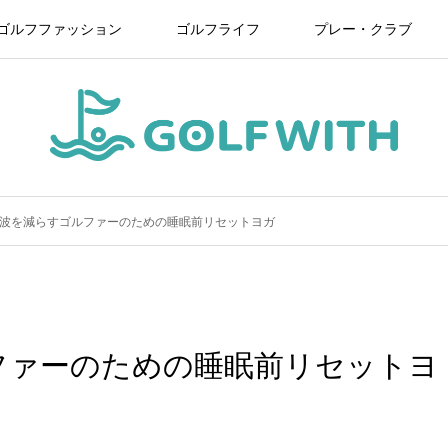
ゴルフファッション
ゴルフライフ
プレー・クラブ
波を減らすゴルファーのための睡眠前リセットヨガ
ファーのための睡眠前リセットヨ