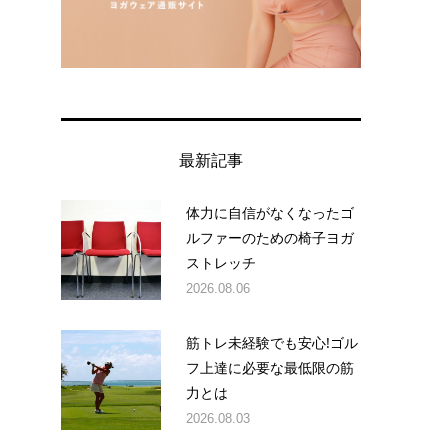
最新記事
体力に自信がなくなったゴ
ルファーのための椅子ヨガ
ストレッチ
2026.08.06
筋トレ未経験でも安心!ゴル
フ上達に必要な最低限の筋
力とは
2026.08.03