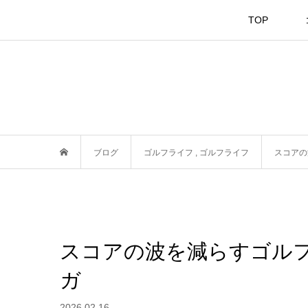
TOP
ブログ
ゴルフライフ
,
ゴルフライフ
スコアの
スコアの波を減らすゴル
ガ
2026.02.16