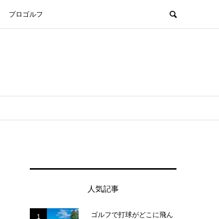
プロゴルフ
人気記事
ゴルフで打球がどこに飛ん
1