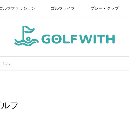
ゴルフファッション
ゴルフライフ
プレー・クラブ
様ゴルフ
ゴルフ