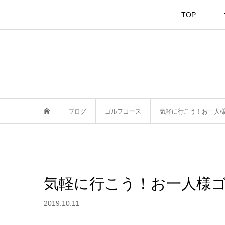
TOP
ブログ
ゴルフコース
気軽に行こう！お一人
気軽に行こう！お一人様
2019.10.11