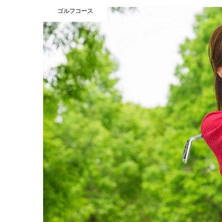
ゴルフコース