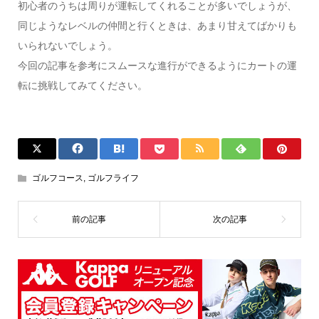
初心者のうちは周りが運転してくれることが多いでしょうが、
同じようなレベルの仲間と行くときは、あまり甘えてばかりも
いられないでしょう。
今回の記事を参考にスムースな進行ができるようにカートの運
転に挑戦してみてください。
ゴルフコース
,
ゴルフライフ