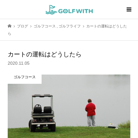
ブログ
ゴルフコース
,
ゴルフライフ
カートの運転はどうした
ら
カートの運転はどうしたら
2020.11.05
ゴルフコース