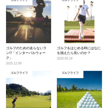
ゴルフライフ
ゴルフライフ
ゴルフのための走らないラ
ゴルフをはじめる時にはなに
ン!?「インターバルウォー
を揃えたら良いのか？
ク」
2020.05.19
2025.12.08
ゴルフライフ
ゴルフライフ