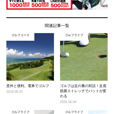
関連記事一覧
ゴルフコース
ゴルフライフ
意外と便利。電車でゴルフ
ゴルフは足の裏の対話！足底
筋膜ストレッチでパットが変
2019.09.25
わる
2026.06.04
ゴルフライフ
ゴルフライフ