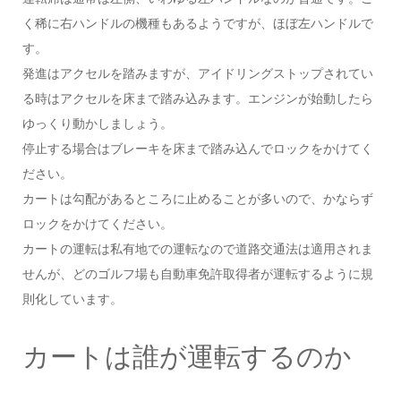
く稀に右ハンドルの機種もあるようですが、ほぼ左ハンドルで
す。
発進はアクセルを踏みますが、アイドリングストップされてい
る時はアクセルを床まで踏み込みます。エンジンが始動したら
ゆっくり動かしましょう。
停止する場合はブレーキを床まで踏み込んでロックをかけてく
ださい。
カートは勾配があるところに止めることが多いので、かならず
ロックをかけてください。
カートの運転は私有地での運転なので道路交通法は適用されま
せんが、どのゴルフ場も自動車免許取得者が運転するように規
則化しています。
カートは誰が運転するのか