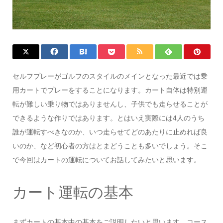
セルフプレーがゴルフのスタイルのメインとなった最近では乗
用カートでプレーをすることになります。カート自体は特別運
転が難しい乗り物ではありませんし、子供でも走らせることが
できるような作りではあります。とはいえ実際には4人のうち
誰が運転すべきなのか、いつ走らせてどのあたりに止めれば良
いのか、など初心者の方はとまどうことも多いでしょう。そこ
で今回はカートの運転についてお話してみたいと思います。
カート運転の基本
まずカートの基本中の基本をご説明したいと思います。コース