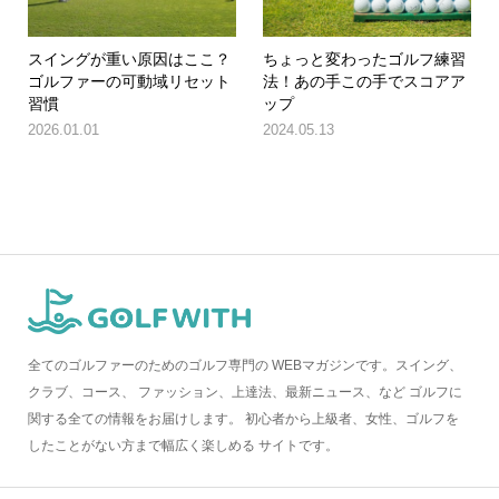
スイングが重い原因はここ？
ちょっと変わったゴルフ練習
ゴルファーの可動域リセット
法！あの手この手でスコアア
習慣
ップ
2026.01.01
2024.05.13
全てのゴルファーのためのゴルフ専門の WEBマガジンです。スイング、
クラブ、コース、 ファッション、上達法、最新ニュース、など ゴルフに
関する全ての情報をお届けします。 初心者から上級者、女性、ゴルフを
したことがない方まで幅広く楽しめる サイトです。