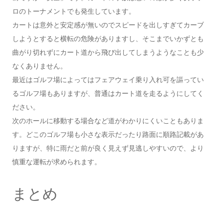
ロのトーナメントでも発生しています。
カートは意外と安定感が無いのでスピードを出しすぎてカーブ
しようとすると横転の危険がありますし、そこまでいかずとも
曲がり切れずにカート道から飛び出してしまうようなことも少
なくありません。
最近はゴルフ場によってはフェアウェイ乗り入れ可を謳ってい
るゴルフ場もありますが、普通はカート道を走るようにしてく
ださい。
次のホールに移動する場合など道がわかりにくいこともありま
す。どこのゴルフ場も小さな表示だったり路面に順路記載があ
りますが、特に雨だと前が良く見えず見逃しやすいので、より
慎重な運転が求められます。
まとめ