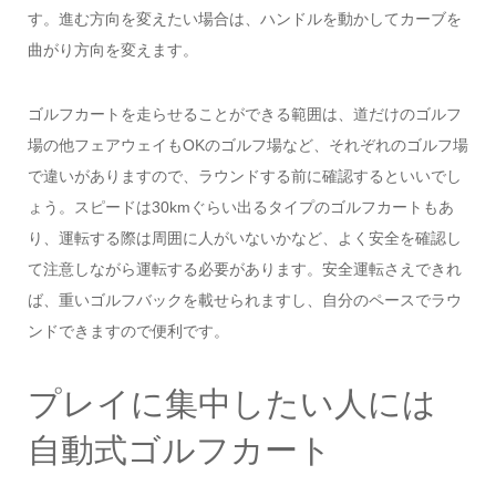
す。進む方向を変えたい場合は、ハンドルを動かしてカーブを
曲がり方向を変えます。
ゴルフカートを走らせることができる範囲は、道だけのゴルフ
場の他フェアウェイもOKのゴルフ場など、それぞれのゴルフ場
で違いがありますので、ラウンドする前に確認するといいでし
ょう。スピードは30kmぐらい出るタイプのゴルフカートもあ
り、運転する際は周囲に人がいないかなど、よく安全を確認し
て注意しながら運転する必要があります。安全運転さえできれ
ば、重いゴルフバックを載せられますし、自分のペースでラウ
ンドできますので便利です。
プレイに集中したい人には
自動式ゴルフカート