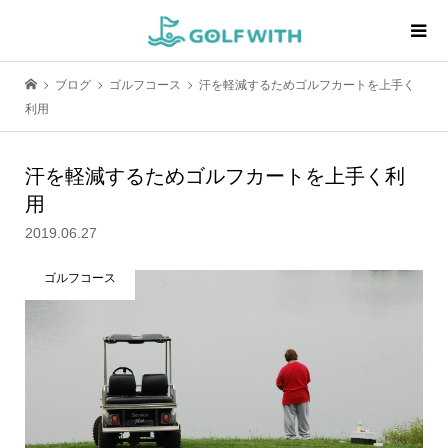
ブログ
ゴルフコース
汗を軽減するためゴルフカートを上手く
利用
汗を軽減するためゴルフカートを上手く利
用
2019.06.27
ゴルフコース