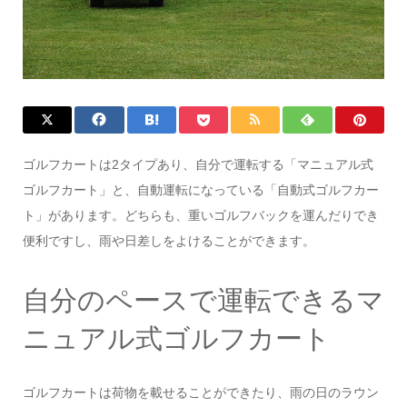
ゴルフカートは2タイプあり、自分で運転する「マニュアル式
ゴルフカート」と、自動運転になっている「自動式ゴルフカー
ト」があります。どちらも、重いゴルフバックを運んだりでき
便利ですし、雨や日差しをよけることができます。
自分のペースで運転できるマ
ニュアル式ゴルフカート
ゴルフカートは荷物を載せることができたり、雨の日のラウン