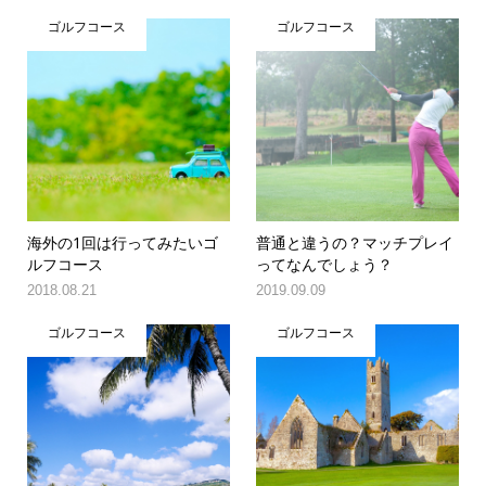
ゴルフコース
ゴルフコース
海外の1回は行ってみたいゴ
普通と違うの？マッチプレイ
ルフコース
ってなんでしょう？
2018.08.21
2019.09.09
ゴルフコース
ゴルフコース