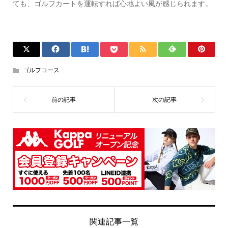
ても、ゴルフカートを運転すれば心地よい風が感じられます。
ゴルフコース
関連記事一覧