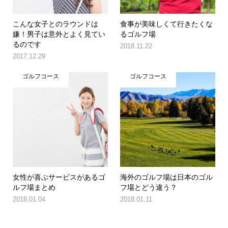
こんな女子とのラウンドは
食事が美味しくて行きたくな
嫌！男子は意外とよく見てい
るゴルフ場
るのです
2018.11.22
2017.12.29
ゴルフコース
ゴルフコース
女性が喜ぶサービスがあるゴ
海外のゴルフ場は日本のゴル
ルフ場まとめ
フ場とどう違う？
2018.01.04
2018.01.11