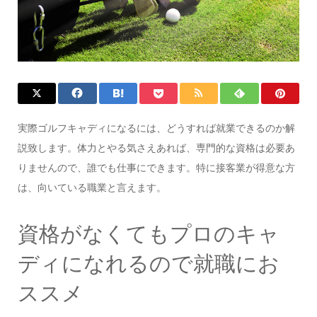
実際ゴルフキャディになるには、どうすれば就業できるのか解
説致します。体力とやる気さえあれば、専門的な資格は必要あ
りませんので、誰でも仕事にできます。特に接客業が得意な方
は、向いている職業と言えます。
資格がなくてもプロのキャ
ディになれるので就職にお
ススメ