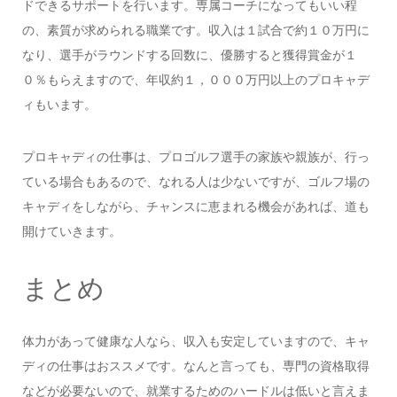
ドできるサポートを行います。専属コーチになってもいい程
の、素質が求められる職業です。収入は１試合で約１０万円に
なり、選手がラウンドする回数に、優勝すると獲得賞金が１
０％もらえますので、年収約１，０００万円以上のプロキャデ
ィもいます。
プロキャディの仕事は、プロゴルフ選手の家族や親族が、行っ
ている場合もあるので、なれる人は少ないですが、ゴルフ場の
キャディをしながら、チャンスに恵まれる機会があれば、道も
開けていきます。
まとめ
体力があって健康な人なら、収入も安定していますので、キャ
ディの仕事はおススメです。なんと言っても、専門の資格取得
などが必要ないので、就業するためのハードルは低いと言えま