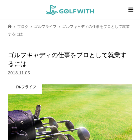
ブログ
ゴルフライフ
ゴルフキャディの仕事をプロとして就業
するには
ゴルフキャディの仕事をプロとして就業す
るには
2018.11.05
ゴルフライフ