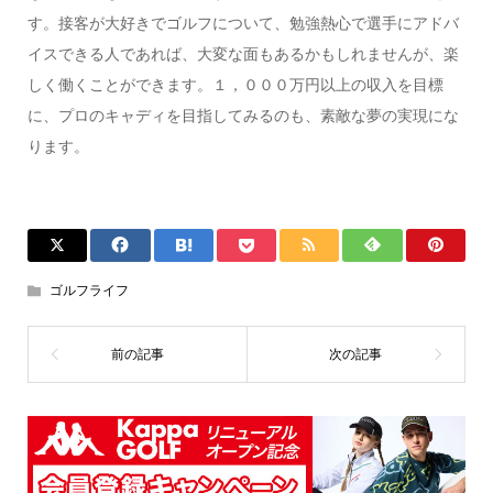
す。接客が大好きでゴルフについて、勉強熱心で選手にアドバ
イスできる人であれば、大変な面もあるかもしれませんが、楽
しく働くことができます。１，０００万円以上の収入を目標
に、プロのキャディを目指してみるのも、素敵な夢の実現にな
ります。
ゴルフライフ