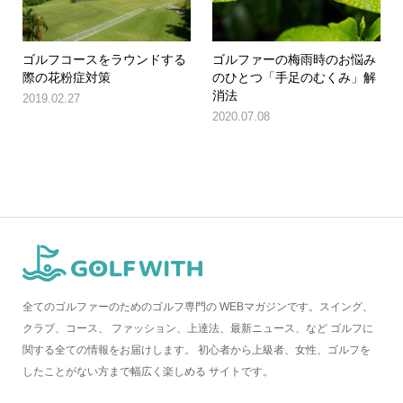
ゴルフコースをラウンドする
ゴルファーの梅雨時のお悩み
際の花粉症対策
のひとつ「手足のむくみ」解
消法
2019.02.27
2020.07.08
全てのゴルファーのためのゴルフ専門の WEBマガジンです。スイング、
クラブ、コース、 ファッション、上達法、最新ニュース、など ゴルフに
関する全ての情報をお届けします。 初心者から上級者、女性、ゴルフを
したことがない方まで幅広く楽しめる サイトです。