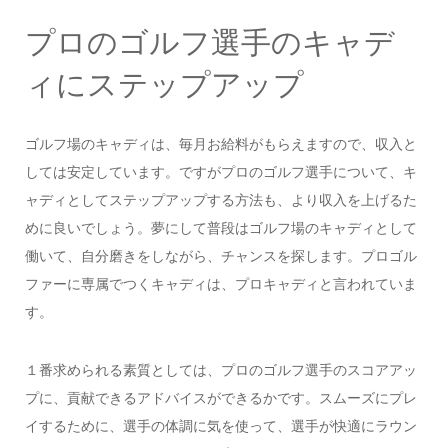
プロのゴルフ選手のキャデ
ィにステップアップ
ゴルフ場のキャディは、毎月お給料がもらえますので、収入と
しては安定しています。ですがプロのゴルフ選手について、キ
ャディとしてステップアップする方法も、より収入を上げるた
めに良いでしょう。夢にして普段はゴルフ場のキャディとして
働いて、自分磨きをしながら、チャンスを探します。プロゴル
ファーに専属でつくキャディは、プロキャディと言われていま
す。
１番求められる素質としては、プロのゴルフ選手のスコアアッ
プに、貢献できるアドバイスができるかです。スムーズにプレ
イするために、選手の体調に気を使って、選手が快適にラウン