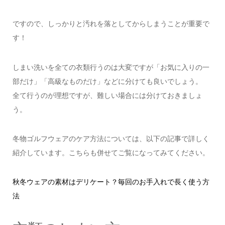
ですので、しっかりと汚れを落としてからしまうことが重要で
す！
しまい洗いを全ての衣類行うのは大変ですが「お気に入りの一
部だけ」「高級なものだけ」などに分けても良いでしょう。
全て行うのが理想ですが、難しい場合には分けておきましょ
う。
冬物ゴルフウェアのケア方法については、以下の記事で詳しく
紹介しています。こちらも併せてご覧になってみてください。
秋冬ウェアの素材はデリケート？毎回のお手入れで長く使う方
法