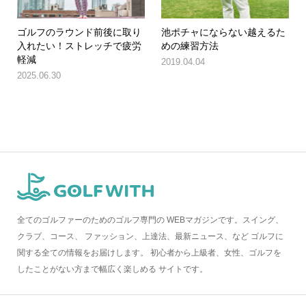
ゴルフのラウンド前後に取り
池ポチャにならない越えるた
入れたい！ストレッチで疲労
めの練習方法
軽減
2019.04.04
2025.06.30
全てのゴルファーのためのゴルフ専門の WEBマガジンです。スイング、
クラブ、コース、 ファッション、上達法、最新ニュース、など ゴルフに
関する全ての情報をお届けします。 初心者から上級者、女性、ゴルフを
したことがない方まで幅広く楽しめる サイトです。