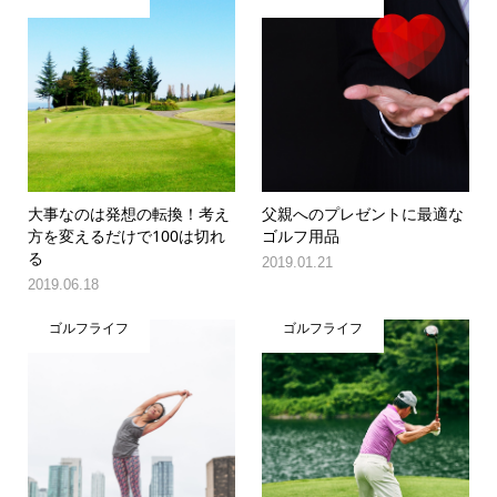
大事なのは発想の転換！考え
父親へのプレゼントに最適な
方を変えるだけで100は切れ
ゴルフ用品
る
2019.01.21
2019.06.18
ゴルフライフ
ゴルフライフ