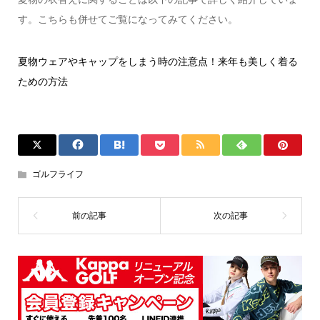
す。こちらも併せてご覧になってみてください。
夏物ウェアやキャップをしまう時の注意点！来年も美しく着る
ための方法
ゴルフライフ