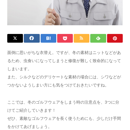
面倒に思いがちな衣替え。ですが、冬の素材はニットなどがあ
るため、虫食いになってしまうと修復が難しく致命的になって
しまいます。
また、シルクなどのデリケートな素材の場合には、シワなどが
つかないようしまい方にも気をつけておきたいですね。
ここでは、冬のゴルフウェアをしまう時の注意点を、3つに分
けてご紹介していきます！
ぜひ、素敵なゴルフウェアを長く使うためにも、少しだけ手間
をかけてあげましょう。