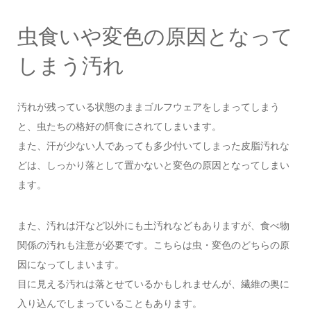
虫食いや変色の原因となって
しまう汚れ
汚れが残っている状態のままゴルフウェアをしまってしまう
と、虫たちの格好の餌食にされてしまいます。
また、汗が少ない人であっても多少付いてしまった皮脂汚れな
どは、しっかり落として置かないと変色の原因となってしまい
ます。
また、汚れは汗など以外にも土汚れなどもありますが、食べ物
関係の汚れも注意が必要です。こちらは虫・変色のどちらの原
因になってしまいます。
目に見える汚れは落とせているかもしれませんが、繊維の奥に
入り込んでしまっていることもあります。