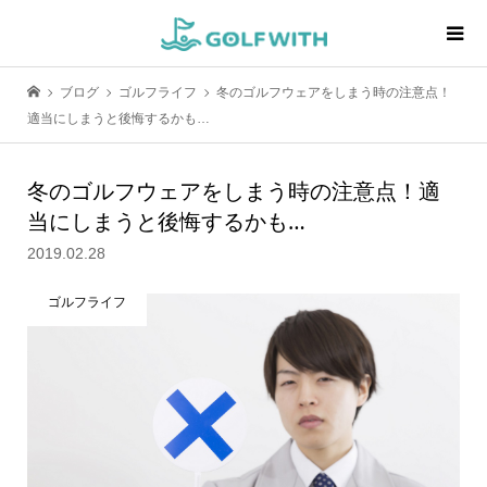
ブログ
ゴルフライフ
冬のゴルフウェアをしまう時の注意点！
適当にしまうと後悔するかも…
冬のゴルフウェアをしまう時の注意点！適
当にしまうと後悔するかも…
2019.02.28
ゴルフライフ