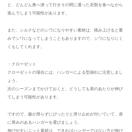
と、どんどん奥へ潜って行きその間に通った衣類を食べながら
進んでしまう可能性があります。
また、シルクなどのシワになりやすい素材は、積み上げると重
みでシワになってしまうこともありますので、シワになりにく
くもしてくれます。
・クローゼット
クローゼットの場合には、ハンガーによる型崩れに注意しまし
ょう。
次のシーズンまでかけておくと、どうしても肩のあたりが伸び
てしまう可能性があります。
ですので、服が滑らずにぴったりと滑り止めが付いていて、肩
に厚みのあるハンガーを選びましょう。
伸びやすいニット素材は、できればハンガーではない方が伸び