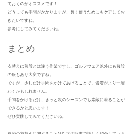
ておくのがオススメです！
どうしても手間がかかりますが、長く使うためにもケアしてお
きたいですね。
参考にしてみてくださいね。
まとめ
衣替えは普段とは違う作業ですし、ゴルフウェア以外にも普段
の服もあり大変ですね。
ですが、少しだけ手間をかけてあげることで、愛着がより一層
わくかもしれません。
手間をかけるだけ、きっと次のシーズンでも素敵に着ることが
できるかと思います！
ぜひ実践してみてくださいね。
夏物の衣替えに関することは以下の記事で詳しく紹介していま