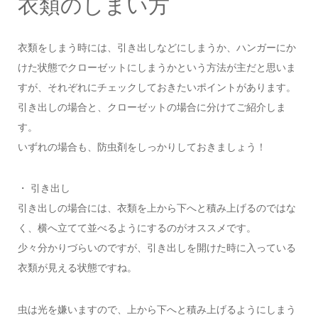
衣類のしまい方
衣類をしまう時には、引き出しなどにしまうか、ハンガーにか
けた状態でクローゼットにしまうかという方法が主だと思いま
すが、それぞれにチェックしておきたいポイントがあります。
引き出しの場合と、クローゼットの場合に分けてご紹介しま
す。
いずれの場合も、防虫剤をしっかりしておきましょう！
・ 引き出し
引き出しの場合には、衣類を上から下へと積み上げるのではな
く、横へ立てて並べるようにするのがオススメです。
少々分かりづらいのですが、引き出しを開けた時に入っている
衣類が見える状態ですね。
虫は光を嫌いますので、上から下へと積み上げるようにしまう