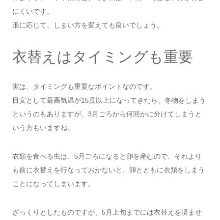
にくいです。
形に応じて、しまい方を変えても良いでしょう。
衣替えはタイミングも重要
実は、タイミングも重要なポイントなのです。
目安として最高気温が15度以上になってきたら、冬物をしまう
というのもありますが、3月ごろから何回かに分けてしまうと
いう方もいますね。
衣類を食べる虫は、5月ごろになると卵を産むので、それより
も前に衣替えを行なっておかないと、卵とともに衣類をしまう
ことになってしまいます。
ざっくりとしたものですが、5月上旬までには衣替えを済ませ