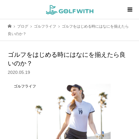
ブログ
ゴルフライフ
ゴルフをはじめる時にはなにを揃えたら
良いのか？
ゴルフをはじめる時にはなにを揃えたら良
いのか？
2020.05.19
ゴルフライフ