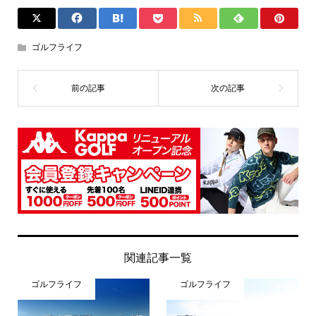
ゴルフライフ
関連記事一覧
ゴルフライフ
ゴルフライフ