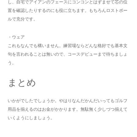
し、自宅でアイアンのフェースにコンコンとはずませて芯の位
置を確認したりするのにも役に立ちます。もちろんロストボー
ルで充分です。
・ウェア
これもなんでも構いません。練習場ならどんな格好でも基本文
句を言われることは無いので、コースデビューまで待ちましょ
う。
まとめ
いかがでしたでしょうか。やはりなんだかんだいってもゴルフ
用品を揃えるのはお金がかかります。無駄無く少しづつ揃えて
いくようにしましょう。