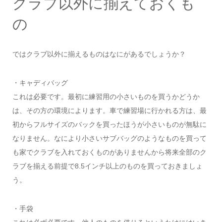
クラブ以外に揃えておくも
の
ではクラブ以外に揃えるものはなにがあるでしょうか？
・キャディバッグ
これは必要です。最初に練習用の小さいものを買うかどうか
は、その方の環境によります。車で練習場に行かれる方は、最
初からフルサイズのバックを買ったほうが小さいものが無駄に
なりません。なにより小さいサブバッグのようなものを買って
も家でクラブを入れておくものがありませんから将来全部のク
ラブを揃える前提で8.5インチ以上のものを買っておきましょ
う。
・手袋