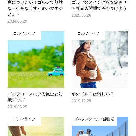
身につけたい！ゴルフで無駄
ゴルフのスイングを安定させ
な一打をなくすためのマネジ
る朝ヨガ習慣で差をつけよう
メント
2025.06.26
2024.06.20
ゴルフライフ
ゴルフライフ
ゴルフコースにいる昆虫と対
冬のゴルフは難しい？
策グッズ
2019.12.25
2019.06.25
ゴルフライフ
ゴルフスクール・練習場