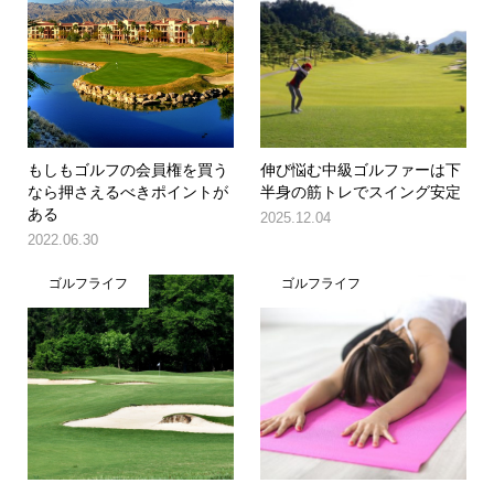
もしもゴルフの会員権を買う
伸び悩む中級ゴルファーは下
なら押さえるべきポイントが
半身の筋トレでスイング安定
ある
2025.12.04
2022.06.30
ゴルフライフ
ゴルフライフ