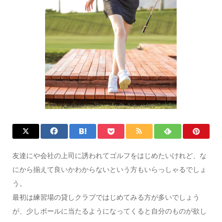
友達にや会社の上司に誘われてゴルフをはじめたいけれど、な
にから揃えて良いかわからないという方もいらっしゃるでしょ
う。
最初は練習場の貸しクラブではじめてみる方が多いでしょう
が、少しボールに当たるようになってくると自分のものが欲し