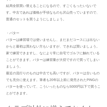
結局全部買い替えることになるので、すごくもったいないで
す。中古であれば価格が手頃なものも沢山売っていますので、
普通のセットを買うようにしましょう。
・パター
パターは練習場では使いませんし、まだまだコースには出ない
からと最初は買わない方もいますが、できれば買いましょう。
家で練習できますし、なにより常に自宅でゴルフに触れている
ことができます。パターは練習量が大切ですので買ってしまい
ましょう。
最近の流行りのものは中古でも高いですが、パターは古いもの
でも充分に使えます。筆者も20年以上前に発売されたPINGの
パターを使っていて、こういったものなら5000円以下で買うこ
とができます。