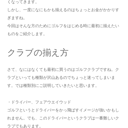
くなってきます。
しかし、一度になにもかも揃えるのはちょっとお金がかかりす
ぎますね。
今回はそんな方のためにゴルフをはじめる時に最初に揃えたい
ものをご紹介します。
クラブの揃え方
さて、なにはなくても最初に買うのはゴルフクラブですね。ク
ラブといっても種類が沢山あるのでちょっと迷ってしまいま
す。では種類別にご説明していきたいと思います。
・ドライバー、フェアウエイウッド
ゴルフというとドライバーをかっ飛ばすイメージが強いかもし
れません。でも、このドライバーというクラブは一番難しいク
ラブでもあります。