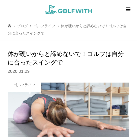
ブログ
ゴルフライフ
体が硬いからと諦めないで！ゴルフは自
分に合ったスイングで
体が硬いからと諦めないで！ゴルフは自分
に合ったスイングで
2020.01.29
ゴルフライフ