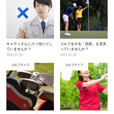
キャディさんに八つ当たりし
ゴルフをやる「目的」を見失
ていませんか？
っていませんか？
2020.07.15
2021.01.20
ゴルフライフ
ゴルフライフ