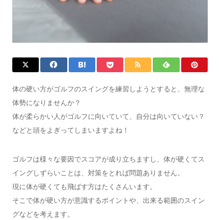
体の硬い方がゴルフのスイングを練習しようとすると、無理な
体勢になりませんか？
体が柔らかい人がゴルフに向いていて、自分は向いていない？
などと頭をよぎってしまいますよね！
ゴルフは様々な要因でスコアが成り立ちますし、体が硬くてス
イングしずらいことは、対策をとれば問題ありません。
現に体が硬くても飛ばす方はたくさんいます。
そこで体が硬い方が意識するポイントや、出来る範囲のスイン
グなどを考えます。