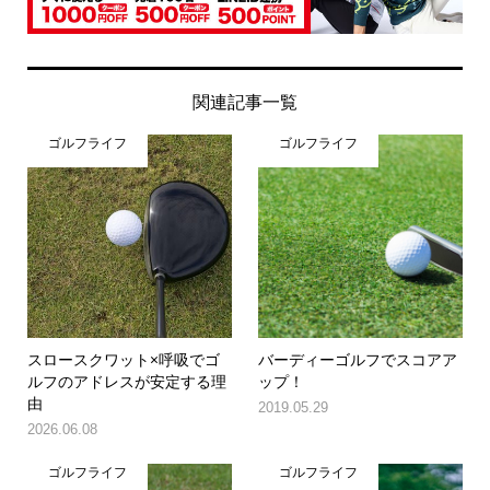
関連記事一覧
ゴルフライフ
ゴルフライフ
スロースクワット×呼吸でゴ
バーディーゴルフでスコアア
ルフのアドレスが安定する理
ップ！
由
2019.05.29
2026.06.08
ゴルフライフ
ゴルフライフ