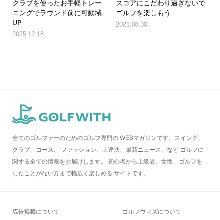
クラブを使ったお手軽トレー
スコアにこだわり過ぎないで
ニングでラウンド前に可動域
ゴルフを楽しもう
UP
2021.08.30
2025.12.18
全てのゴルファーのためのゴルフ専門の WEBマガジンです。スイング、
クラブ、コース、 ファッション、上達法、最新ニュース、など ゴルフに
関する全ての情報をお届けします。 初心者から上級者、女性、ゴルフを
したことがない方まで幅広く楽しめる サイトです。
広告掲載について
ゴルフウィズについて