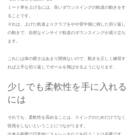
ミート率を上げるには、良いダウンスイングの軌道の動きをす
ることです。
それは、上げた軌道よりクラブをやや背中側に倒した切り返し
の動きで、自然なインサイド軌道のダウンスイングが成り立ち
ます。
これには体の硬さはあまり関係ないので、動きを正しく練習す
れば上手な切り返しでボールを飛ばせるようになります。
少しでも柔軟性を手に入れる
には
それでも、柔軟性を高めることは、スイングのためだけでなく
怪我をしないということにつながります。
出来る範囲で日常的にストレッチなどを行うことは必要です