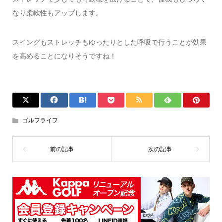
なり柔軟性もアップします。
スイングもストレッチもゆったりとした呼吸で行うことが効果
を高めることになりそうですね！
ゴルフライフ