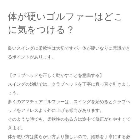
体が硬いゴルファーはどこ
に気をつける？
良いスイングに柔軟性は大切ですが、体が硬いなりに意識でき
るポイントがあります。
【クラブヘッドを正しく動かすことを意識する】
スイングの始動では、クラブヘッドを丁寧に真っ直ぐ引きまし
ょう。
多くのアマチュアゴルファーは、スイングを始めるとクラブヘ
ッドをアドレスより外に上げる傾向があります。
そのような時でも、柔軟性のある方は途中で修正がたやすくで
きます。
体が硬い方は柔らかい方より難しいので、始動を丁寧にする必