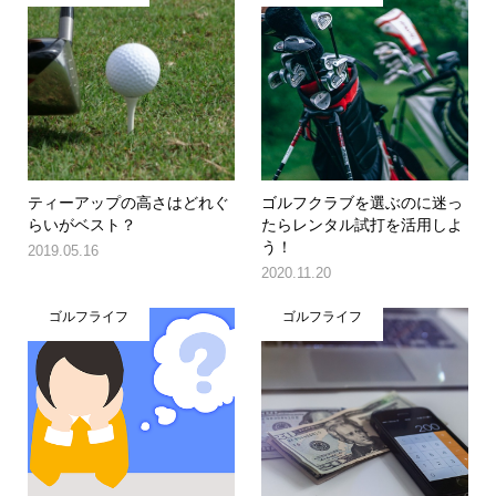
ティーアップの高さはどれぐ
ゴルフクラブを選ぶのに迷っ
らいがベスト？
たらレンタル試打を活用しよ
う！
2019.05.16
2020.11.20
ゴルフライフ
ゴルフライフ