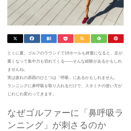
とくに夏、ゴルフのラウンドで18ホールも終盤になると、足が
重くなって集中力も切れてくる——そんな経験があるかもしれ
ませんね。
実は疲れの原因のひとつは「呼吸」にあるかもしれません。
ランニングに鼻呼吸を取り入れるだけで、スタミナの使い方が
じわじわ変わってきます。
なぜゴルファーに「鼻呼吸ラ
ンニング」が刺さるのか