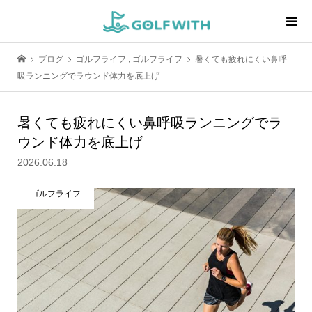
ブログ
ゴルフライフ
,
ゴルフライフ
暑くても疲れにくい鼻呼
吸ランニングでラウンド体力を底上げ
暑くても疲れにくい鼻呼吸ランニングでラ
ウンド体力を底上げ
2026.06.18
ゴルフライフ