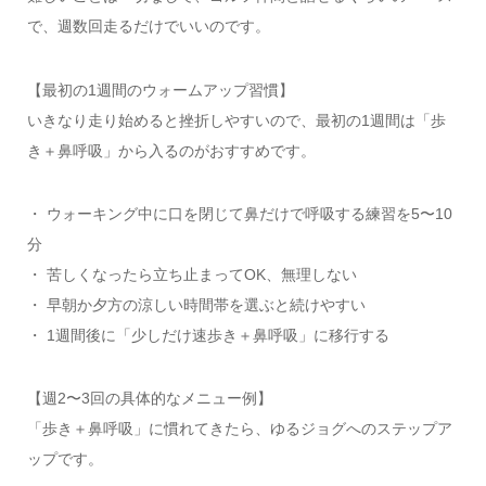
で、週数回走るだけでいいのです。
【最初の1週間のウォームアップ習慣】
いきなり走り始めると挫折しやすいので、最初の1週間は「歩
き＋鼻呼吸」から入るのがおすすめです。
・ ウォーキング中に口を閉じて鼻だけで呼吸する練習を5〜10
分
・ 苦しくなったら立ち止まってOK、無理しない
・ 早朝か夕方の涼しい時間帯を選ぶと続けやすい
・ 1週間後に「少しだけ速歩き＋鼻呼吸」に移行する
【週2〜3回の具体的なメニュー例】
「歩き＋鼻呼吸」に慣れてきたら、ゆるジョグへのステップア
ップです。