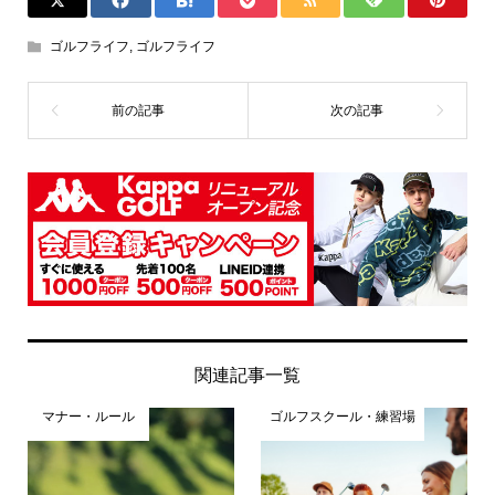
ゴルフライフ
,
ゴルフライフ
関連記事一覧
マナー・ルール
ゴルフスクール・練習場