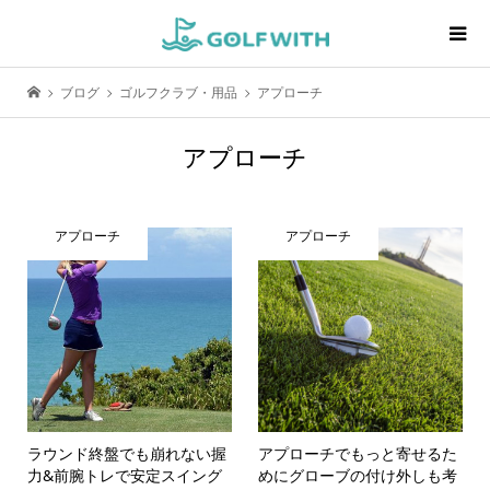
ブログ
ゴルフクラブ・用品
アプローチ
アプローチ
アプローチ
アプローチ
ラウンド終盤でも崩れない握
アプローチでもっと寄せるた
力&前腕トレで安定スイング
めにグローブの付け外しも考