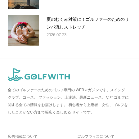
夏のむくみ対策に！ゴルファーのためのリ
ンパ流しストレッチ
2026.07.23
全てのゴルファーのためのゴルフ専門の WEBマガジンです。スイング、
クラブ、コース、 ファッション、上達法、最新ニュース、など ゴルフに
関する全ての情報をお届けします。 初心者から上級者、女性、ゴルフを
したことがない方まで幅広く楽しめる サイトです。
広告掲載について
ゴルフウィズについて