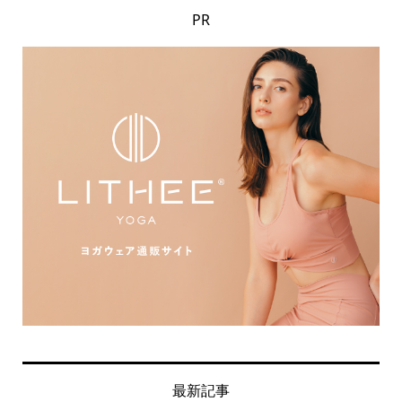
PR
最新記事