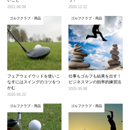
2021.09.09
2020.12.22
ゴルフクラブ・用品
ゴルフクラブ・用品
フェアウェイウッドを使いこ
仕事もゴルフも結果を出す！
なすにはスイングのコツをつ
ビジネスマンの効率的練習法
かむ
2025.05.08
2020.04.22
ゴルフクラブ・用品
ゴルフクラブ・用品