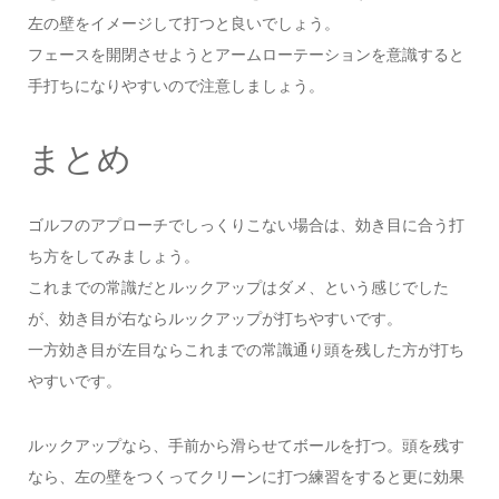
左の壁をイメージして打つと良いでしょう。
フェースを開閉させようとアームローテーションを意識すると
手打ちになりやすいので注意しましょう。
まとめ
ゴルフのアプローチでしっくりこない場合は、効き目に合う打
ち方をしてみましょう。
これまでの常識だとルックアップはダメ、という感じでした
が、効き目が右ならルックアップが打ちやすいです。
一方効き目が左目ならこれまでの常識通り頭を残した方が打ち
やすいです。
ルックアップなら、手前から滑らせてボールを打つ。頭を残す
なら、左の壁をつくってクリーンに打つ練習をすると更に効果