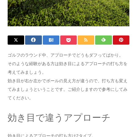
ゴルフのラウンド中、アプローチでどうもダフってばかり。
そのような経験がある方は効き目によるアプローチの打ち方を
考えてみましょう。
効き目が右か左かでボールの見え方が違うので、打ち方も変え
てみましょうということです。ご紹介しますので参考にしてみ
てください。
効き目で違うアプローチ
効き目によるアプローチの打ち方は2タイプ。