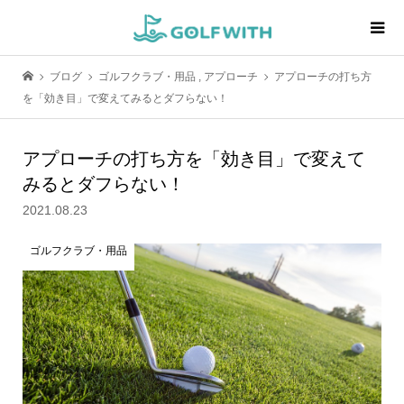
ブログ
ゴルフクラブ・用品
,
アプローチ
アプローチの打ち方
を「効き目」で変えてみるとダフらない！
アプローチの打ち方を「効き目」で変えて
みるとダフらない！
2021.08.23
ゴルフクラブ・用品