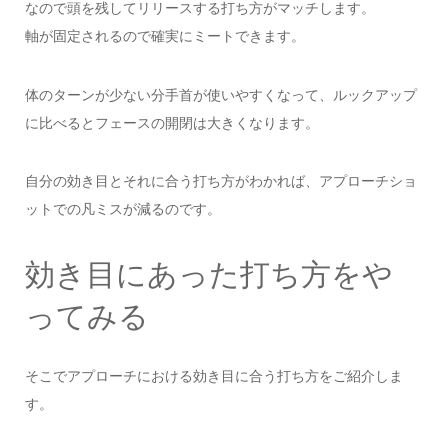
なので頭を残してリリースする打ち方がマッチします。
軸が固定されるので確実にミートできます。
体のターンが少ない分手首が使いやすくなって、ルックアップ
に比べるとフェースの開閉は大きくなります。
自分の効き目とそれに合う打ち方がわかれば、アプローチショ
ットでの凡ミスが減るのです。
効き目にあった打ち方をや
ってみる
そこでアプローチにおける効き目に合う打ち方をご紹介しま
す。