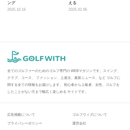
ング
える
2025.10.16
2025.02.06
全てのゴルファーのためのゴルフ専門の WEBマガジンです。スイング、
クラブ、コース、 ファッション、上達法、最新ニュース、など ゴルフに
関する全ての情報をお届けします。 初心者から上級者、女性、ゴルフを
したことがない方まで幅広く楽しめる サイトです。
広告掲載について
ゴルフウィズについて
プライバシーポリシー
運営会社