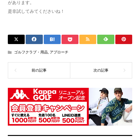
があります。
是非試してみてくださいね！
ゴルフクラブ・用品
,
アプローチ