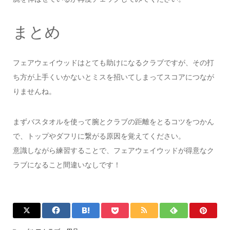
まとめ
フェアウェイウッドはとても助けになるクラブですが、その打
ち方が上手くいかないとミスを招いてしまってスコアにつなが
りませんね。
まずバスタオルを使って腕とクラブの距離をとるコツをつかん
で、トップやダフリに繋がる原因を覚えてください。
意識しながら練習することで、フェアウェイウッドが得意なク
ラブになること間違いなしです！