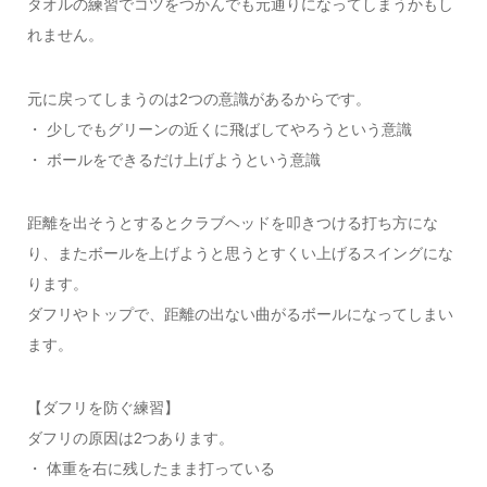
タオルの練習でコツをつかんでも元通りになってしまうかもし
れません。
元に戻ってしまうのは2つの意識があるからです。
・ 少しでもグリーンの近くに飛ばしてやろうという意識
・ ボールをできるだけ上げようという意識
距離を出そうとするとクラブヘッドを叩きつける打ち方にな
り、またボールを上げようと思うとすくい上げるスイングにな
ります。
ダフリやトップで、距離の出ない曲がるボールになってしまい
ます。
【ダフリを防ぐ練習】
ダフリの原因は2つあります。
・ 体重を右に残したまま打っている