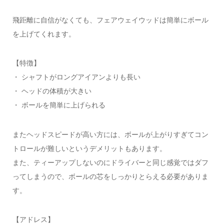
飛距離に自信がなくても、フェアウェイウッドは簡単にボール
を上げてくれます。
【特徴】
・ シャフトがロングアイアンよりも長い
・ ヘッドの体積が大きい
・ ボールを簡単に上げられる
またヘッドスピードが高い方には、ボールが上がりすぎてコン
トロールが難しいというデメリットもあります。
また、ティーアップしないのにドライバーと同じ感覚ではダフ
ってしまうので、ボールの芯をしっかりとらえる必要がありま
す。
【アドレス】