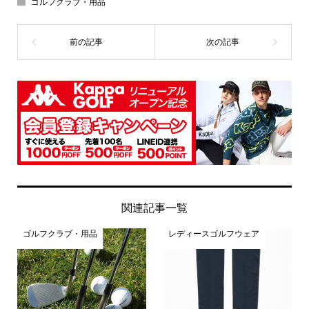
ゴルフクラブ・用品
関連記事一覧
ゴルフクラブ・用品
レディースゴルフウェア