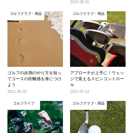
2024.08.15
ゴルフクラブ・用品
ゴルフクラブ・用品
ゴルフの歩測のやり方を知っ
アプローチが上手に！ウェッ
てコースの距離感を身につけ
ジで覚えるスピンコントロー
よう
ル
2021.09.28
2022.07.14
ゴルフライフ
ゴルフクラブ・用品