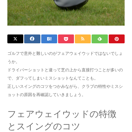
ゴルフで意外と難しいのがフェアウェイウッドではないでしょ
うか。
ドライバーショットと違って芝の上から直接打つことが多いの
で、ダフってしまいミスショットなんてことも。
正しいスイングのコツをつかみながら、クラブの特性やミスシ
ョットの原因を再確認していきましょう。
フェアウェイウッドの特徴
とスイングのコツ