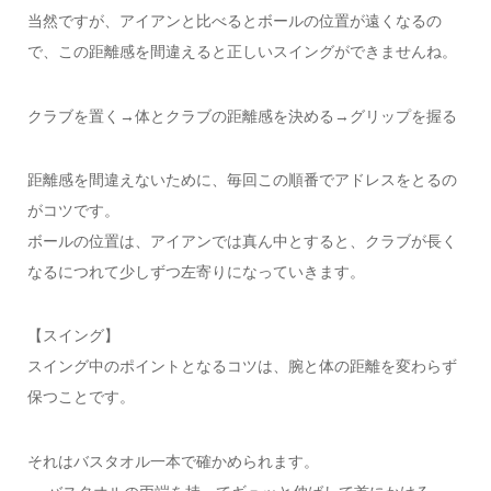
当然ですが、アイアンと比べるとボールの位置が遠くなるの
で、この距離感を間違えると正しいスイングができませんね。
クラブを置く→体とクラブの距離感を決める→グリップを握る
距離感を間違えないために、毎回この順番でアドレスをとるの
がコツです。
ボールの位置は、アイアンでは真ん中とすると、クラブが長く
なるにつれて少しずつ左寄りになっていきます。
【スイング】
スイング中のポイントとなるコツは、腕と体の距離を変わらず
保つことです。
それはバスタオル一本で確かめられます。