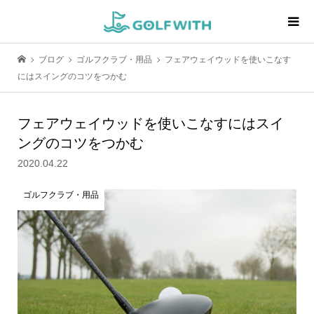
ブログ
ゴルフクラブ・用品
フェアウェイウッドを使いこなす
にはスイングのコツをつかむ
フェアウェイウッドを使いこなすにはスイ
ングのコツをつかむ
2020.04.22
ゴルフクラブ・用品