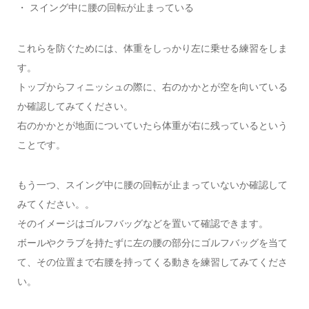
・ スイング中に腰の回転が止まっている
これらを防ぐためには、体重をしっかり左に乗せる練習をしま
す。
トップからフィニッシュの際に、右のかかとが空を向いている
か確認してみてください。
右のかかとが地面についていたら体重が右に残っているという
ことです。
もう一つ、スイング中に腰の回転が止まっていないか確認して
みてください。。
そのイメージはゴルフバッグなどを置いて確認できます。
ボールやクラブを持たずに左の腰の部分にゴルフバッグを当て
て、その位置まで右腰を持ってくる動きを練習してみてくださ
い。