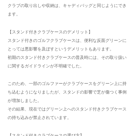
クラブの取り出しや収納は、キャディバッグと同じようにでき
ます。
【スタンド付きクラブケースのデメリット】
スタンド付きのゴルフクラブケースは、便利な反面グリーンに
とっては悪影響を及ぼすというデメリットもあります。
初期のスタンド付きクラブケースの普及時には、その取り扱い
に関するガイドラインが不明確でした。
このため、一部のゴルファーがクラブケースをグリーン上に持
ち込むようになりましたが、スタンドの影響で芝が傷つく事例
が増加しました。
その結果、現在ではグリーン上へのスタンド付きクラブケース
の持ち込みが禁止されています。
【スタンド付きクラブケースの選び方】