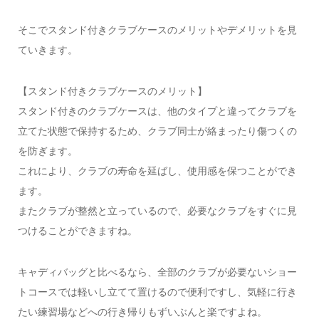
そこでスタンド付きクラブケースのメリットやデメリットを見
ていきます。
【スタンド付きクラブケースのメリット】
スタンド付きのクラブケースは、他のタイプと違ってクラブを
立てた状態で保持するため、クラブ同士が絡まったり傷つくの
を防ぎます。
これにより、クラブの寿命を延ばし、使用感を保つことができ
ます。
またクラブが整然と立っているので、必要なクラブをすぐに見
つけることができますね。
キャディバッグと比べるなら、全部のクラブが必要ないショー
トコースでは軽いし立てて置けるので便利ですし、気軽に行き
たい練習場などへの行き帰りもずいぶんと楽ですよね。