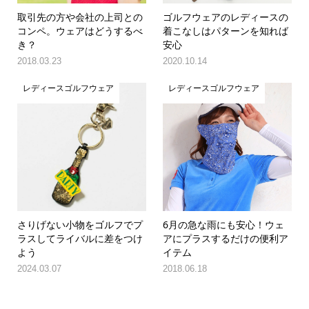
取引先の方や会社の上司との
ゴルフウェアのレディースの
コンペ。ウェアはどうするべ
着こなしはパターンを知れば
き？
安心
2018.03.23
2020.10.14
レディースゴルフウェア
レディースゴルフウェア
さりげない小物をゴルフでプ
6月の急な雨にも安心！ウェ
ラスしてライバルに差をつけ
アにプラスするだけの便利ア
よう
イテム
2024.03.07
2018.06.18