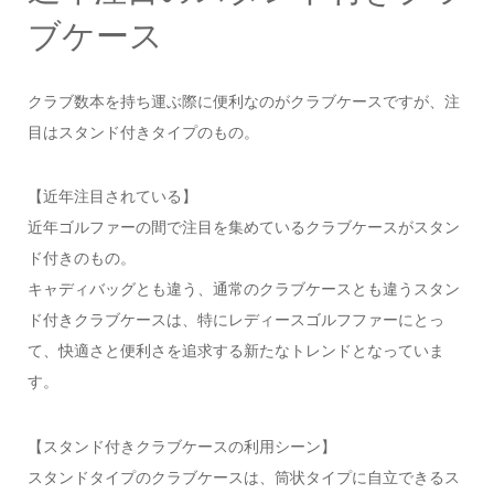
ブケース
クラブ数本を持ち運ぶ際に便利なのがクラブケースですが、注
目はスタンド付きタイプのもの。
【近年注目されている】
近年ゴルファーの間で注目を集めているクラブケースがスタン
ド付きのもの。
キャディバッグとも違う、通常のクラブケースとも違うスタン
ド付きクラブケースは、特にレディースゴルフファーにとっ
て、快適さと便利さを追求する新たなトレンドとなっていま
す。
【スタンド付きクラブケースの利用シーン】
スタンドタイプのクラブケースは、筒状タイプに自立できるス