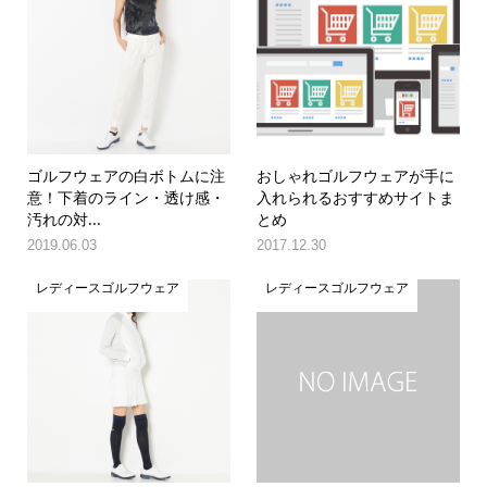
ゴルフウェアの白ボトムに注
おしゃれゴルフウェアが手に
意！下着のライン・透け感・
入れられるおすすめサイトま
汚れの対...
とめ
2019.06.03
2017.12.30
レディースゴルフウェア
レディースゴルフウェア