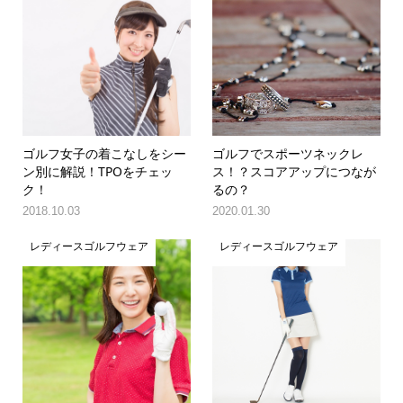
ゴルフ女子の着こなしをシー
ゴルフでスポーツネックレ
ン別に解説！TPOをチェッ
ス！？スコアアップにつなが
ク！
るの？
2018.10.03
2020.01.30
レディースゴルフウェア
レディースゴルフウェア