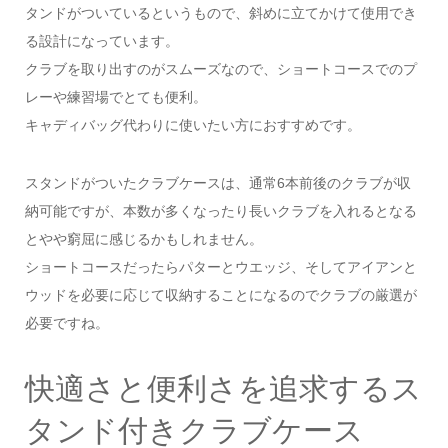
タンドがついているというもので、斜めに立てかけて使用でき
る設計になっています。
クラブを取り出すのがスムーズなので、ショートコースでのプ
レーや練習場でとても便利。
キャディバッグ代わりに使いたい方におすすめです。
スタンドがついたクラブケースは、通常6本前後のクラブが収
納可能ですが、本数が多くなったり長いクラブを入れるとなる
とやや窮屈に感じるかもしれません。
ショートコースだったらパターとウエッジ、そしてアイアンと
ウッドを必要に応じて収納することになるのでクラブの厳選が
必要ですね。
快適さと便利さを追求するス
タンド付きクラブケース