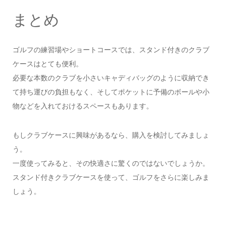
まとめ
ゴルフの練習場やショートコースでは、スタンド付きのクラブ
ケースはとても便利。
必要な本数のクラブを小さいキャディバッグのように収納でき
て持ち運びの負担もなく、そしてポケットに予備のボールや小
物などを入れておけるスペースもあります。
もしクラブケースに興味があるなら、購入を検討してみましょ
う。
一度使ってみると、その快適さに驚くのではないでしょうか。
スタンド付きクラブケースを使って、ゴルフをさらに楽しみま
しょう。