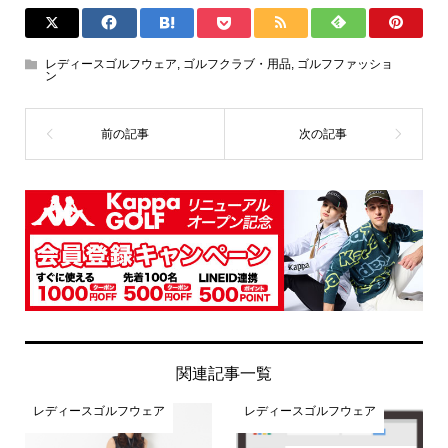
レディースゴルフウェア
,
ゴルフクラブ・用品
,
ゴルフファッショ
ン
関連記事一覧
レディースゴルフウェア
レディースゴルフウェア