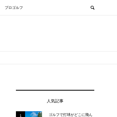
プロゴルフ
人気記事
ゴルフで打球がどこに飛ん
1