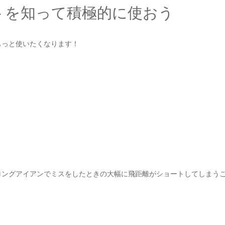
トを知って積極的に使おう
もっと使いたくなります！
ロングアイアンでミスをしたときの大幅に飛距離がショートしてしまう