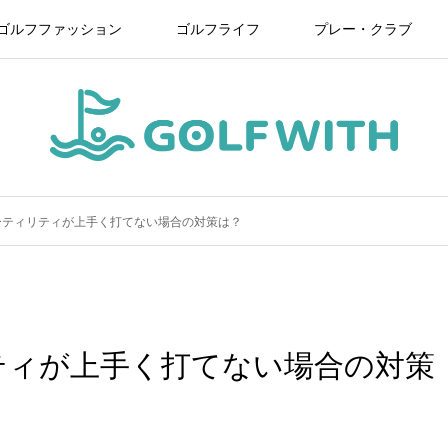
ゴルフファッション
ゴルフライフ
プレー・クラブ
ーティリティが上手く打てない場合の対策は？
ティが上手く打てない場合の対策