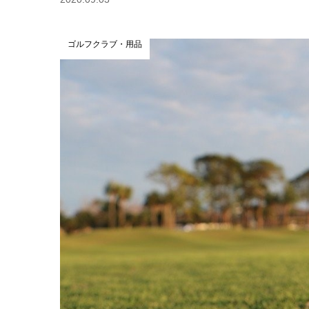
ゴルフクラブ・用品