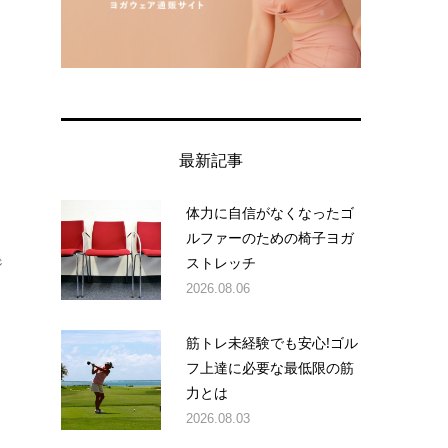
最新記事
体力に自信がなくなったゴ
ルファーのための椅子ヨガ
ストレッチ
ジ
2026.08.06
筋トレ未経験でも安心!ゴル
フ上達に必要な最低限の筋
力とは
2026.08.03