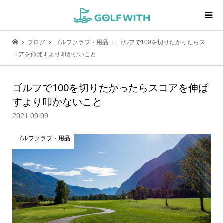
ブログ
ゴルフクラブ・用品
ゴルフで100を切りたかったらス
コアを伸ばすより叩かないこと
ゴルフで100を切りたかったらスコアを伸ば
すより叩かないこと
2021.09.09
ゴルフクラブ・用品