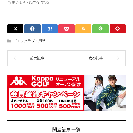
もまたいいものですね！
ゴルフクラブ・用品
関連記事一覧