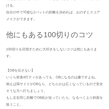
ける。
自分の中で可能な2パットの距離を決めれば、おのずとスコア
メイクができます。
他にもある100切りのコツ
100切りを目指すために大叩きをしないコツは他にもありま
す。
【OBを出さない】
いくら前進4打ティがあっても、OBになるのは嫌ですよね。
例えば両サイドがOBなら、どちらかは広くなっているので安全
そうな方へ打ちましょう。
もし左右同じ距離でOB杭が迫っていたら、なるべく上り斜面を
狙うこと。