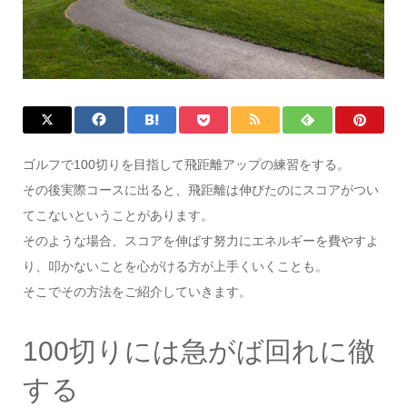
ゴルフで100切りを目指して飛距離アップの練習をする。
その後実際コースに出ると、飛距離は伸びたのにスコアがつい
てこないということがあります。
そのような場合、スコアを伸ばす努力にエネルギーを費やすよ
り、叩かないことを心がける方が上手くいくことも。
そこでその方法をご紹介していきます。
100切りには急がば回れに徹
する