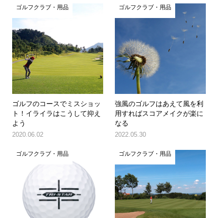
ゴルフクラブ・用品
ゴルフクラブ・用品
ゴルフのコースでミスショッ
強風のゴルフはあえて風を利
ト！イライラはこうして抑え
用すればスコアメイクが楽に
よう
なる
2020.06.02
2022.05.30
ゴルフクラブ・用品
ゴルフクラブ・用品