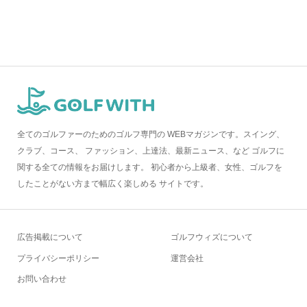
全てのゴルファーのためのゴルフ専門の WEBマガジンです。スイング、
クラブ、コース、 ファッション、上達法、最新ニュース、など ゴルフに
関する全ての情報をお届けします。 初心者から上級者、女性、ゴルフを
したことがない方まで幅広く楽しめる サイトです。
広告掲載について
ゴルフウィズについて
プライバシーポリシー
運営会社
お問い合わせ