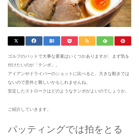
ゴルフのパットで大事な要素はいくつかありますが、まず気を
付けたいのが「テンポ」。
アイアンやドライバーのショットに比べると、大きな動きでは
ないので意外と難しいかもしれませんね。
安定したストロークはどのようなテンポがよいのでしょうか。
ご紹介していきます。
パッティングでは拍をとる