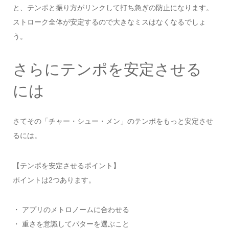
と、テンポと振り方がリンクして打ち急ぎの防止になります。
ストローク全体が安定するので大きなミスはなくなるでしょ
う。
さらにテンポを安定させる
には
さてその「チャー・シュー・メン」のテンポをもっと安定させ
るには。
【テンポを安定させるポイント】
ポイントは2つあります。
・ アプリのメトロノームに合わせる
・ 重さを意識してパターを選ぶこと