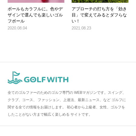
ボールもカラフルに。色やデ
アプローチの打ち方を「効き
ザインで選んでも楽しいゴル
目」で変えてみるとダフらな
フボール
い！
2020.08.04
2021.08.23
全てのゴルファーのためのゴルフ専門の WEBマガジンです。スイング、
クラブ、コース、 ファッション、上達法、最新ニュース、など ゴルフに
関する全ての情報をお届けします。 初心者から上級者、女性、ゴルフを
したことがない方まで幅広く楽しめる サイトです。