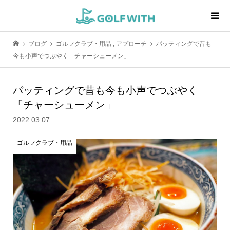
ブログ
ゴルフクラブ・用品
,
アプローチ
パッティングで昔も
今も小声でつぶやく「チャーシューメン」
パッティングで昔も今も小声でつぶやく
「チャーシューメン」
2022.03.07
ゴルフクラブ・用品