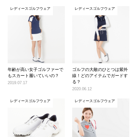
レディースゴルフウェア
レディースゴルフウェア
年齢が高い女子ゴルファーで
ゴルフの大敵のひとつは紫外
もスカート履いていいの？
線！どのアイテムでガードす
る？
2019.07.17
2020.06.12
レディースゴルフウェア
レディースゴルフウェア