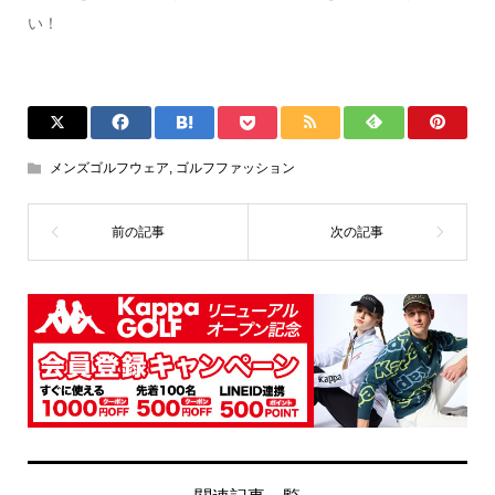
い！
メンズゴルフウェア
,
ゴルフファッション