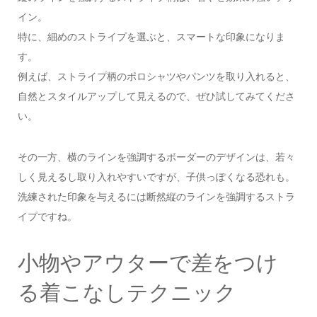
イン。
特に、細めのストライプを選ぶと、スマートな印象になりま
す。
例えば、ストライプ柄のポロシャツやパンツを取り入れると、
自然とスタイルアップして見えるので、ぜひ試してみてくださ
い。
その一方、横のラインを強調するボーダーのデザインは、若々
しく見えるし取り入れやすいですが、子供っぽくなる恐れも。
洗練された印象を与えるには断然縦のラインを強調するストラ
イプですね。
小物やアウターで差をつけ
る着こなしテクニック