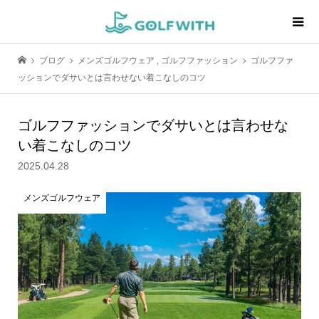
ブログ
メンズゴルフウェア
,
ゴルフファッション
ゴルフファ
ッションでダサいとは言わせない着こなしのコツ
ゴルフファッションでダサいとは言わせな
い着こなしのコツ
2025.04.28
メンズゴルフウェア