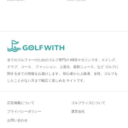
全てのゴルファーのためのゴルフ専門の WEBマガジンです。スイング、
クラブ、コース、 ファッション、上達法、最新ニュース、など ゴルフに
関する全ての情報をお届けします。 初心者から上級者、女性、ゴルフを
したことがない方まで幅広く楽しめる サイトです。
広告掲載について
ゴルフウィズについて
プライバシーポリシー
運営会社
お問い合わせ