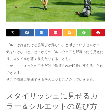
ゴルフは好きだけど服選びが難しい、と感じていませんか？
気をつけないと、せっかくのゴルフウェアも野暮ったく見えた
り、スタイルが悪く見えたりすることも。
しかし、ちょっとの工夫だけで洗練された印象に変えることが
できます。
そこで簡単に実践できるそのコツをご紹介していきます。
スタイリッシュに見せるカ
ラー＆シルエットの選び方