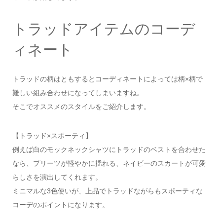
トラッドアイテムのコーデ
ィネート
トラッドの柄はともするとコーディネートによっては柄×柄で
難しい組み合わせになってしまいますね。
そこでオススメのスタイルをご紹介します。
【トラッド×スポーティ】
例えば白のモックネックシャツにトラッドのベストを合わせた
なら、プリーツが軽やかに揺れる、ネイビーのスカートが可愛
らしさを演出してくれます。
ミニマルな3色使いが、上品でトラッドながらもスポーティな
コーデのポイントになります。