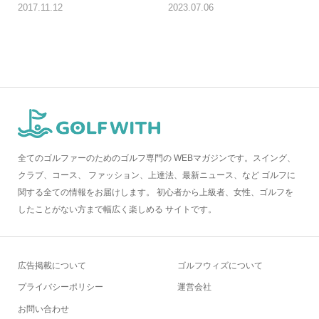
2017.11.12
2023.07.06
全てのゴルファーのためのゴルフ専門の WEBマガジンです。スイング、
クラブ、コース、 ファッション、上達法、最新ニュース、など ゴルフに
関する全ての情報をお届けします。 初心者から上級者、女性、ゴルフを
したことがない方まで幅広く楽しめる サイトです。
広告掲載について
ゴルフウィズについて
プライバシーポリシー
運営会社
お問い合わせ