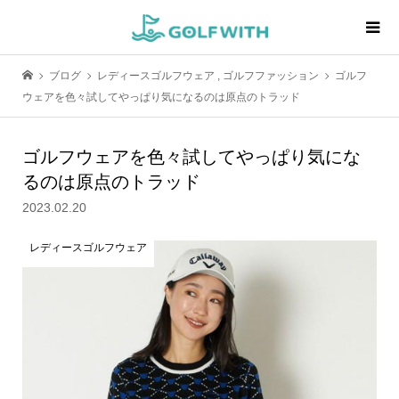
ブログ
レディースゴルフウェア
,
ゴルフファッション
ゴルフ
ウェアを色々試してやっぱり気になるのは原点のトラッド
ゴルフウェアを色々試してやっぱり気にな
るのは原点のトラッド
2023.02.20
レディースゴルフウェア