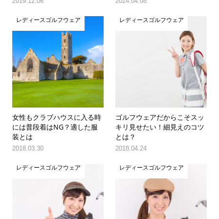
2019.12.06
2024.04.08
レディースゴルフウェア
レディースゴルフウェア
女性もクラブハウスに入る時
ゴルフウェアだからこそスッ
には普段着はNG？適した服
キリ見せたい！細見えのコツ
装とは
とは？
2018.03.30
2018.04.24
レディースゴルフウェア
レディースゴルフウェア