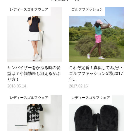
レディースゴルフウェア
ゴルフファッション
サンバイザーをかぶる時の髪
これぞ定番！真似してみたい
型は？小顔効果も狙えるかぶ
ゴルフファッション5選(2017
り方！
年...
2018.05.14
2017.02.16
レディースゴルフウェア
レディースゴルフウェア