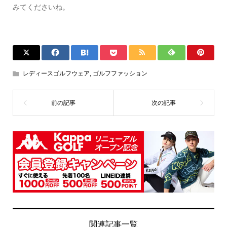
みてくださいね。
レディースゴルフウェア
,
ゴルフファッション
関連記事一覧