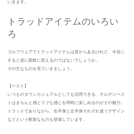
いきます。
トラッドアイテムのいろい
ろ
ゴルフウェアでトラッドアイテムは昔からあるけれど、今目に
すると逆に新鮮に思えるのではないでしょうか。
その主なものを見ていきましょう。
【ベスト】
いつものタウンカジュアルとしても活用できる、チルデンベス
トはきちんと感とラフな感じを同時に楽しめるのがその魅力。
トラッドでありながら、右半身と左半身それぞれ違うデザイン
などという斬新なものも登場しています。