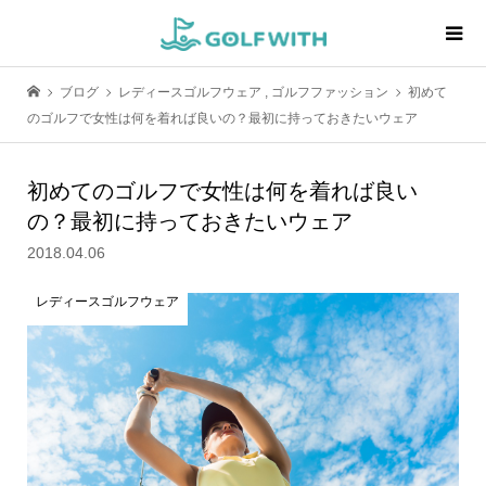
ブログ
レディースゴルフウェア
,
ゴルフファッション
初めて
のゴルフで女性は何を着れば良いの？最初に持っておきたいウェア
初めてのゴルフで女性は何を着れば良い
の？最初に持っておきたいウェア
2018.04.06
レディースゴルフウェア