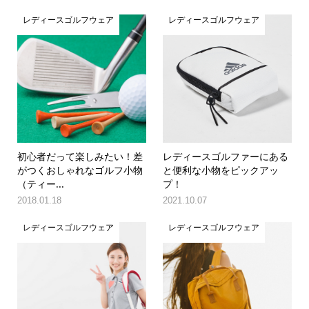
レディースゴルフウェア
レディースゴルフウェア
初心者だって楽しみたい！差
レディースゴルファーにある
がつくおしゃれなゴルフ小物
と便利な小物をピックアッ
（ティー...
プ！
2018.01.18
2021.10.07
レディースゴルフウェア
レディースゴルフウェア