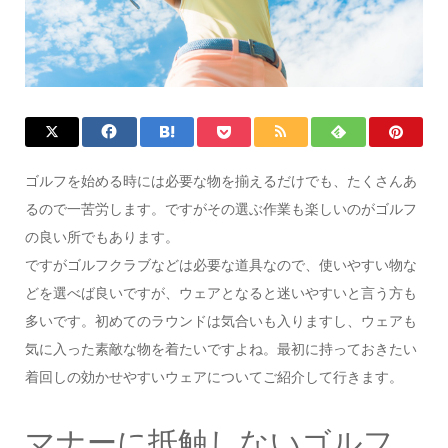
ゴルフを始める時には必要な物を揃えるだけでも、たくさんあ
るので一苦労します。ですがその選ぶ作業も楽しいのがゴルフ
の良い所でもあります。
ですがゴルフクラブなどは必要な道具なので、使いやすい物な
どを選べば良いですが、ウェアとなると迷いやすいと言う方も
多いです。初めてのラウンドは気合いも入りますし、ウェアも
気に入った素敵な物を着たいですよね。最初に持っておきたい
着回しの効かせやすいウェアについてご紹介して行きます。
マナーに抵触しないゴルフ