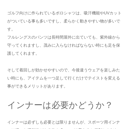
ゴルフ向けに作られているポロシャツは、吸汗機能やUVカット
がついている事も多いですし、柔らかく動きやすい物が多いで
す。
フルレングスのパンツは長時間屋外に出ていても、紫外線から
守ってくれますし、茂みに入らなければならない時にも足を保
護してくれます。
そして着回しが効かせやすいので、今後違うウェアを楽しみた
い時にも、アイテムを一つ足して行くだけでテイストを変える
事ができるメリットがあります。
インナーは必要かどうか？
インナーは必ずしも必要とは限りませんが、スポーツ用インナ