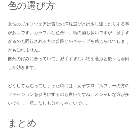
色の選び方
女性のゴルフウェアは普段の洋服選びとは少し違ったりする事
が多いです。カラフルな色合い、柄の物も多いですが、派手す
ぎるのも同行される方に普段とのギャップを感じられてしまう
かも知れません。
自分の好みに合っていて、派手すぎない物を選ぶと後々も着回
しが効きます。
どうしても迷ってしまった時には、女子プロゴルファーの方の
ファッションを参考にするのも良いですね。オシャレな方が多
いですし、着こなしも分かりやすいです。
まとめ