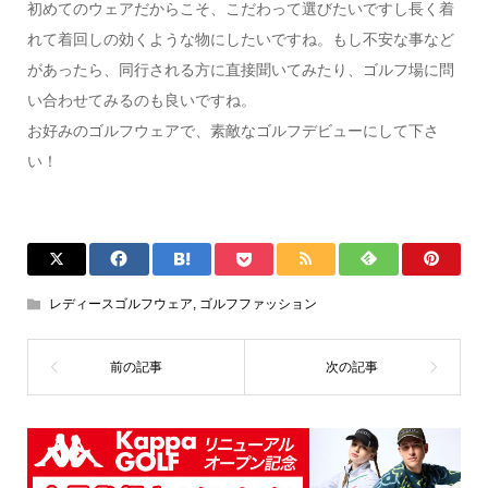
初めてのウェアだからこそ、こだわって選びたいですし長く着
れて着回しの効くような物にしたいですね。もし不安な事など
があったら、同行される方に直接聞いてみたり、ゴルフ場に問
い合わせてみるのも良いですね。
お好みのゴルフウェアで、素敵なゴルフデビューにして下さ
い！
レディースゴルフウェア
,
ゴルフファッション