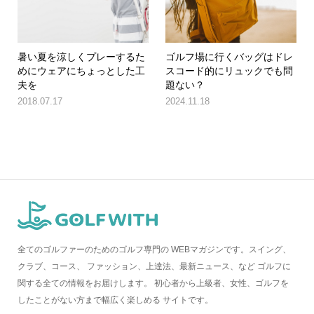
暑い夏を涼しくプレーするた
ゴルフ場に行くバッグはドレ
めにウェアにちょっとした工
スコード的にリュックでも問
夫を
題ない？
2018.07.17
2024.11.18
全てのゴルファーのためのゴルフ専門の WEBマガジンです。スイング、
クラブ、コース、 ファッション、上達法、最新ニュース、など ゴルフに
関する全ての情報をお届けします。 初心者から上級者、女性、ゴルフを
したことがない方まで幅広く楽しめる サイトです。