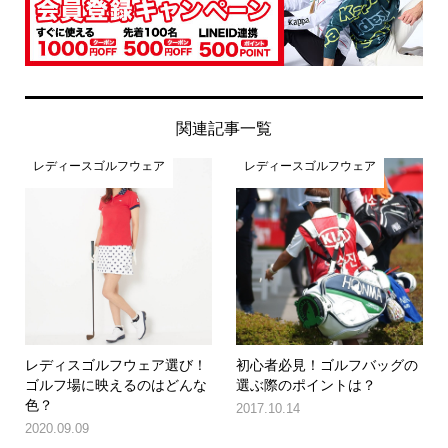
関連記事一覧
レディースゴルフウェア
レディースゴルフウェア
レディスゴルフウェア選び！
初心者必見！ゴルフバッグの
ゴルフ場に映えるのはどんな
選ぶ際のポイントは？
色？
2017.10.14
2020.09.09