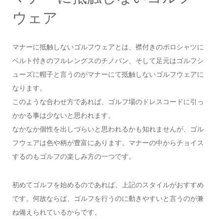
ウェア
マナーに抵触しないゴルフウェアとは、襟付きのポロシャツに
ベルト付きのフルレングスのチノパン、そして足元はゴルフシ
ューズに帽子と言うのがマナーにて抵触しないゴルフウェアに
なります。
このような合わせ方であれば、ゴルフ場のドレスコードに引っ
かかる事は少ないと思われます。
なかなか個性を出しづらいと思われるかも知れませんが、ゴル
フウェアは色や柄が豊富にあります。マナーの中からチョイス
するのもゴルフの楽しみ方の一つです。
初めてゴルフを始めるのであれば、上記のスタイルがおすすめ
です。何故ならば、ゴルフを行うのに動きやすいと言うのが兼
ね備えられているからです。