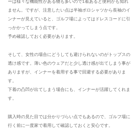
ーは様々な機能性がある物も多いので1着あると便利かも知れ
ません。ですが、注意したい点は半袖ポロシャツから長袖のイ
ンナーが見えていると、ゴルフ場によってはドレスコードに引
っかかってしまう点です。
予め確認しておく必要があります。
そして、女性の場合にどうしても避けられないのがトップスの
透け感です。薄い色のウェアだと少し透け感が出てしまう事が
ありますが、インナーを着用する事で回避する必要がありま
す。
下着の凸凹が出てしまう場合にも、インナーが活躍してくれま
す。
購入時の見た目では分かりづらい点でもあるので、ゴルフ場に
行く前に一度家で着用して確認しておくと安心です。