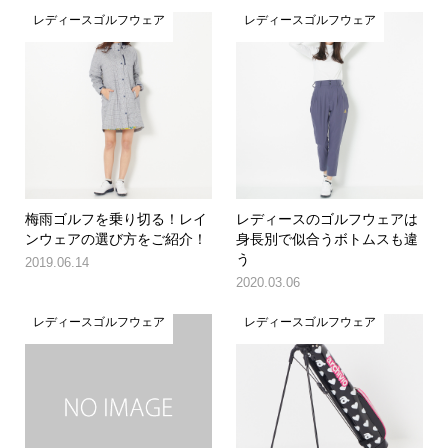
レディースゴルフウェア
レディースゴルフウェア
梅雨ゴルフを乗り切る！レイ
レディースのゴルフウェアは
ンウェアの選び方をご紹介！
身長別で似合うボトムスも違
う
2019.06.14
2020.03.06
レディースゴルフウェア
レディースゴルフウェア