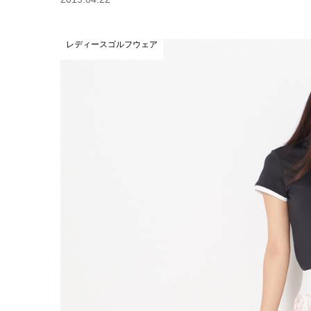
レディースゴルフウェア