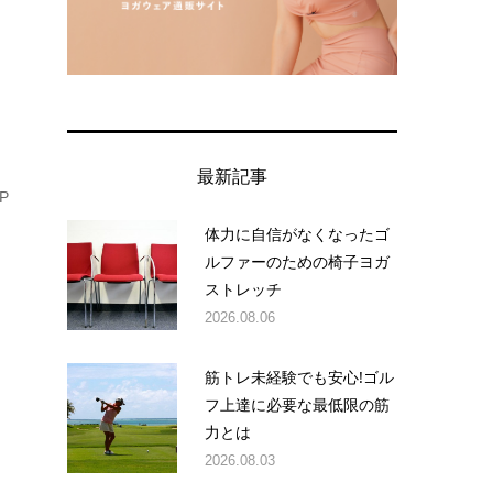
ト
最新記事
P
体力に自信がなくなったゴ
ルファーのための椅子ヨガ
ストレッチ
2026.08.06
筋トレ未経験でも安心!ゴル
フ上達に必要な最低限の筋
力とは
2026.08.03