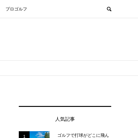
プロゴルフ
人気記事
ゴルフで打球がどこに飛ん
1