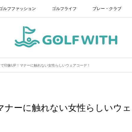
ゴルフファッション
ゴルフライフ
プレー・クラブ
トで印象UP！マナーに触れない女性らしいウェアコーデ！
マナーに触れない女性らしいウェ