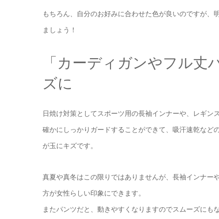
もちろん、自分のお好みに合わせた色が良いのですが、明
ましょう！
「カーディガンやフル丈
ズに
日焼け対策としてスポーツ用の長袖インナーや、レギン
確かにしっかりガードすることができて、吸汗速乾など
が玉にキズです。
真夏や真冬はこの限りではありませんが、長袖インナー
方が女性らしい印象にできます。
またパンツだと、動きやすくなりますのでスムーズにも