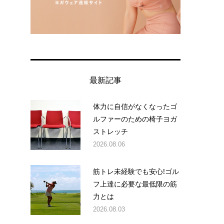
最新記事
体力に自信がなくなったゴ
ルファーのための椅子ヨガ
ストレッチ
2026.08.06
筋トレ未経験でも安心!ゴル
フ上達に必要な最低限の筋
力とは
2026.08.03