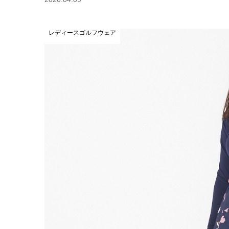
レディースゴルフウェア