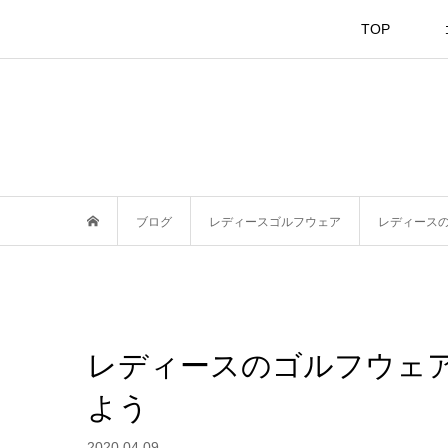
TOP
ブログ
レディースゴルフウェア
レディース
レディースのゴルフウェ
よう
2020.04.09