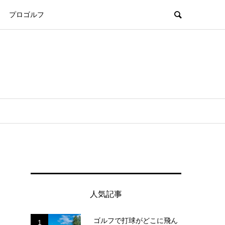
プロゴルフ
人気記事
ゴルフで打球がどこに飛ん
1