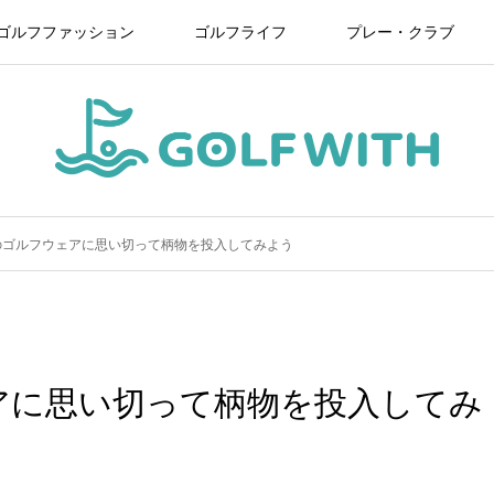
ゴルフファッション
ゴルフライフ
プレー・クラブ
のゴルフウェアに思い切って柄物を投入してみよう
アに思い切って柄物を投入してみ