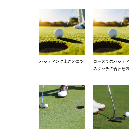
パッティング上達のコツ
コースでのパッテ
のタッチの合わせ