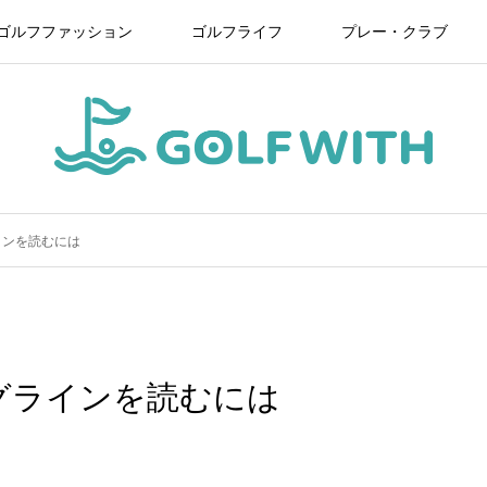
ゴルフファッション
ゴルフライフ
プレー・クラブ
インを読むには
グラインを読むには