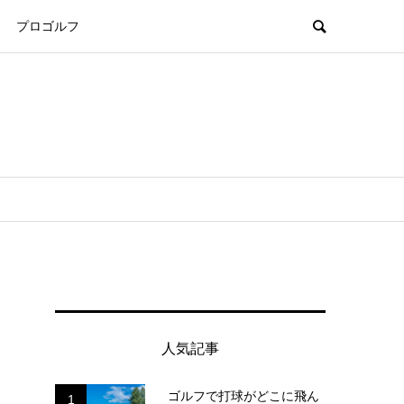
プロゴルフ
人気記事
ゴルフで打球がどこに飛ん
1