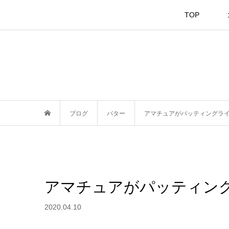
TOP
ブログ
パター
アマチュアがパッティングラ
アマチュアがパッティン
2020.04.10