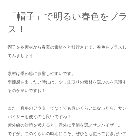
「帽子」で明るい春色をプラ
ス！
帽子を冬素材から春夏の素材へと移行させて、春色をプラスし
てみましょう。
素材は季節感に影響しやすいです。
季節感を出したい時には、少し先取りの素材を選ぶのを意識す
るのが良いですね！
また、真冬のアウターでなくても良いくらいになったら、サン
バイザーを使うのも良いですね！
紫外線の対策を考えると、意外に季節を選ぶサンバイザー。
ですが、このくらいの時期にこそ、ぜひとも使っておきたいア