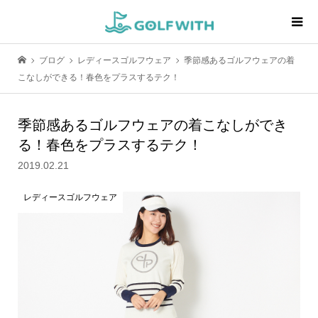
ブログ
レディースゴルフウェア
季節感あるゴルフウェアの着
こなしができる！春色をプラスするテク！
季節感あるゴルフウェアの着こなしができ
る！春色をプラスするテク！
2019.02.21
レディースゴルフウェア