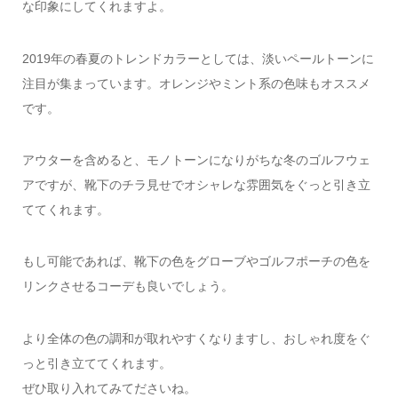
な印象にしてくれますよ。
2019年の春夏のトレンドカラーとしては、淡いペールトーンに
注目が集まっています。オレンジやミント系の色味もオススメ
です。
アウターを含めると、モノトーンになりがちな冬のゴルフウェ
アですが、靴下のチラ見せでオシャレな雰囲気をぐっと引き立
ててくれます。
もし可能であれば、靴下の色をグローブやゴルフポーチの色を
リンクさせるコーデも良いでしょう。
より全体の色の調和が取れやすくなりますし、おしゃれ度をぐ
っと引き立ててくれます。
ぜひ取り入れてみてださいね。