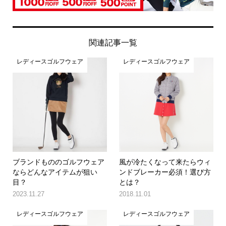
関連記事一覧
レディースゴルフウェア
レディースゴルフウェア
ブランドもののゴルフウェア
風が冷たくなって来たらウィ
ならどんなアイテムが狙い
ンドブレーカー必須！選び方
目？
とは？
2023.11.27
2018.11.01
レディースゴルフウェア
レディースゴルフウェア