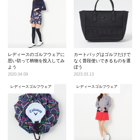
レディースのゴルフウェアに
カートバッグはゴルフだけで
思い切って柄物を投入してみ
なく普段使いできるものを選
よう
ぼう
2020.04.09
2023.03.13
レディースゴルフウェア
レディースゴルフウェア