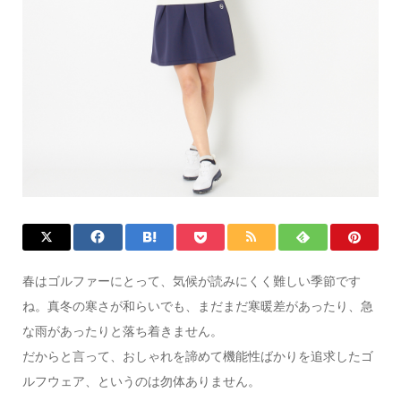
春はゴルファーにとって、気候が読みにくく難しい季節です
ね。真冬の寒さが和らいでも、まだまだ寒暖差があったり、急
な雨があったりと落ち着きません。
だからと言って、おしゃれを諦めて機能性ばかりを追求したゴ
ルフウェア、というのは勿体ありません。