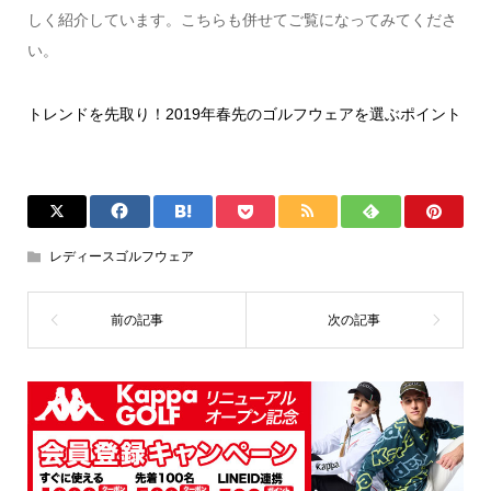
しく紹介しています。こちらも併せてご覧になってみてくださ
い。
トレンドを先取り！2019年春先のゴルフウェアを選ぶポイント
レディースゴルフウェア