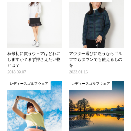
秋最初に買うウェアはどれに
アウター選びに迷うならゴル
しますか？まず押さえたい物
フでもタウンでも使えるもの
とは？
を
2018.09.07
2023.01.16
レディースゴルフウェア
レディースゴルフウェア