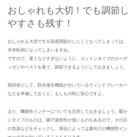
おしゃれも大切！でも調節し
やすさも残す！
おしゃれも大切ですが温度調節がしにくくなってしまっては、
本末転倒になってしまいますね。
ですので、暑くなりすぎないように、コットンタイプのカーデ
ィガンやベストを着て、調節できるようにしておきましょう。
雨対策として、防水撥水機能が付いているウィンドブレーカー
などを準備しておくと、もしもの時に安心ですよ。
また、機能性インナーについても注意しておきましょう。暖か
いタイプのものは、吸汗速乾性が低いものもあるので、その日
の気温などをチェックし、場合によっては夏向けの機能性イン