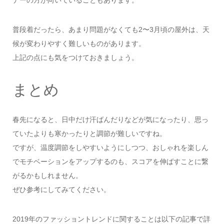
ナーの方が向いていることもあります。
普段着だったら、あまり問題がなくても2〜3月頃の屋外は、天
候が変わりやすく難しいものがあります。
上記の点にも気をつけておきましょう。
まとめ
春先になると、日中だけ汗ばんだりなどが気になったり、思っ
ていたよりも寒かったりと調節が難しいですね。
ですが、温度調節をしやすいようにしつつ、おしゃれを楽しん
でモチベーションをアップするのも、スコアを伸ばすことに繋
がるかもしれません。
ぜひ参考にしてみてください。
2019年のファッショントレンドに関することは以下の記事で詳