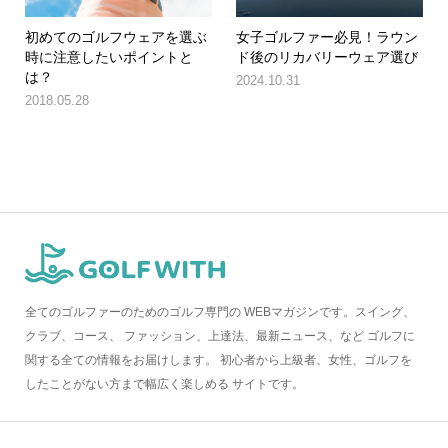
初めてのゴルフウェアを選ぶ
女子ゴルファー必見！ラウン
時に注意したいポイントと
ド後のリカバリーウェア選び
は？
2024.10.31
2018.05.28
全てのゴルファーのためのゴルフ専門の WEBマガジンです。スイング、
クラブ、コース、 ファッション、上達法、最新ニュース、など ゴルフに
関する全ての情報をお届けします。 初心者から上級者、女性、ゴルフを
したことがない方まで幅広く楽しめる サイトです。