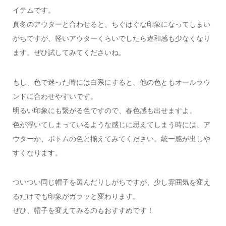
イテムです。
真冬のアウターと合わせると、ちぐはぐな印象になってしまい
がちですが、軽いアウターくらいでしたら違和感も少なくなり
ます。ぜひ試してみてくださいね。
もし、色で迷った時には白系にすると、他の色ともオールラウ
ンドに合わせやすいです。
明るい印象にも繋がる色ですので、春色感も出せますよ。
色が浮いてしまっているような感じに思えてしまう時には、ア
ウターか、ボトムの色と揃えてみてください。統一感が出しや
すくなります。
ついつい同じ帽子を選んだりしがちですが、少し雰囲気を変え
るだけでも印象がガラッと変わります。
ぜひ、帽子を変えてみるのもおすすめです！