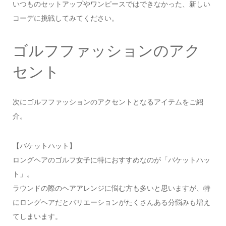
いつものセットアップやワンピースではできなかった、新しい
コーデに挑戦してみてください。
ゴルフファッションのアク
セント
次にゴルフファッションのアクセントとなるアイテムをご紹
介。
【バケットハット】
ロングヘアのゴルフ女子に特におすすめなのが「バケットハッ
ト」。
ラウンドの際のヘアアレンジに悩む方も多いと思いますが、特
にロングヘアだとバリエーションがたくさんある分悩みも増え
てしまいます。