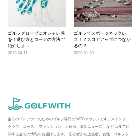
ゴルフグローブにオシャレ感
ゴルフでスポーツネックレ
を！選び方とコーデの方法ご
ス！？スコアアップにつなが
紹介しま...
るの？
2019.04.11
2020.01.30
全てのゴルファーのためのゴルフ専門の WEBマガジンです。スイング、
クラブ、コース、 ファッション、上達法、最新ニュース、など ゴルフに
関する全ての情報をお届けします。 初心者から上級者、女性、ゴルフを