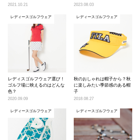
2021.10.21
2023.08.03
レディースゴルフウェア
レディースゴルフウェア
レディスゴルフウェア選び！
秋のおしゃれは帽子から？秋
ゴルフ場に映えるのはどんな
に楽しみたい季節感のある帽
色？
子
2020.09.09
2018.08.27
レディースゴルフウェア
レディースゴルフウェア