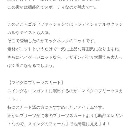
この素材は機能的でスポーティなのが魅力です。
このところゴルフファッションではトラディショナルやクラシ
カルなテイストも人気。
そこで登場したのがモックネックのニットです。
素材がニットというだけで一気に上品な雰囲気になりますね。
さらにハイゲージニットなら、デザインが少々大胆でも大人っ
ぽく着こなせるでしょう。
【マイクロプリーツスカート】
スイングをエレガントに演出するのが「マイクロプリーツスカ
ート」。
特にスカート派の方におすすめしたいアイテムです。
細かいプリーツが従来のプリーツスカートよりも断然エレガン
トなので、スイングのフォームまでも綺麗に見えます！