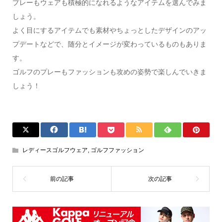
プレーもウェアも積極的になれるようなアイテムを選んでみま
しょう。
よく目にするアイテムでも素材やちょっとしたデザインのアッ
プデートなどで、随分とイメージが変わっているものもありま
す。
ゴルフのプレーもファッションも攻めの姿勢で楽しんでいきま
しょう！
レディースゴルフウェア
,
ゴルフファッション