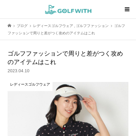
ブログ
レディースゴルフウェア
,
ゴルフファッション
ゴルフ
ファッションで周りと差がつく攻めのアイテムはこれ
ゴルフファッションで周りと差がつく攻め
のアイテムはこれ
2023.04.10
レディースゴルフウェア