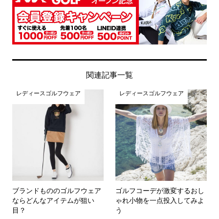
関連記事一覧
レディースゴルフウェア
レディースゴルフウェア
ブランドもののゴルフウェア
ゴルフコーデが激変するおし
ならどんなアイテムが狙い
ゃれ小物を一点投入してみよ
目？
う