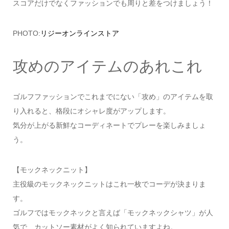
スコアだけでなくファッションでも周りと差をつけましょう！
PHOTO:
リジーオンラインストア
攻めのアイテムのあれこれ
ゴルフファッションでこれまでにない「攻め」のアイテムを取
り入れると、格段にオシャレ度がアップします。
気分が上がる新鮮なコーディネートでプレーを楽しみましょ
う。
【モックネックニット】
主役級のモックネックニットはこれ一枚でコーデが決まりま
す。
ゴルフではモックネックと言えば「モックネックシャツ」が人
気で、カットソー素材がよく知られていますよね。