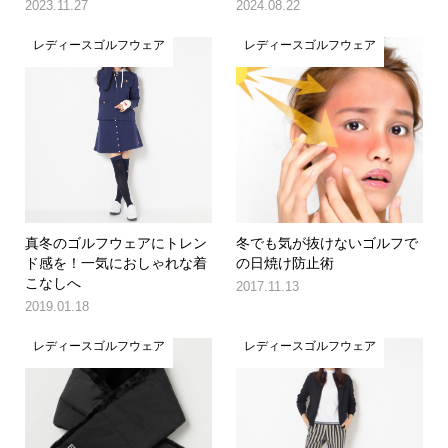
2023.11.27
2024.08.22
レディースゴルフウェア
レディースゴルフウェア
真冬のゴルフウェアにトレン
冬でも気が抜けないゴルフで
ド感を！一気におしゃれな着
の日焼け防止術
こなしへ
2017.11.13
2019.01.18
レディースゴルフウェア
レディースゴルフウェア