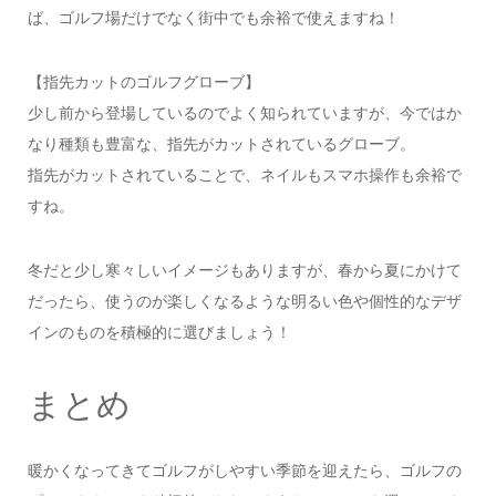
ば、ゴルフ場だけでなく街中でも余裕で使えますね！
【指先カットのゴルフグローブ】
少し前から登場しているのでよく知られていますが、今ではか
なり種類も豊富な、指先がカットされているグローブ。
指先がカットされていることで、ネイルもスマホ操作も余裕で
すね。
冬だと少し寒々しいイメージもありますが、春から夏にかけて
だったら、使うのが楽しくなるような明るい色や個性的なデザ
インのものを積極的に選びましょう！
まとめ
暖かくなってきてゴルフがしやすい季節を迎えたら、ゴルフの