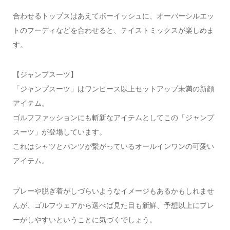
合わせるトップスはあえてボーイッシュに、オーバーシルエッ
トのフーディなどを合わせると、テイストミックスが楽しめま
す。
【ジャンプスーツ】
「ジャンプスーツ」はワンピース以上セットアップ未満の新顔
アイテム。
ゴルフファッションにも斬新なアイテムとしてこの「ジャンプ
スーツ」が登場しています。
これはシャツとパンツが繋がっているオールインワンの可愛い
アイテム。
プレーや脱ぎ着がしづらいようなイメージもあるかもしれませ
んが、ゴルフウェアから選べば見た目も新鮮、予想以上にプレ
ーがしやすいということに気づくでしょう。