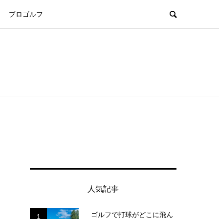
プロゴルフ
人気記事
ゴルフで打球がどこに飛ん
1