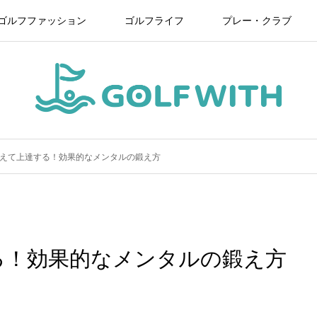
ゴルフファッション
ゴルフライフ
プレー・クラブ
えて上達する！効果的なメンタルの鍛え方
る！効果的なメンタルの鍛え方