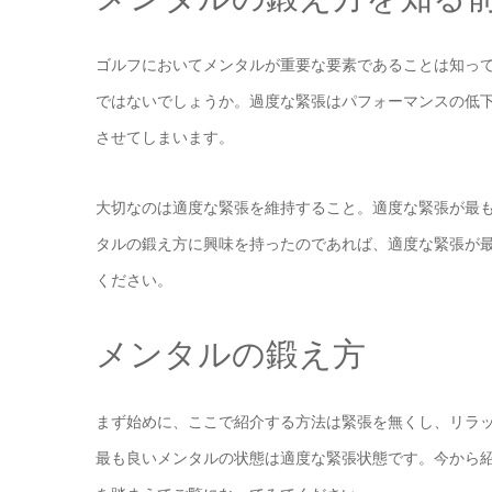
ゴルフにおいてメンタルが重要な要素であることは知っ
ではないでしょうか。過度な緊張はパフォーマンスの低
させてしまいます。
大切なのは適度な緊張を維持すること。適度な緊張が最
タルの鍛え方に興味を持ったのであれば、適度な緊張が
ください。
メンタルの鍛え方
まず始めに、ここで紹介する方法は緊張を無くし、リラ
最も良いメンタルの状態は適度な緊張状態です。今から