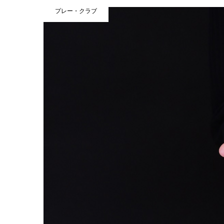
プレー・クラブ