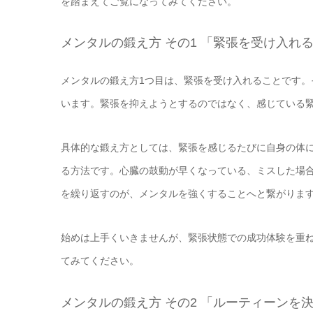
を踏まえてご覧になってみてください。
メンタルの鍛え方 その1 「緊張を受け入れ
メンタルの鍛え方1つ目は、緊張を受け入れることです
います。緊張を抑えようとするのではなく、感じている
具体的な鍛え方としては、緊張を感じるたびに自身の体
る方法です。心臓の鼓動が早くなっている、ミスした場
を繰り返すのが、メンタルを強くすることへと繋がりま
始めは上手くいきませんが、緊張状態での成功体験を重
てみてください。
メンタルの鍛え方 その2 「ルーティーンを