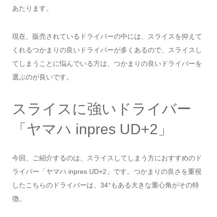
あたります。
現在、販売されているドライバーの中には、スライスを抑えて
くれるつかまりの良いドライバーが多くあるので、スライスし
てしまうことに悩んでいる方は、つかまりの良いドライバーを
選ぶのが良いです。
スライスに強いドライバー
「ヤマハ inpres UD+2」
今回、ご紹介するのは、スライスしてしまう方におすすめのド
ライバー「ヤマハ inpres UD+2」です。つかまりの良さを重視
したこちらのドライバーは、34°もある大きな重心角がその特
徴。