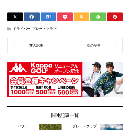
ドライバー
,
プレー・クラブ
関連記事一覧
パター
プレー・クラブ