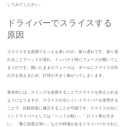
してみてください。
ドライバーでスライスする
原因
スライスする原因でもっとも多いのが、振り遅れです。振り遅
れることでヘッドが遅れ、インパクト時にフェースが開いてし
まうのです。開いたままのフェースは、ボールにスライス方向
の力を加えるため、打球が大きく曲がってしまいます。
基本的には、スイングを改善することでスライスを抑えられる
ようになりますが、スライスが出にくいドライバーを使用する
ことで、比較的楽に修正することが可能です。スライスが出に
くいドライバーとしては「ヘッドが軽い」「ロフト角が大き
い」「重心深度が深い」などの特徴があるドライバーがそれに