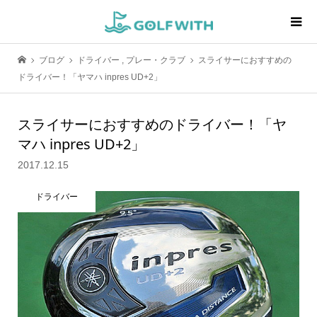
ブログ
ドライバー
,
プレー・クラブ
スライサーにおすすめの
ドライバー！「ヤマハ inpres UD+2」
スライサーにおすすめのドライバー！「ヤ
マハ inpres UD+2」
2017.12.15
ドライバー