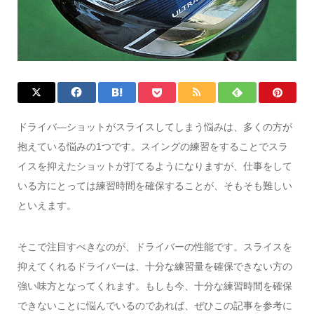
ドライバ―ショットがスライスしてしまう悩みは、多くの方が
抱えている悩みの1つです。スイングの練習をすることでスラ
イスを抑えたショットが打てるようになりますが、仕事をして
いる方にとっては練習時間を確保することが、そもそも難しい
といえます。
そこで注目すべきなのが、ドライバーの性能です。スライスを
抑えてくれるドライバーは、十分な練習量を確保できない方の
強い味方となってくれます。もしも今、十分な練習時間を確保
できないことに悩んでいるのであれば、ぜひこの記事を参考に