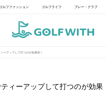
ゴルフファッション
ゴルフライフ
プレー・クラブ
ティーアップして打つのが効果的！
でティーアップして打つのが効果