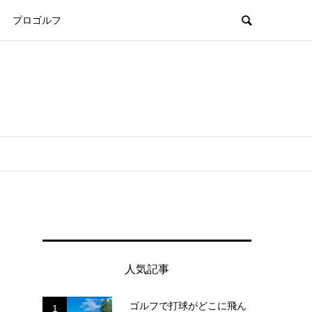
プロゴルフ
人気記事
ゴルフで打球がどこに飛ん
1