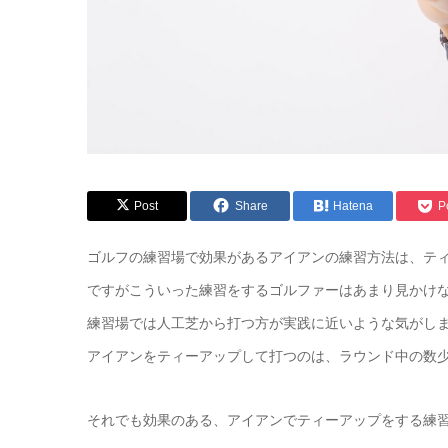
Post
Share
Hatena
P
ゴルフの練習場で効果があるアイアンの練習方法は、テ
ですがこういった練習をするゴルファーはあまり見かけ
練習場では人工芝から打つ方が実践に近いような気がし
アイアンをティーアップして打つのは、ラウンド中の数
それでも効果のある、アイアンでティーアップをする練