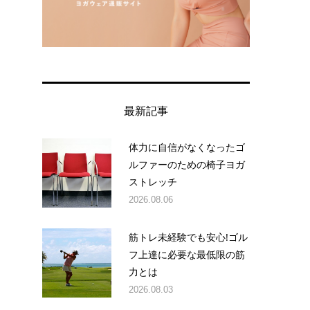
最新記事
体力に自信がなくなったゴ
ルファーのための椅子ヨガ
ストレッチ
2026.08.06
筋トレ未経験でも安心!ゴル
フ上達に必要な最低限の筋
力とは
2026.08.03