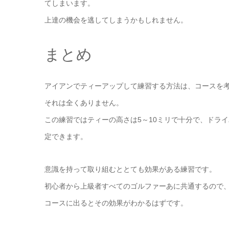
てしまいます。
上達の機会を逃してしまうかもしれません。
まとめ
アイアンでティーアップして練習する方法は、コースを
それは全くありません。
この練習ではティーの高さは5～10ミリで十分で、ドラ
定できます。
意識を持って取り組むととても効果がある練習です。
初心者から上級者すべてのゴルファーあに共通するので
コースに出るとその効果がわかるはずです。