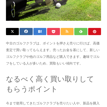
中古のゴルフクラブは、ポイントを押さえ売りに行けば、高価
査定で買い取ってもらえます。売ったお金を基にして、新しい
ゴルフクラブや他のゴルフ用品など購入できます。趣味でゴル
フをしている人が多いため、買取もいい傾向です。
なるべく高く買い取りして
もらうポイント
今まで使用してきたゴルフクラブを売りたい人や、新品を購入