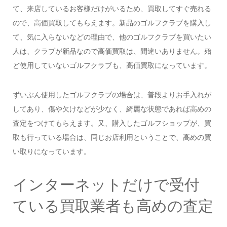
て、来店しているお客様だけがいるため、買取してすぐ売れる
ので、高価買取してもらえます。新品のゴルフクラブを購入し
て、気に入らないなどの理由で、他のゴルフクラブを買いたい
人は、クラブが新品なので高価買取は、間違いありません。殆
ど使用していないゴルフクラブも、高価買取になっています。
ずいぶん使用したゴルフクラブの場合は、普段よりお手入れが
してあり、傷や欠けなどが少なく、綺麗な状態であれば高めの
査定をつけてもらえます。又、購入したゴルフショップが、買
取も行っている場合は、同じお店利用ということで、高めの買
い取りになっています。
インターネットだけで受付
ている買取業者も高めの査定