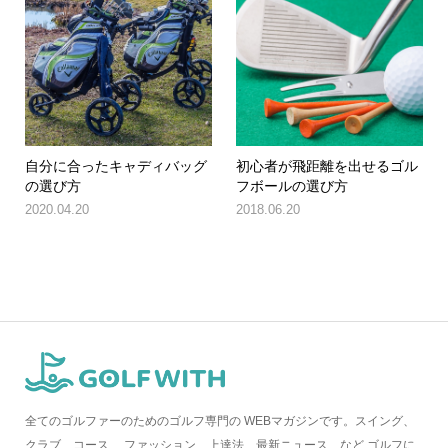
自分に合ったキャディバッグ
初心者が飛距離を出せるゴル
の選び方
フボールの選び方
2020.04.20
2018.06.20
全てのゴルファーのためのゴルフ専門の WEBマガジンです。スイング、
クラブ、コース、 ファッション、上達法、最新ニュース、など ゴルフに