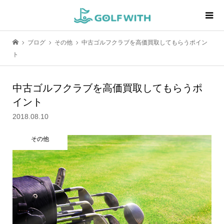
ブログ
その他
中古ゴルフクラブを高価買取してもらうポイン
ト
中古ゴルフクラブを高価買取してもらうポ
イント
2018.08.10
その他