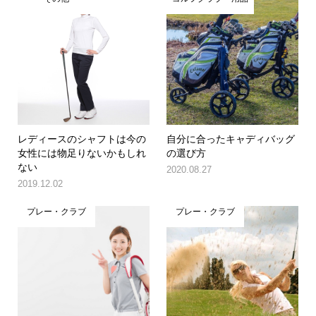
レディースのシャフトは今の
自分に合ったキャディバッグ
女性には物足りないかもしれ
の選び方
ない
2020.08.27
2019.12.02
プレー・クラブ
プレー・クラブ