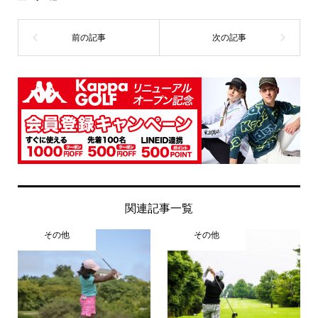
関連記事一覧
その他
その他