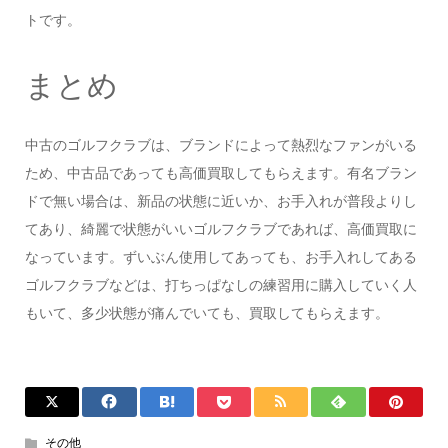
トです。
まとめ
中古のゴルフクラブは、ブランドによって熱烈なファンがいる
ため、中古品であっても高価買取してもらえます。有名ブラン
ドで無い場合は、新品の状態に近いか、お手入れが普段よりし
てあり、綺麗で状態がいいゴルフクラブであれば、高価買取に
なっています。ずいぶん使用してあっても、お手入れしてある
ゴルフクラブなどは、打ちっぱなしの練習用に購入していく人
もいて、多少状態が痛んでいても、買取してもらえます。
その他