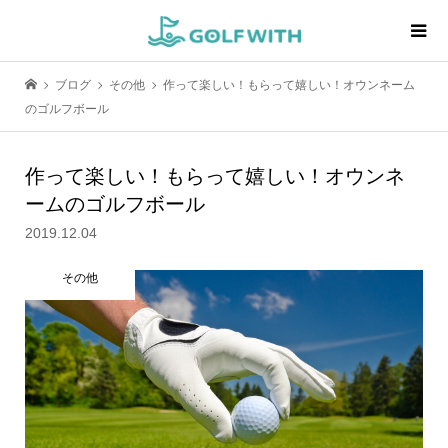
ブログ
その他
作って楽しい！もらって嬉しい！オウンネーム
のゴルフボール
作って楽しい！もらって嬉しい！オウンネ
ームのゴルフボール
2019.12.04
その他