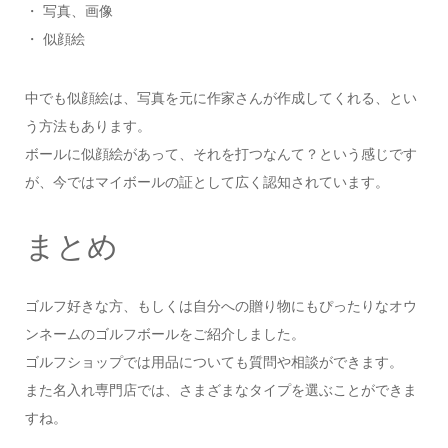
・ 写真、画像
・ 似顔絵
中でも似顔絵は、写真を元に作家さんが作成してくれる、とい
う方法もあります。
ボールに似顔絵があって、それを打つなんて？という感じです
が、今ではマイボールの証として広く認知されています。
まとめ
ゴルフ好きな方、もしくは自分への贈り物にもぴったりなオウ
ンネームのゴルフボールをご紹介しました。
ゴルフショップでは用品についても質問や相談ができます。
また名入れ専門店では、さまざまなタイプを選ぶことができま
すね。