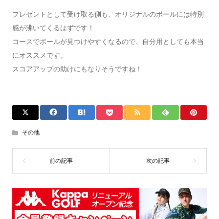
プレゼントとして受け取る側も、オリジナルのボールには特別
感が沸いてくるはずです！
コースでボールが見つけやすくなるので、自分用としても本当
にオススメです。
スコアアップの助けにもなりそうですね！
その他