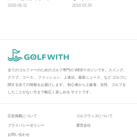
2020.09.11
2019.03.20
全てのゴルファーのためのゴルフ専門の WEBマガジンです。スイング、
クラブ、コース、 ファッション、上達法、最新ニュース、など ゴルフに
関する全ての情報をお届けします。 初心者から上級者、女性、ゴルフを
したことがない方まで幅広く楽しめる サイトです。
広告掲載について
ゴルフウィズについて
プライバシーポリシー
運営会社
お問い合わせ