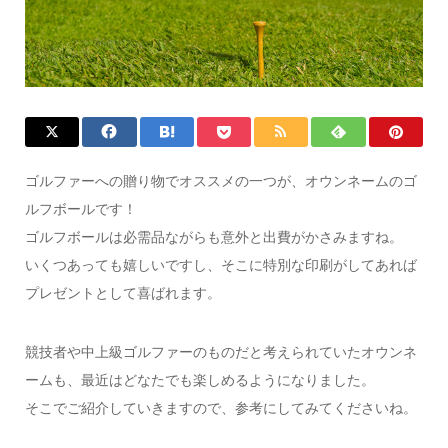
ゴルファーへの贈り物でオススメの一つが、オウンネームのゴ
ルフボールです！
ゴルフボールは必需品ながらも意外と出費がかさみますね。
いくつあっても嬉しいですし、そこに特別な印刷がしてあれば
プレゼントとして喜ばれます。
競技者や中上級ゴルファーのものだと考えられていたオウンネ
ームも、最近はどなたでも楽しめるようになりました。
そこでご紹介していきますので、参考にしてみてくださいね。