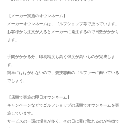
【メーカー実施のオウンネーム】
メーカーオウンネームは、ゴルフショップ等で扱っています。
お客様から注文が入るとメーカーに発注するので日数がかかり
ます。
手間がかかる分、印刷精度も高く強度が高いものが完成しま
す。
簡単にははがれないので、競技志向のゴルファーに向いている
でしょう。
【店頭で実施の即日オウンネーム】
キャンペーンなどでゴルフショップの店頭でオウンネームを実
施しています。
サービスの一環の場合が多く、その日に受け取れるのが特徴で