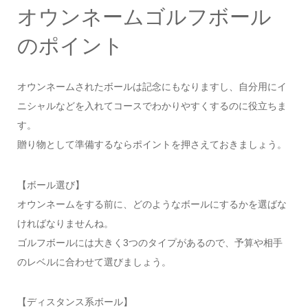
オウンネームゴルフボール
のポイント
オウンネームされたボールは記念にもなりますし、自分用にイ
ニシャルなどを入れてコースでわかりやすくするのに役立ちま
す。
贈り物として準備するならポイントを押さえておきましょう。
【ボール選び】
オウンネームをする前に、どのようなボールにするかを選ばな
ければなりませんね。
ゴルフボールには大きく3つのタイプがあるので、予算や相手
のレベルに合わせて選びましょう。
【ディスタンス系ボール】