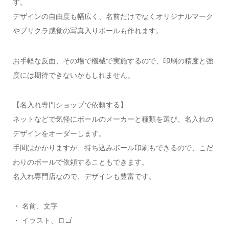
す。
デザインの自由度も幅広く、名前だけでなくオリジナルマーク
やプリクラ感覚の写真入りボールも作れます。
お手軽な反面、その場で機械で実施するので、印刷の精度と強
度には期待できないかもしれません。
【名入れ専門ショップで依頼する】
ネットなどで気軽にボールのメーカーと種類を選び、名入れの
デザインをオーダーします。
手間はかかりますが、持ち込みボール印刷もできるので、こだ
わりのボールで依頼することもできます。
名入れ専門店なので、デザインも豊富です。
・ 名前、文字
・ イラスト、ロゴ