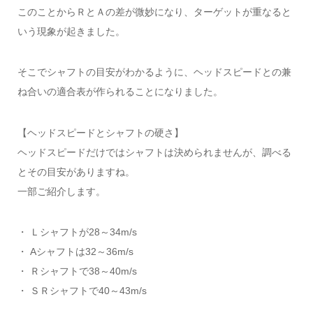
このことからＲとＡの差が微妙になり、ターゲットが重なると
いう現象が起きました。
そこでシャフトの目安がわかるように、ヘッドスピードとの兼
ね合いの適合表が作られることになりました。
【ヘッドスピードとシャフトの硬さ】
ヘッドスピードだけではシャフトは決められませんが、調べる
とその目安がありますね。
一部ご紹介します。
・ Ｌシャフトが28～34m/s
・ Aシャフトは32～36m/s
・ Ｒシャフトで38～40m/s
・ ＳＲシャフトで40～43m/s