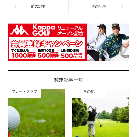
関連記事一覧
プレー・クラブ
その他