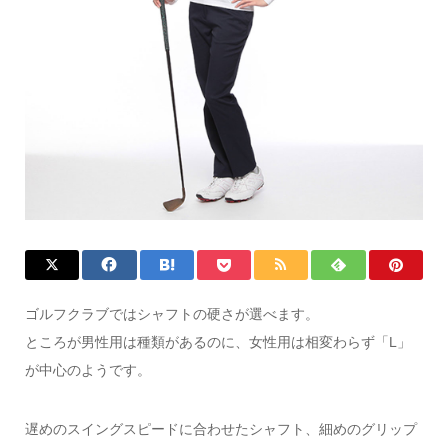
ゴルフクラブではシャフトの硬さが選べます。
ところが男性用は種類があるのに、女性用は相変わらず「L」
が中心のようです。
遅めのスイングスピードに合わせたシャフト、細めのグリップ