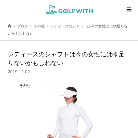
ブログ
その他
レディースのシャフトは今の女性には物足りな
いかもしれない
レディースのシャフトは今の女性には物足
りないかもしれない
2019.12.02
その他