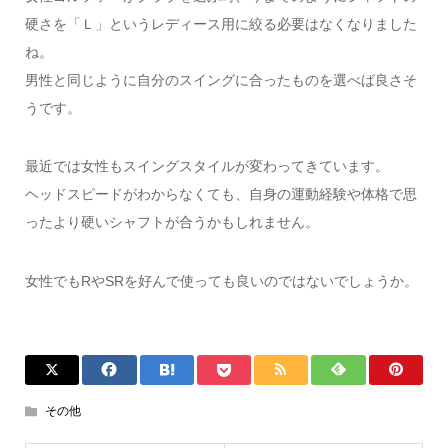
硬さを「Ｌ」というレディース用に絞る必要はなくなりました
ね。
男性と同じように自分のスイングに合ったものを選べば良さそ
うです。
最近では女性もスイングスタイルが変わってきています。
ヘッドスピードがわからなくても、自身の運動経験や体格で思
ったより硬いシャフトが合うかもしれません。
女性でもRやSRを好んで使っても良いのではないでしょうか。
その他