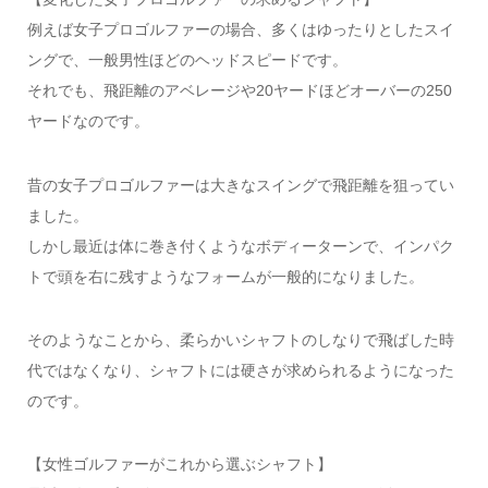
例えば女子プロゴルファーの場合、多くはゆったりとしたスイ
ングで、一般男性ほどのヘッドスピードです。
それでも、飛距離のアベレージや20ヤードほどオーバーの250
ヤードなのです。
昔の女子プロゴルファーは大きなスイングで飛距離を狙ってい
ました。
しかし最近は体に巻き付くようなボディーターンで、インパク
トで頭を右に残すようなフォームが一般的になりました。
そのようなことから、柔らかいシャフトのしなりで飛ばした時
代ではなくなり、シャフトには硬さが求められるようになった
のです。
【女性ゴルファーがこれから選ぶシャフト】