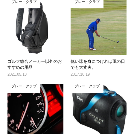
プレー・クラブ
プレー・クラブ
ゴルフ総合メーカー以外のお
低い球を身につければ風の日
すすめの用品
でも大丈夫。
2021.05.13
2017.10.19
プレー・クラブ
プレー・クラブ